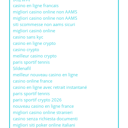
casino en ligne francais
migliori casino online non AAMS
migliori casino online non AAMS
siti scommesse non aams sicuri
migliori casinò online
casino sans kyc
casino en ligne crypto
casino crypto
meilleur casino crypto
paris sportif tennis
Sildenafil
meilleur nouveau casino en ligne
casino online france
casino en ligne avec retrait instantané
paris sportif tennis
paris sportif crypto 2026
nouveau casino en ligne france
migliori casino online stranieri
casino senza richiesta documenti
migliori siti poker online italiani