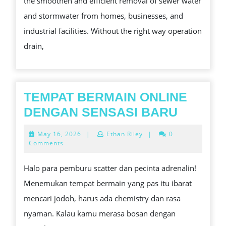
the smoothen and efficient removal of sewer water
FOR
and stormwater from homes, businesses, and
MAINTAINING
industrial facilities. Without the right way operation
SOUND
drain,
AND
FUNCTIONAL
PLUMBING
SYSTEM
TEMPAT BERMAIN ONLINE
SYSTEMS
TEMPA
DENGAN SENSASI BARU
BERMA
May
May 16, 2026
|
Ethan Riley
|
0
ONLINE
16,
Comments
2026
DENGA
Halo para pemburu scatter dan pecinta adrenalin!
SENSAS
Menemukan tempat bermain yang pas itu ibarat
BARU
mencari jodoh, harus ada chemistry dan rasa
nyaman. Kalau kamu merasa bosan dengan