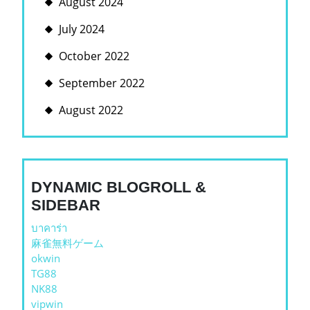
August 2024
July 2024
October 2022
September 2022
August 2022
DYNAMIC BLOGROLL &
SIDEBAR
บาคาร่า
麻雀無料ゲーム
okwin
TG88
NK88
vipwin