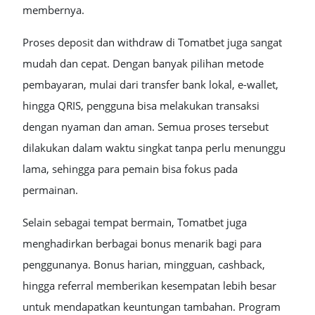
membernya.
Proses deposit dan withdraw di Tomatbet juga sangat
mudah dan cepat. Dengan banyak pilihan metode
pembayaran, mulai dari transfer bank lokal, e-wallet,
hingga QRIS, pengguna bisa melakukan transaksi
dengan nyaman dan aman. Semua proses tersebut
dilakukan dalam waktu singkat tanpa perlu menunggu
lama, sehingga para pemain bisa fokus pada
permainan.
Selain sebagai tempat bermain, Tomatbet juga
menghadirkan berbagai bonus menarik bagi para
penggunanya. Bonus harian, mingguan, cashback,
hingga referral memberikan kesempatan lebih besar
untuk mendapatkan keuntungan tambahan. Program