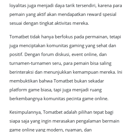
loyalitas juga menjadi daya tarik tersendiri, karena para
pemain yang aktif akan mendapatkan reward spesial
sesuai dengan tingkat aktivitas mereka.
Tomatbet tidak hanya berfokus pada permainan, tetapi
juga menciptakan komunitas gaming yang sehat dan
positif. Dengan forum diskusi, event online, dan
turnamen-turnamen seru, para pemain bisa saling
berinteraksi dan menunjukkan kemampuan mereka. Ini
membuktikan bahwa Tomatbet bukan sekadar
platform game biasa, tapi juga menjadi ruang
berkembangnya komunitas pecinta game online.
Kesimpulannya, Tomatbet adalah pilihan tepat bagi
siapa saja yang ingin merasakan pengalaman bermain
game online yang modern, nyaman, dan