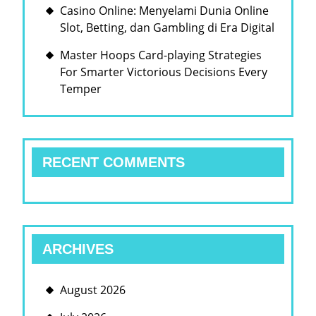
Casino Online: Menyelami Dunia Online
Slot, Betting, dan Gambling di Era Digital
Master Hoops Card-playing Strategies
For Smarter Victorious Decisions Every
Temper
RECENT COMMENTS
ARCHIVES
August 2026