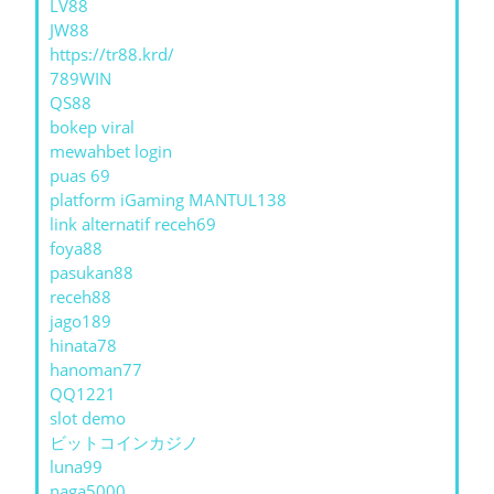
LV88
JW88
https://tr88.krd/
789WIN
QS88
bokep viral
mewahbet login
puas 69
platform iGaming MANTUL138
link alternatif receh69
foya88
pasukan88
receh88
jago189
hinata78
hanoman77
QQ1221
slot demo
ビットコインカジノ
luna99
naga5000