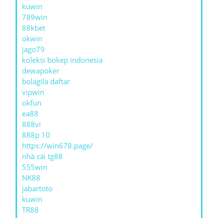
kuwin
789win
88kbet
okwin
jago79
koleksi bokep indonesia
dewapoker
bolagila daftar
vipwin
okfun
ea88
888vi
888p 10
https://win678.page/
nhà cái tg88
555win
NK88
jabartoto
kuwin
TR88