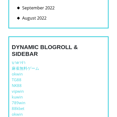
September 2022
August 2022
DYNAMIC BLOGROLL &
SIDEBAR
บาคาร่า
麻雀無料ゲーム
okwin
TG88
NK88
vipwin
kuwin
789win
88kbet
okwin