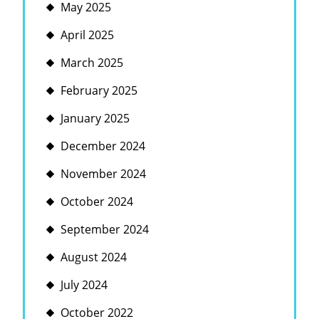
May 2025
April 2025
March 2025
February 2025
January 2025
December 2024
November 2024
October 2024
September 2024
August 2024
July 2024
October 2022