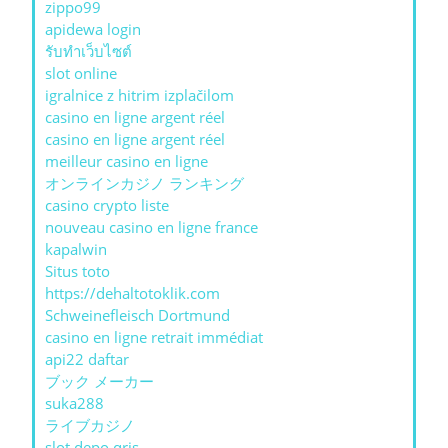
zippo99
apidewa login
รับทําเว็บไซต์
slot online
igralnice z hitrim izplačilom
casino en ligne argent réel
casino en ligne argent réel
meilleur casino en ligne
オンラインカジノ ランキング
casino crypto liste
nouveau casino en ligne france
kapalwin
Situs toto
https://dehaltotoklik.com
Schweinefleisch Dortmund
casino en ligne retrait immédiat
api22 daftar
ブック メーカー
suka288
ライブカジノ
slot depo qris