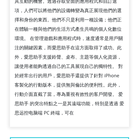
具互動的機會。透過存取全面的應用程式和自訂選
項，人們可以將他們的設備轉變為真正展現他們的選
擇和身份的東西。他們不只是利用一種設備；他們正
在體驗一種與他們的生活方式產生共鳴的個人化數位
環境。 在管理遊戲和應用程式時，速度通常是用戶關
注的關鍵因素，而愛思助手在這方面取得了成功。此
外，愛思助手支援鈴聲、桌布、主題等個人化資源，
讓使用者能夠透過自己的工具展現自己的獨特性。 對
於經常出行的用戶，愛思助手還提供了針對 iPhone
客製化的行動版本，提供無與倫比的便利性。此外，
行動介面直截了當，專為重視有效性的客戶開發。 爱
思助手 的突出特點之一是其遠端功能，特別是透過 爱
思远控电脑端 PC 終端，可在