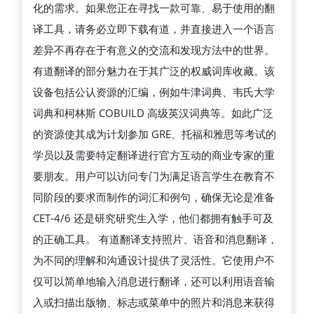
化的需求。如果您正在寻找一款可靠、易于使用的翻
译工具，请务必立即下载有道，并直接进入一个语言
差异不再存在于有意义的交流和发现方法中的世界。
有道翻译的部分魅力在于其广泛的权威词库收藏。该
设备包括公认资源的汇编，例如牛津词典、韦氏大学
词典和柯林斯 COBUILD 高级英汉词典等。如此广泛
的资源使其成为计划参加 GRE、托福和雅思等考试的
学员以及需要特定翻译进行官方互动的商业专家的重
要朋友。用户可以访问专门为满足语言学生在教育不
同阶段的要求而制作的词汇和例句，确保无论是准备
CET-4/6 还是研究研究生入学，他们都拥有触手可及
的正确工具。 有道翻译支持照片、语音和消息翻译，
为不同的理解和沟通设计提供了灵活性。它使用户不
仅可以简单地输入消息进行翻译，还可以利用语音输
入或扫描出版物、标志或菜单中的照片和消息来获得