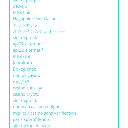
dewajp
M88 link
Nagapoker Slot Gacor
ネットカジノ
オンラインカジノ ポーカー
slot depo 5k
api22 alternatif
api22 alternatif
M88 slot
Jambitoto
Bokep enak
non uk casino
mdg188
casino sans kyc
casino crypto
slot depo 5k
nouveau casino en ligne
meilleur casino sans verification
paris sportif tennis
site casino en ligne