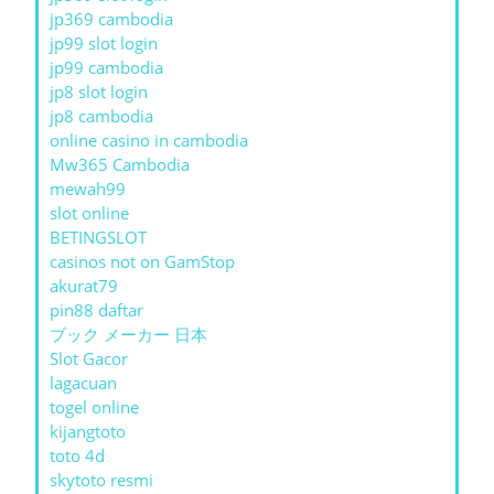
jp369 cambodia
jp99 slot login
jp99 cambodia
jp8 slot login
jp8 cambodia
online casino in cambodia
Mw365 Cambodia
mewah99
slot online
BETINGSLOT
casinos not on GamStop
akurat79
pin88 daftar
ブック メーカー 日本
Slot Gacor
lagacuan
togel online
kijangtoto
toto 4d
skytoto resmi