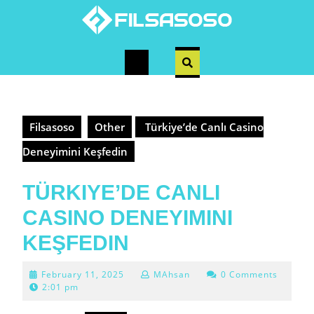
Skip
to
content
Open
Button
Filsasoso
Other
Türkiye’de Canlı Casino
Deneyimini Keşfedin
TÜRKIYE’DE CANLI
CASINO DENEYIMINI
KEŞFEDIN
February
February 11, 2025
MAhsan
0 Comments
11,
2:01 pm
2025