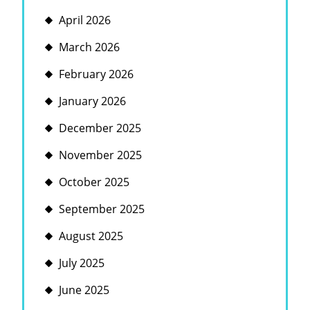
April 2026
March 2026
February 2026
January 2026
December 2025
November 2025
October 2025
September 2025
August 2025
July 2025
June 2025