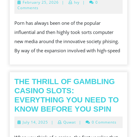
February
February 25, 2026
|
Ivy
|
0
THE
25,
Comments
2026
AGE
Porn has always been one of the popular
OF
influential and then highly took sorts computer
BUFFER
new media around the innovative society phising.
SOLUTI
By way of the expansion involved with high-speed
THE THRILL OF GAMBLING
CASINO SLOTS:
EVERYTHING YOU NEED TO
THE
KNOW BEFORE YOU SPIN
THRIL
July
July 14, 2025
|
Quwat
|
0 Comments
OF
14,
2025
GAMBL