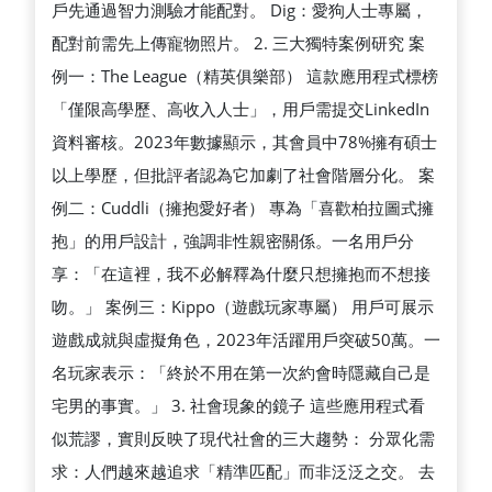
戶先通過智力測驗才能配對。 Dig：愛狗人士專屬，
配對前需先上傳寵物照片。 2. 三大獨特案例研究 案
例一：The League（精英俱樂部） 這款應用程式標榜
「僅限高學歷、高收入人士」，用戶需提交LinkedIn
資料審核。2023年數據顯示，其會員中78%擁有碩士
以上學歷，但批評者認為它加劇了社會階層分化。 案
例二：Cuddli（擁抱愛好者） 專為「喜歡柏拉圖式擁
抱」的用戶設計，強調非性親密關係。一名用戶分
享：「在這裡，我不必解釋為什麼只想擁抱而不想接
吻。」 案例三：Kippo（遊戲玩家專屬） 用戶可展示
遊戲成就與虛擬角色，2023年活躍用戶突破50萬。一
名玩家表示：「終於不用在第一次約會時隱藏自己是
宅男的事實。」 3. 社會現象的鏡子 這些應用程式看
似荒謬，實則反映了現代社會的三大趨勢： 分眾化需
求：人們越來越追求「精準匹配」而非泛泛之交。 去