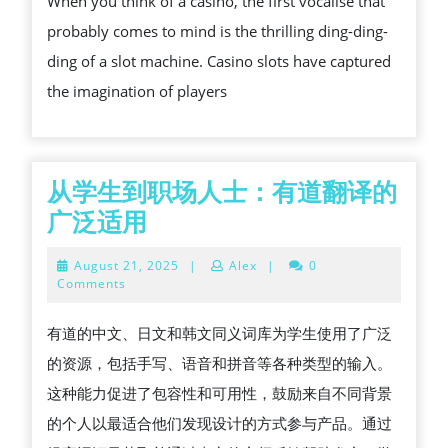
When you think of a casino, the first vocalise that
CASIN
probably comes to mind is the thrilling ding-ding-
SLOTS
ding of a slot machine. Casino slots have captured
EVERY
the imagination of players
YOU
NEED
TO
从学生到职场人士：有道翻译的
KNOW
从
广泛适用
BEFO
学
YOU
August
August 21, 2025
|
Alex
|
0
生
21,
Comments
SPIN
2025
到
有道的中文、日文和韩文同义词库为学生使用了广泛
职
的资源，包括手写、语音和拼音等各种类型的输入。
场
这种能力促进了包容性和可用性，鼓励来自不同背景
人
的个人以最适合他们发现设计的方式参与产品。通过
士：