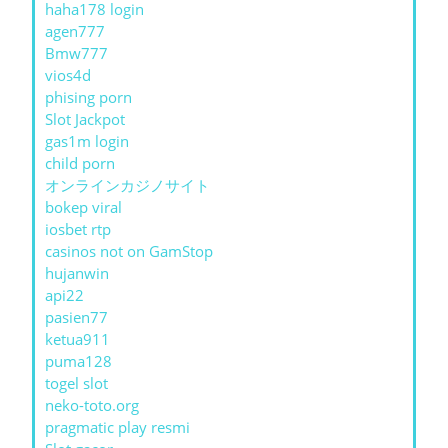
haha178 login
agen777
Bmw777
vios4d
phising porn
Slot Jackpot
gas1m login
child porn
オンラインカジノサイト
bokep viral
iosbet rtp
casinos not on GamStop
hujanwin
api22
pasien77
ketua911
puma128
togel slot
neko-toto.org
pragmatic play resmi