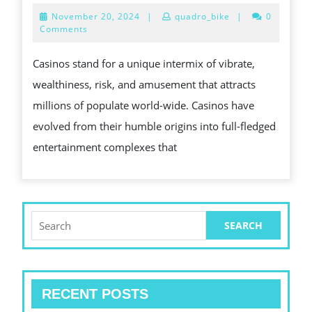
OUT
November
November 20, 2024
|
quadro_bike
|
0
THE
20,
Comments
2024
EXCITING
Casinos stand for a unique intermix of vibrate,
PLUS
wealthiness, risk, and amusement that attracts
SHINING
millions of populate world-wide. Casinos have
PLAYING
evolved from their humble origins into full-fledged
FIELD
entertainment complexes that
OF
CASINO
HOUSES
Search
for:
RECENT POSTS