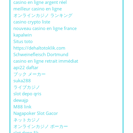
casino en ligne argent réel
meilleur casino en ligne
オンラインカジノ ランキング
casino crypto liste
nouveau casino en ligne france
kapalwin
Situs toto
https://dehaltotoklik.com
Schweinefleisch Dortmund
casino en ligne retrait immédiat
api22 daftar
ブック メーカー
suka288
ライブカジノ
slot depo qris
dewajp
M88 link
Nagapoker Slot Gacor
ネットカジノ
オンラインカジノ ポーカー
slot depo 5k