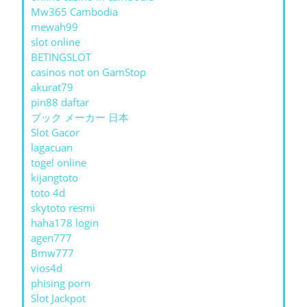
Mw365 Cambodia
mewah99
slot online
BETINGSLOT
casinos not on GamStop
akurat79
pin88 daftar
ブック メーカー 日本
Slot Gacor
lagacuan
togel online
kijangtoto
toto 4d
skytoto resmi
haha178 login
agen777
Bmw777
vios4d
phising porn
Slot Jackpot