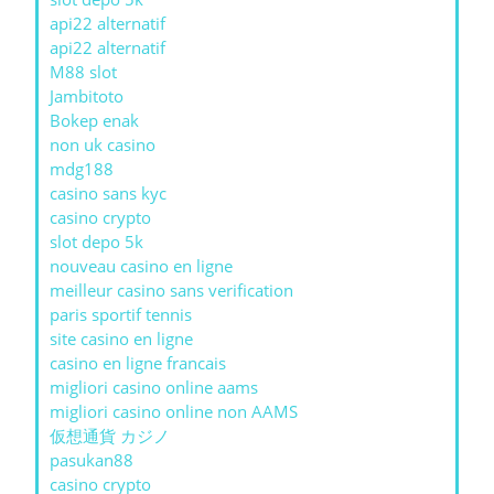
api22 alternatif
api22 alternatif
M88 slot
Jambitoto
Bokep enak
non uk casino
mdg188
casino sans kyc
casino crypto
slot depo 5k
nouveau casino en ligne
meilleur casino sans verification
paris sportif tennis
site casino en ligne
casino en ligne francais
migliori casino online aams
migliori casino online non AAMS
仮想通貨 カジノ
pasukan88
casino crypto