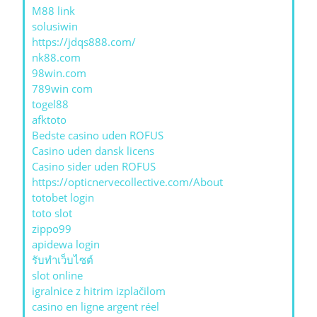
M88 link
solusiwin
https://jdqs888.com/
nk88.com
98win.com
789win com
togel88
afktoto
Bedste casino uden ROFUS
Casino uden dansk licens
Casino sider uden ROFUS
https://opticnervecollective.com/About
totobet login
toto slot
zippo99
apidewa login
รับทําเว็บไซต์
slot online
igralnice z hitrim izplačilom
casino en ligne argent réel