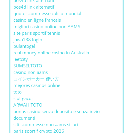
pos4d link alternatif
pos4d link alternatif
quote scommesse calcio mondiali
casino en ligne francais
migliori casino online non AAMS
site paris sportif tennis
jawa138 login
bulantogel
real money online casino in Australia
jeetcity
SUMSELTOTO
casino non aams
コインポーカー 使い方
mejores casinos online
toto
slot gacor
ARWAH TOTO
bonus casino senza deposito e senza invio
documenti
siti scommesse non aams sicuri
paris sportif crypto 2026