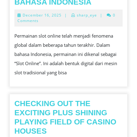
MEMAHAMI
BAHASA INDONESIA
SLOT
December
December 16, 2025
|
sharp_eye
|
0
ONLINE
16,
Comments
2025
DI
Permainan slot online telah menjadi fenomena
BAHASA
global dalam beberapa tahun terakhir. Dalam
INDONESIA
bahasa Indonesia, permainan ini dikenal sebagai
“Slot Online”. Ini adalah bentuk digital dari mesin
slot tradisional yang bisa
CHECKING OUT THE
EXCITING PLUS SHINING
PLAYING FIELD OF CASINO
CHECKING
HOUSES