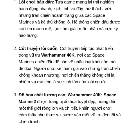
Lối chơi hấp dẫn
: Tựa game mang lại trải nghiệm
hành động nhanh, kịch tính và đầy thử thách, với
những trận chiến hoành tráng giữa các Space
Marines và kẻ thù khổng lồ. Hệ thống chiến đấu được
cải tiến mạnh mẽ, tạo cảm giác mãn nhãn và cực kỳ
hào hứng.
Cốt truyện lôi cuốn
: Cốt truyện tiếp tục phát triển
trong vũ trụ
Warhammer 40K
, nơi các Space
Marines chiến đấu để bảo vệ nhân loại khỏi các mối
đe dọa. Người chơi sẽ tham gia vào những trận chiến
không khoan nhượng, nơi chiến thắng không chỉ là
nhiệm vụ mà còn là sự sinh tồn của loài người.
Đồ họa chất lượng cao
:
Warhammer 40K: Space
Marine 2
được trang bị đồ họa tuyệt đẹp, mang đến
một thế giới rộng lớn và chi tiết, khiến người chơi
cảm thấy như thực sự bước vào một vũ trụ đen tối và
chiến tranh.