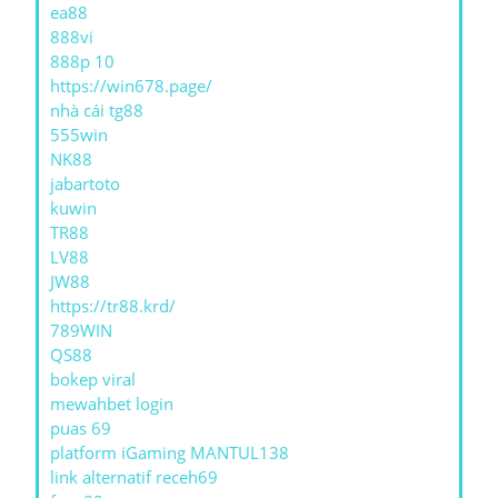
ea88
888vi
888p 10
https://win678.page/
nhà cái tg88
555win
NK88
jabartoto
kuwin
TR88
LV88
JW88
https://tr88.krd/
789WIN
QS88
bokep viral
mewahbet login
puas 69
platform iGaming MANTUL138
link alternatif receh69