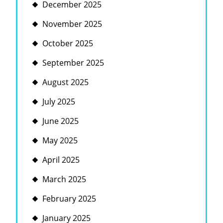
December 2025
November 2025
October 2025
September 2025
August 2025
July 2025
June 2025
May 2025
April 2025
March 2025
February 2025
January 2025