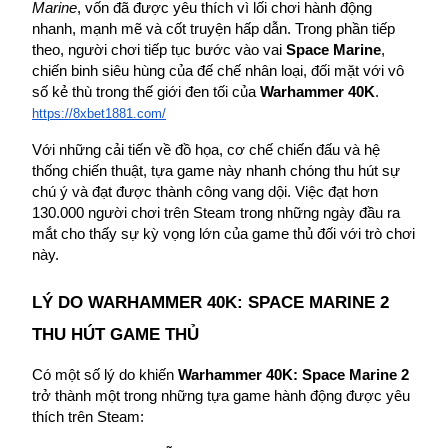
Marine
, vốn đã được yêu thích vì lối chơi hành động
nhanh, mạnh mẽ và cốt truyện hấp dẫn. Trong phần tiếp
theo, người chơi tiếp tục bước vào vai
Space Marine
,
chiến binh siêu hùng của đế chế nhân loại, đối mặt với vô
số kẻ thù trong thế giới đen tối của
Warhammer 40K
.
https://8xbet1881.com/
Với những cải tiến về đồ họa, cơ chế chiến đấu và hệ
thống chiến thuật, tựa game này nhanh chóng thu hút sự
chú ý và đạt được thành công vang dội. Việc đạt hơn
130.000 người chơi trên Steam trong những ngày đầu ra
mắt cho thấy sự kỳ vọng lớn của game thủ đối với trò chơi
này.
LÝ DO WARHAMMER 40K: SPACE MARINE 2
THU HÚT GAME THỦ
Có một số lý do khiến
Warhammer 40K: Space Marine 2
trở thành một trong những tựa game hành động được yêu
thích trên Steam: