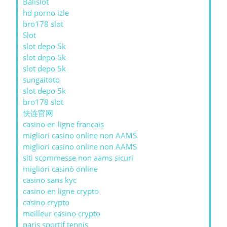
Balislot
hd porno izle
bro178 slot
Slot
slot depo 5k
slot depo 5k
slot depo 5k
sungaitoto
slot depo 5k
bro178 slot
快连官网
casino en ligne francais
migliori casino online non AAMS
migliori casino online non AAMS
siti scommesse non aams sicuri
migliori casinò online
casino sans kyc
casino en ligne crypto
casino crypto
meilleur casino crypto
paris sportif tennis