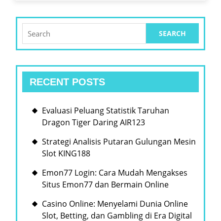
Search
for:
RECENT POSTS
Evaluasi Peluang Statistik Taruhan
Dragon Tiger Daring AIR123
Strategi Analisis Putaran Gulungan Mesin
Slot KING188
Emon77 Login: Cara Mudah Mengakses
Situs Emon77 dan Bermain Online
Casino Online: Menyelami Dunia Online
Slot, Betting, dan Gambling di Era Digital