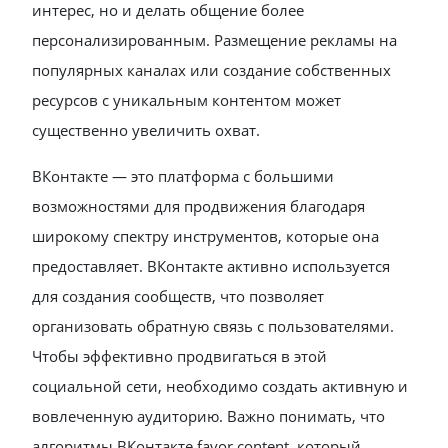
интерес, но и делать общение более
персонализированным. Размещение рекламы на
популярных каналах или создание собственных
ресурсов с уникальным контентом может
существенно увеличить охват.
ВКонтакте — это платформа с большими
возможностями для продвижения благодаря
широкому спектру инструментов, которые она
предоставляет. ВКонтакте активно используется
для создания сообществ, что позволяет
организовать обратную связь с пользователями.
Чтобы эффективно продвигаться в этой
социальной сети, необходимо создать активную и
вовлеченную аудиторию. Важно понимать, что
алгоритмы ВКонтакте favor content, который