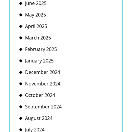
June 2025
May 2025
April 2025
March 2025
February 2025
January 2025
December 2024
November 2024
October 2024
September 2024
August 2024
July 2024