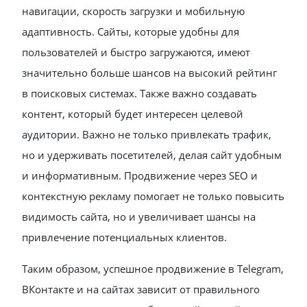
навигации, скорость загрузки и мобильную
адаптивность. Сайты, которые удобны для
пользователей и быстро загружаются, имеют
значительно больше шансов на высокий рейтинг
в поисковых системах. Также важно создавать
контент, который будет интересен целевой
аудитории. Важно не только привлекать трафик,
но и удерживать посетителей, делая сайт удобным
и информативным. Продвижение через SEO и
контекстную рекламу помогает не только повысить
видимость сайта, но и увеличивает шансы на
привлечение потенциальных клиентов.
Таким образом, успешное продвижение в Telegram,
ВКонтакте и на сайтах зависит от правильного