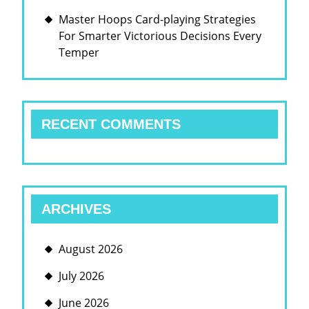
Master Hoops Card-playing Strategies
For Smarter Victorious Decisions Every
Temper
RECENT COMMENTS
ARCHIVES
August 2026
July 2026
June 2026