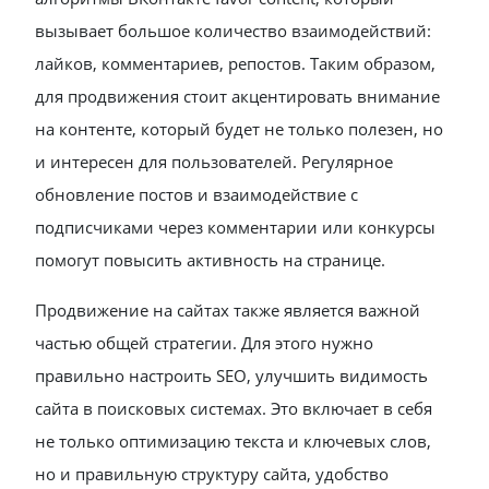
вызывает большое количество взаимодействий:
лайков, комментариев, репостов. Таким образом,
для продвижения стоит акцентировать внимание
на контенте, который будет не только полезен, но
и интересен для пользователей. Регулярное
обновление постов и взаимодействие с
подписчиками через комментарии или конкурсы
помогут повысить активность на странице.
Продвижение на сайтах также является важной
частью общей стратегии. Для этого нужно
правильно настроить SEO, улучшить видимость
сайта в поисковых системах. Это включает в себя
не только оптимизацию текста и ключевых слов,
но и правильную структуру сайта, удобство