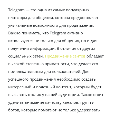
Telegram — это одна из самых популярных
платформ для общения, которая предоставляет
уникальные возможности для продвижения.
Важно понимать, что Telegram активно
используется не только для общения, но и для
получения информации. В отличие от других
социальных сетей,
Продвижение сайтов
обладает
высокой степенью приватности, что делает его
привлекательным для пользователей. Для
успешного продвижения необходимо создать
интересный и полезный контент, который будет
вызывать отклик у вашей аудитории. Также стоит
уделить внимание качеству каналов, групп и
ботов, которые помогают не только удерживать