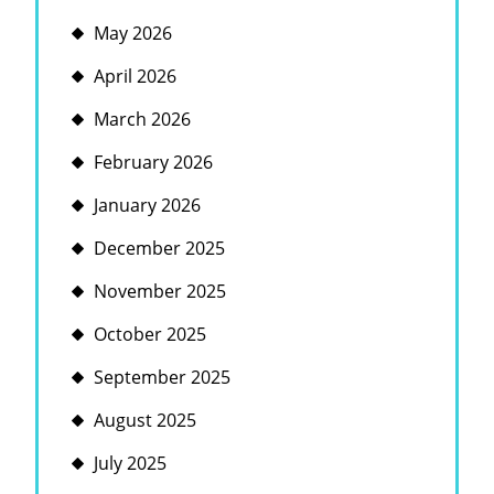
May 2026
April 2026
March 2026
February 2026
January 2026
December 2025
November 2025
October 2025
September 2025
August 2025
July 2025