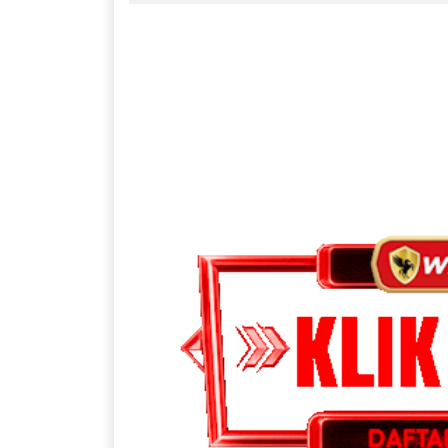
5,
DI
2026
WAH
YAN
BAN
DIC
PAR
PEM