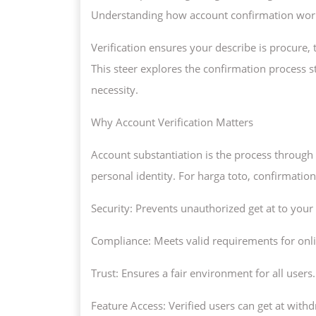
Understanding how account confirmation works 
Verification ensures your describe is procure, 
This steer explores the confirmation process ste
necessity.
Why Account Verification Matters
Account substantiation is the process through
personal identity. For harga toto, confirmatio
Security: Prevents unauthorized get at to your 
Compliance: Meets valid requirements for onli
Trust: Ensures a fair environment for all users.
Feature Access: Verified users can get at with