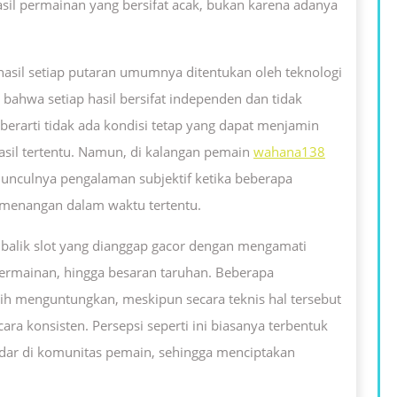
sil permainan yang bersifat acak, bukan karena adanya
hasil setiap putaran umumnya ditentukan oleh teknologi
hwa setiap hasil bersifat independen dan tidak
berarti tidak ada kondisi tetap yang dapat menjamin
il tertentu. Namun, di kalangan pemain
wahana138
a munculnya pengalaman subjektif ketika beberapa
emenangan dalam waktu tertentu.
balik slot yang dianggap gacor dengan mengamati
 permainan, hingga besaran taruhan. Beberapa
h menguntungkan, meskipun secara teknis hal tersebut
ara konsisten. Persepsi seperti ini biasanya terbentuk
edar di komunitas pemain, sehingga menciptakan