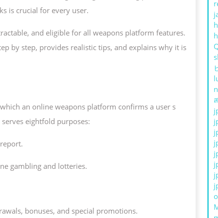
r
is crucial for every user.
j
h
tractable, and eligible for all weapons platform features.
p by step, provides realistic tips, and explains why it is
s
l
n
ส
 which an online weapons platform confirms a user s
j
n serves eightfold purposes:
j
j
j
report.
j
j
ne gambling and lotteries.
j
j
o
drawals, bonuses, and special promotions.