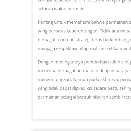
seluruh waktu bermain.
Penting untuk memahami bahwa permainan slot
yang berbasis keberuntungan. Tidak ada meto
berbagai teori dan strategi terus berkemba
menjaga ekspektasi tetap realistis ketika me
Dengan meningkatnya popularitas istilah slot
mencoba berbagai permainan dengan harapa
menguntungkan. Namun pada akhirnya, pengal
yang tidak dapat diprediksi secara pasti, seh
permainan sebagai bentuk hiburan sambil tet