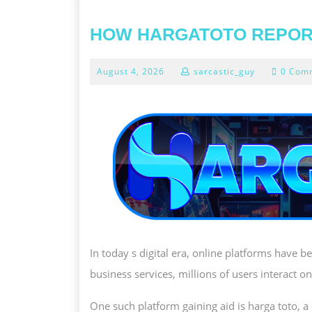
HOW HARGATOTO REPOR
August
August 4, 2026
sarcastic_guy
0 Com
4,
2026
In today s digital era, online platforms have 
business services, millions of users interact o
One such platform gaining aid is harga toto, 