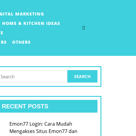
IGITAL MARKETING
HOME & KITCHEN IDEAS
TE
URS
OTHERS
earch
or:
RECENT POSTS
Emon77 Login: Cara Mudah
Mengakses Situs Emon77 dan