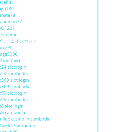
eceh88
ago189
inata78
hanoman77
QQ1221
lot demo
ビットコインカジノ
una99
aga5000
ล็อตเว็บตรง
p24 slot login
p24 cambodia
p369 slot login
p369 cambodia
p99 slot login
p99 cambodia
p8 slot login
p8 cambodia
nline casino in cambodia
Mw365 Cambodia
mewah99