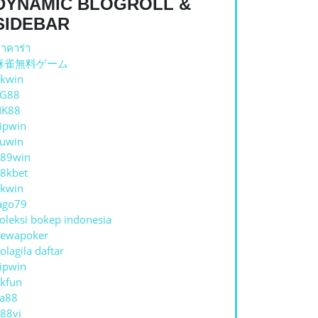
DYNAMIC BLOGROLL &
SIDEBAR
าคาร่า
麻雀無料ゲーム
kwin
TG88
NK88
ipwin
uwin
89win
8kbet
kwin
ago79
oleksi bokep indonesia
ewapoker
olagila daftar
ipwin
kfun
a88
88vi