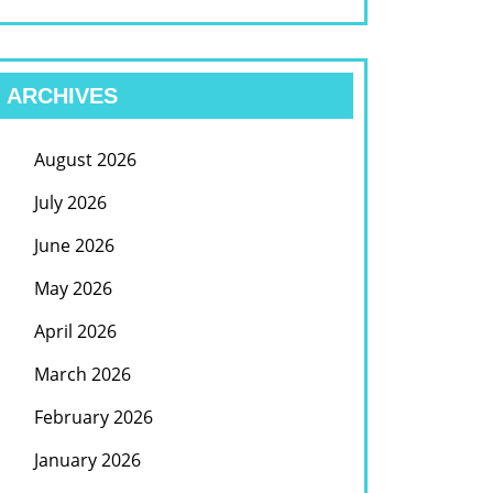
ARCHIVES
August 2026
July 2026
June 2026
May 2026
April 2026
March 2026
February 2026
January 2026