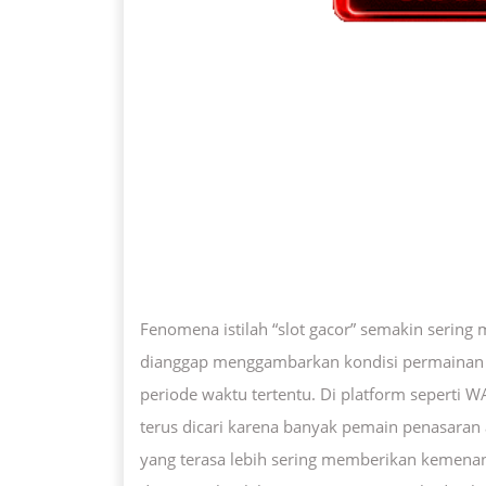
Fenomena istilah “slot gacor” semakin sering
dianggap menggambarkan kondisi permainan 
periode waktu tertentu. Di platform seperti 
terus dicari karena banyak pemain penasaran 
yang terasa lebih sering memberikan kemenang