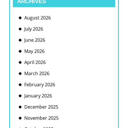
ARCHIVES
August 2026
July 2026
June 2026
May 2026
April 2026
March 2026
February 2026
January 2026
December 2025
November 2025