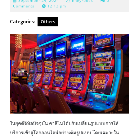
September
September 24, 2024
hneyrooes
0
24,
Comments
12:13 pm
2024
Categories:
Others
ในยุคดิจิทัลปัจจุบัน คาสิโนได้ปรับเปลี่ยนรูปแบบการให้
บริการเข้าสู่โลกออนไลน์อย่างเต็มรูปแบบ โดยเฉพาะใน