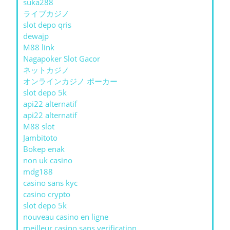
suka288
ライブカジノ
slot depo qris
dewajp
M88 link
Nagapoker Slot Gacor
ネットカジノ
オンラインカジノ ポーカー
slot depo 5k
api22 alternatif
api22 alternatif
M88 slot
Jambitoto
Bokep enak
non uk casino
mdg188
casino sans kyc
casino crypto
slot depo 5k
nouveau casino en ligne
meilleur casino sans verification