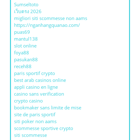
Sumseltoto
เว็บตรง 2026
migliori siti scommesse non aams
https://nganhangquanao.com/
puas69
mantul138
slot online
foya88
pasukan88
receh88
paris sportif crypto
best arab casinos online
appli casino en ligne
casino sans verification
crypto casino
bookmaker sans limite de mise
site de paris sportif
siti poker non aams
scommesse sportive crypto
siti scommesse