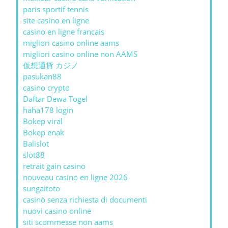
paris sportif tennis
site casino en ligne
casino en ligne francais
migliori casino online aams
migliori casino online non AAMS
仮想通貨 カジノ
pasukan88
casino crypto
Daftar Dewa Togel
haha178 login
Bokep viral
Bokep enak
Balislot
slot88
retrait gain casino
nouveau casino en ligne 2026
sungaitoto
casinò senza richiesta di documenti
nuovi casino online
siti scommesse non aams