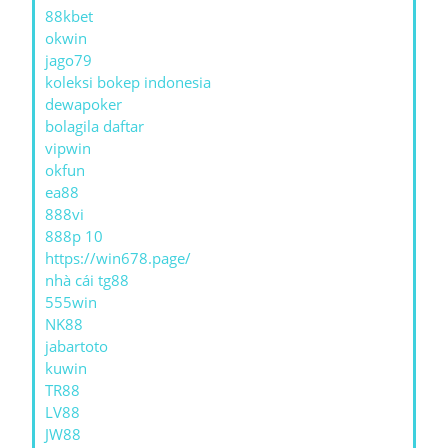
88kbet
okwin
jago79
koleksi bokep indonesia
dewapoker
bolagila daftar
vipwin
okfun
ea88
888vi
888p 10
https://win678.page/
nhà cái tg88
555win
NK88
jabartoto
kuwin
TR88
LV88
JW88