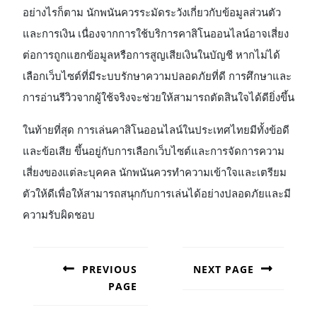
อย่างไรก็ตาม นักพนันควรระมัดระวังเกี่ยวกับข้อมูลส่วนตัว
และการเงิน เนื่องจากการใช้บริการคาสิโนออนไลน์อาจเสี่ยง
ต่อการถูกแฮกข้อมูลหรือการสูญเสียเงินในบัญชี หากไม่ได้
เลือกเว็บไซต์ที่มีระบบรักษาความปลอดภัยที่ดี การศึกษาและ
การอ่านรีวิวจากผู้ใช้จริงจะช่วยให้สามารถตัดสินใจได้ดียิ่งขึ้น
ในท้ายที่สุด การเล่นคาสิโนออนไลน์ในประเทศไทยมีทั้งข้อดี
และข้อเสีย ขึ้นอยู่กับการเลือกเว็บไซต์และการจัดการความ
เสี่ยงของแต่ละบุคคล นักพนันควรทำความเข้าใจและเตรียม
ตัวให้ดีเพื่อให้สามารถสนุกกับการเล่นได้อย่างปลอดภัยและมี
ความรับผิดชอบ
POST
NAVIGATION
PREVIOUS
NEXT PAGE
PAGE
Next
post:
Previous