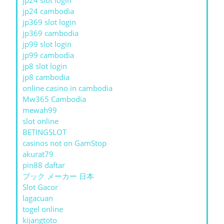
jp24 cambodia
jp369 slot login
jp369 cambodia
jp99 slot login
jp99 cambodia
jp8 slot login
jp8 cambodia
online casino in cambodia
Mw365 Cambodia
mewah99
slot online
BETINGSLOT
casinos not on GamStop
akurat79
pin88 daftar
ブック メーカー 日本
Slot Gacor
lagacuan
togel online
kijangtoto