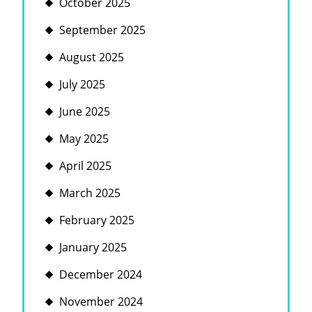
October 2025
September 2025
August 2025
July 2025
June 2025
May 2025
April 2025
March 2025
February 2025
January 2025
December 2024
November 2024