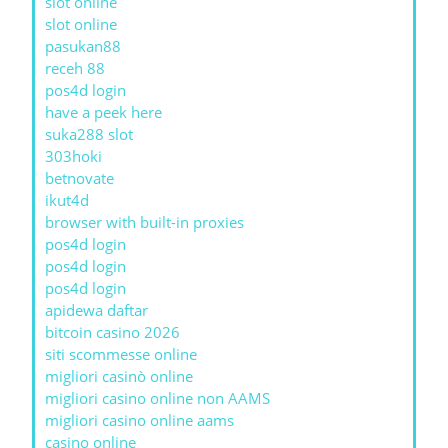
slot online
slot online
pasukan88
receh 88
pos4d login
have a peek here
suka288 slot
303hoki
betnovate
ikut4d
browser with built-in proxies
pos4d login
pos4d login
pos4d login
apidewa daftar
bitcoin casino 2026
siti scommesse online
migliori casinò online
migliori casino online non AAMS
migliori casino online aams
casino online