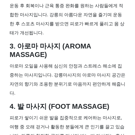
운동 후 회복이나 근육 통증 완화를 원하는 사람들에게 적
합한 마사지입니다. 강릉의 아름다운 자연을 즐기며 운동
한 후 스포츠 마사지를 받으면 피로가 빠르게 풀리고 몸 상
태가 개선됩니다.
3. 아로마 마사지 (AROMA
MASSAGE)
아로마 오일을 사용해 심신의 안정과 스트레스 해소에 집
중하는 마사지입니다. 강릉마사지의 아로마 마사지 공간은
자연의 향기와 조용한 분위기로 마음까지 편안하게 해줍니
다.
4. 발 마사지 (FOOT MASSAGE)
피로가 쌓이기 쉬운 발을 집중적으로 케어하는 마사지로,
여행 중 오래 걷거나 활동한 분들에게 큰 인기를 끌고 있습