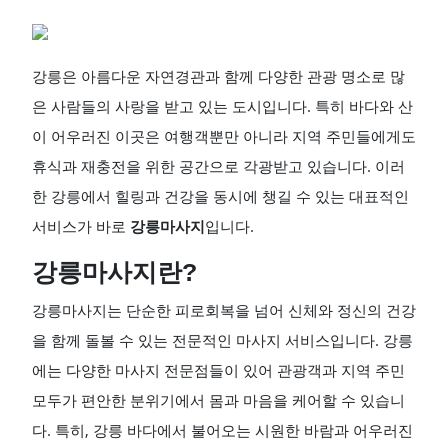
강릉은 아름다운 자연경관과 함께 다양한 관광 명소로 많
은 사람들의 사랑을 받고 있는 도시입니다. 특히 바다와 산
이 어우러진 이곳은 여행객뿐만 아니라 지역 주민들에게도
휴식과 재충전을 위한 공간으로 각광받고 있습니다. 이러
한 강릉에서 힐링과 건강을 동시에 챙길 수 있는 대표적인
서비스가 바로
강릉마사지
입니다.
강릉마사지란?
강릉마사지는 단순한 피로회복을 넘어 신체와 정신의 건강
을 함께 돌볼 수 있는 전문적인 마사지 서비스입니다. 강릉
에는 다양한 마사지 전문점들이 있어 관광객과 지역 주민
모두가 편안한 분위기에서 몸과 마음을 케어할 수 있습니
다. 특히, 강릉 바다에서 불어오는 시원한 바람과 어우러진