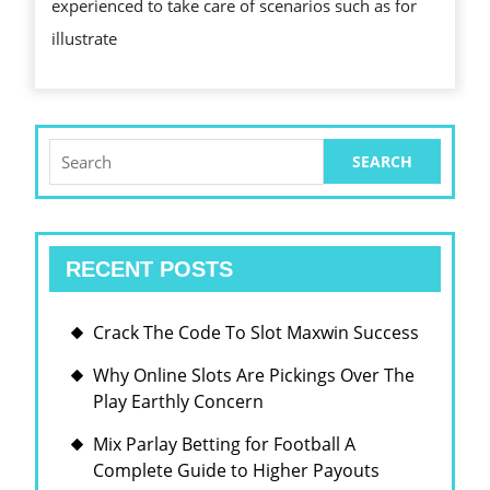
experienced to take care of scenarios such as for
illustrate
Search
for:
RECENT POSTS
Crack The Code To Slot Maxwin Success
Why Online Slots Are Pickings Over The
Play Earthly Concern
Mix Parlay Betting for Football A
Complete Guide to Higher Payouts