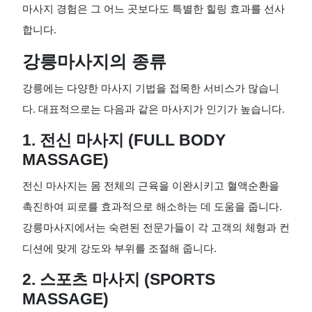
마사지 경험은 그 어느 곳보다도 특별한 힐링 효과를 선사
합니다.
강릉마사지의 종류
강릉에는 다양한 마사지 기법을 접목한 서비스가 많습니
다. 대표적으로는 다음과 같은 마사지가 인기가 높습니다.
1. 전신 마사지 (FULL BODY
MASSAGE)
전신 마사지는 몸 전체의 근육을 이완시키고 혈액순환을
촉진하여 피로를 효과적으로 해소하는 데 도움을 줍니다.
강릉마사지에서는 숙련된 전문가들이 각 고객의 체형과 컨
디션에 맞게 강도와 부위를 조절해 줍니다.
2. 스포츠 마사지 (SPORTS
MASSAGE)