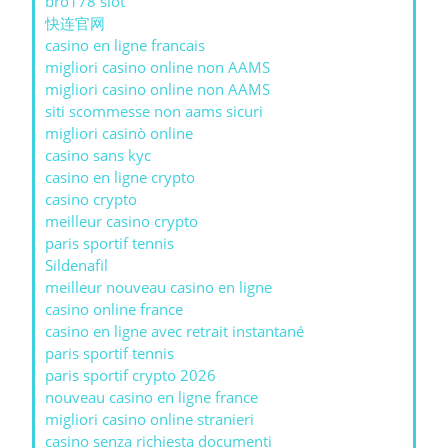
bro178 slot
快连官网
casino en ligne francais
migliori casino online non AAMS
migliori casino online non AAMS
siti scommesse non aams sicuri
migliori casinò online
casino sans kyc
casino en ligne crypto
casino crypto
meilleur casino crypto
paris sportif tennis
Sildenafil
meilleur nouveau casino en ligne
casino online france
casino en ligne avec retrait instantané
paris sportif tennis
paris sportif crypto 2026
nouveau casino en ligne france
migliori casino online stranieri
casino senza richiesta documenti