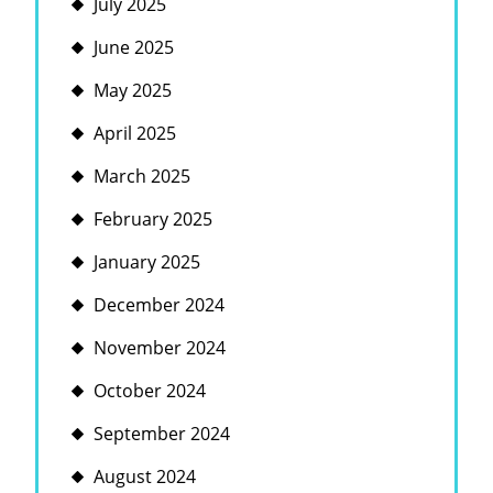
July 2025
June 2025
May 2025
April 2025
March 2025
February 2025
January 2025
December 2024
November 2024
October 2024
September 2024
August 2024