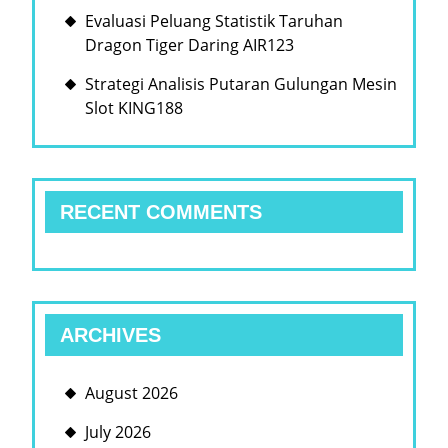
Evaluasi Peluang Statistik Taruhan
Dragon Tiger Daring AIR123
Strategi Analisis Putaran Gulungan Mesin
Slot KING188
RECENT COMMENTS
ARCHIVES
August 2026
July 2026