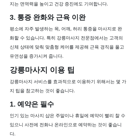
지는 면역력을 높이고 건강 증진에도 기여합니다.
3. 통증 완화와 근육 이완
평소에 자주 발생하는 목, 어깨, 허리 통증을 마사지로 완
화할 수 있습니다. 특히 강릉마사지 전문점에서는 고객의
신체 상태에 맞춰 맞춤형 케어를 제공해 근육 경직을 풀고
유연성을 증가시켜 줍니다.
강릉마사지 이용 팁
강릉마사지 서비스를 효과적으로 이용하기 위해서는 몇 가
지 팁을 참고하는 것이 좋습니다.
1. 예약은 필수
인기 있는 마사지 샵은 주말이나 휴일에 예약이 빨리 찰 수
있으니 사전에 전화나 온라인으로 예약하는 것이 좋습니
다.