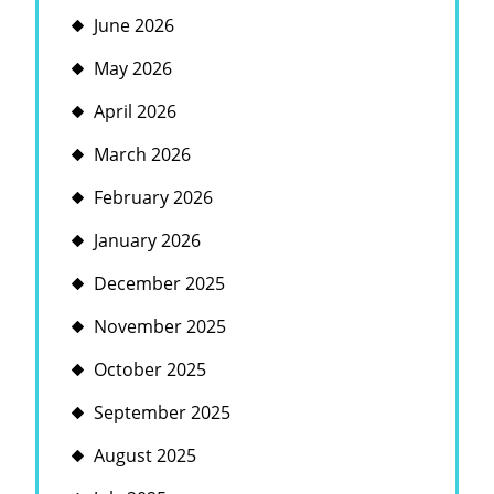
June 2026
May 2026
April 2026
March 2026
February 2026
January 2026
December 2025
November 2025
October 2025
September 2025
August 2025