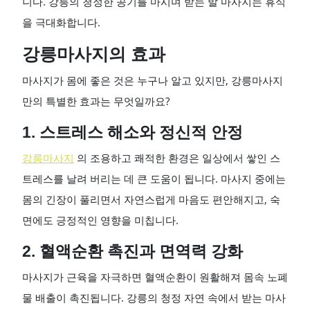
니다. 강릉의 청정한 공기를 마시며 받는 발 마사지는 휴식
을 극대화합니다.
강릉마사지의 효과
마사지가 몸에 좋은 것은 누구나 알고 있지만, 강릉마사지
만의 특별한 효과는 무엇일까요?
1. 스트레스 해소와 정신적 안정
강릉마사지
의 조용하고 쾌적한 환경은 일상에서 쌓인 스
트레스를 날려 버리는 데 큰 도움이 됩니다. 마사지 중에는
몸의 긴장이 풀리면서 자연스럽게 마음도 편안해지고, 숙
면에도 긍정적인 영향을 미칩니다.
2. 혈액순환 촉진과 면역력 강화
마사지가 근육을 자극하면 혈액순환이 원활해져 몸속 노폐
물 배출이 촉진됩니다. 강릉의 청정 자연 속에서 받는 마사