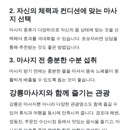
2. 자신의 체력과 컨디션에 맞는 마사
지 선택
마사지 종류가 다양하므로 자신의 몸 상태에 맞는 것을 선
택해야 효과를 극대화할 수 있습니다. 초보자라면 상담을
통해 추천받는 것도 좋은 방법입니다.
3. 마사지 전 충분한 수분 섭취
마사지 받기 전에는 충분한 물을 마셔서 몸속 노폐물이 원
활하게 배출될 수 있도록 돕는 것이 좋습니다.
강릉마사지와 함께 즐기는 관광
강릉은 마사지뿐 아니라 다양한 관광명소도 함께 즐길 수
있어 휴식과 여행을 동시에 만족시켜 줍니다. 경포대 해변,
정동진, 주문진 수산시장 등에서 맛있는 음식을 즐기고, 마