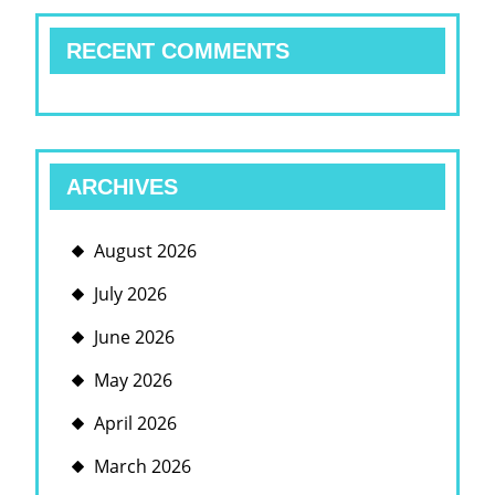
RECENT COMMENTS
ARCHIVES
August 2026
July 2026
June 2026
May 2026
April 2026
March 2026