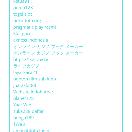
ketua911
puma128
togel slot
neko-toto.org
pragmatic play resmi
Slot gacor
exness indonesia
オンライン カジノ ブック メーカー
オンライン カジノ ブック メーカー
https://lk21.tech/
ライブカジノ
layarkaca21
nonton film sub indo
Juaraslot88
Website Indobarbar
planet128
Yaar Win
suka288 daftar
bunga189
TW88
amanahtoto login