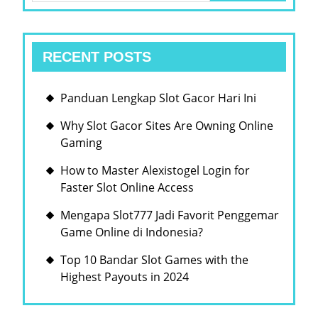
RECENT POSTS
Panduan Lengkap Slot Gacor Hari Ini
Why Slot Gacor Sites Are Owning Online
Gaming
How to Master Alexistogel Login for
Faster Slot Online Access
Mengapa Slot777 Jadi Favorit Penggemar
Game Online di Indonesia?
Top 10 Bandar Slot Games with the
Highest Payouts in 2024