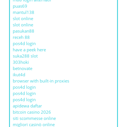
puas69
mantul138
slot online
slot online
pasukan88
receh 88
pos4d login
have a peek here
suka288 slot
303hoki
betnovate
ikut4d
browser with built-in proxies
pos4d login
pos4d login
pos4d login
apidewa daftar
bitcoin casino 2026
siti scommesse online
migliori casinò online