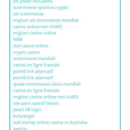
siti poker non aams
scommesse sportive crypto
siti scommesse
migliori siti scommesse mondiali
casino online non AAMS
migliori casino online
M88
slot casino online
crypto casino
scommesse mondiali
casino en ligne francais
pos4d link alternatif
pos4d link alternatif
quote scommesse calcio mondiali
casino en ligne francais
migliori casino online non AAMS
site paris sportif tennis
jawa138 login
bulantogel
real money online casino in Australia
jeetcity