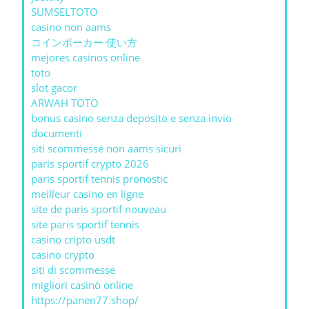
SUMSELTOTO
casino non aams
コインポーカー 使い方
mejores casinos online
toto
slot gacor
ARWAH TOTO
bonus casino senza deposito e senza invio
documenti
siti scommesse non aams sicuri
paris sportif crypto 2026
paris sportif tennis pronostic
meilleur casino en ligne
site de paris sportif nouveau
site paris sportif tennis
casino cripto usdt
casino crypto
siti di scommesse
migliori casinò online
https://panen77.shop/