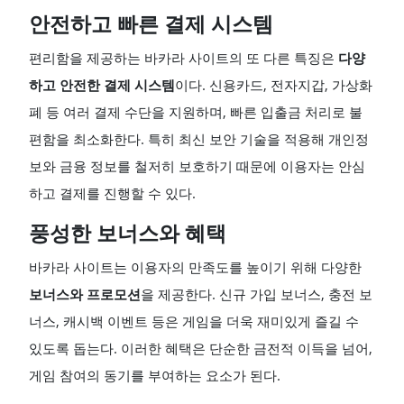
안전하고 빠른 결제 시스템
편리함을 제공하는 바카라 사이트의 또 다른 특징은
다양
하고 안전한 결제 시스템
이다. 신용카드, 전자지갑, 가상화
폐 등 여러 결제 수단을 지원하며, 빠른 입출금 처리로 불
편함을 최소화한다. 특히 최신 보안 기술을 적용해 개인정
보와 금융 정보를 철저히 보호하기 때문에 이용자는 안심
하고 결제를 진행할 수 있다.
풍성한 보너스와 혜택
바카라 사이트는 이용자의 만족도를 높이기 위해 다양한
보너스와 프로모션
을 제공한다. 신규 가입 보너스, 충전 보
너스, 캐시백 이벤트 등은 게임을 더욱 재미있게 즐길 수
있도록 돕는다. 이러한 혜택은 단순한 금전적 이득을 넘어,
게임 참여의 동기를 부여하는 요소가 된다.