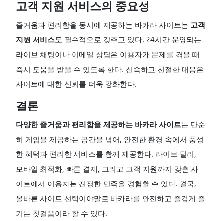
고객 지원 서비스의 중요성
즐거움과 편리함을 동시에 제공하는 바카라 사이트는
고객
지원 서비스
도 필수적으로 갖추고 있다. 24시간 운영되는
라이브 채팅이나 이메일 상담은 이용자가 문제를 겪을 때
즉시 도움을 받을 수 있도록 한다. 신속하고 친절한 대응은
사이트에 대한 신뢰를 더욱 강화한다.
결론
다양한 즐거움과 편리함을 제공하는 바카라 사이트
는 단순
히 게임을 제공하는 공간을 넘어, 안전한 환경 속에서 풍성
한 혜택과 편리한 서비스를 함께 제공한다. 라이브 딜러,
모바일 최적화, 빠른 결제, 그리고 고객 지원까지 갖춘 사
이트에서 이용자는 진정한 만족을 경험할 수 있다. 결국,
올바른 사이트 선택이야말로 바카라를 안전하고 즐겁게 즐
기는 첫걸음이라 할 수 있다.