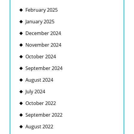
February 2025
January 2025
December 2024
November 2024
October 2024
September 2024
August 2024
July 2024
October 2022
September 2022
August 2022