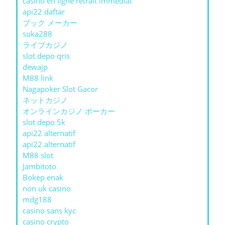
casino en ligne retrait immédiat
api22 daftar
ブック メーカー
suka288
ライブカジノ
slot depo qris
dewajp
M88 link
Nagapoker Slot Gacor
ネットカジノ
オンラインカジノ ポーカー
slot depo 5k
api22 alternatif
api22 alternatif
M88 slot
Jambitoto
Bokep enak
non uk casino
mdg188
casino sans kyc
casino crypto