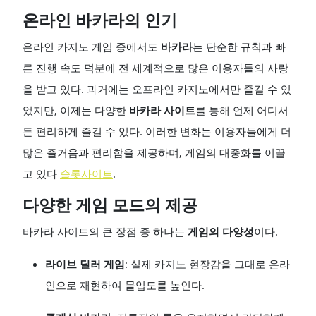
온라인 바카라의 인기
온라인 카지노 게임 중에서도
바카라
는 단순한 규칙과 빠
른 진행 속도 덕분에 전 세계적으로 많은 이용자들의 사랑
을 받고 있다. 과거에는 오프라인 카지노에서만 즐길 수 있
었지만, 이제는 다양한
바카라 사이트
를 통해 언제 어디서
든 편리하게 즐길 수 있다. 이러한 변화는 이용자들에게 더
많은 즐거움과 편리함을 제공하며, 게임의 대중화를 이끌
고 있다
슬롯사이트
.
다양한 게임 모드의 제공
바카라 사이트의 큰 장점 중 하나는
게임의 다양성
이다.
라이브 딜러 게임
: 실제 카지노 현장감을 그대로 온라
인으로 재현하여 몰입도를 높인다.