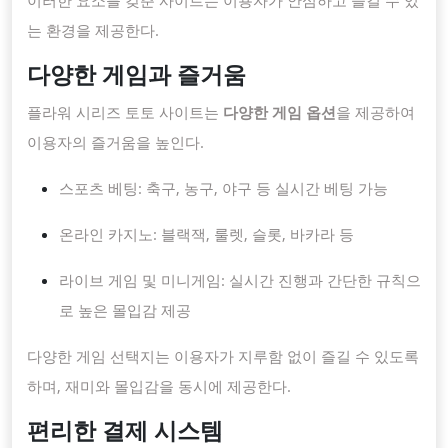
는 환경을 제공한다.
다양한 게임과 즐거움
플라워 시리즈 토토 사이트는
다양한 게임 옵션
을 제공하여
이용자의 즐거움을 높인다.
스포츠 베팅: 축구, 농구, 야구 등 실시간 베팅 가능
온라인 카지노: 블랙잭, 룰렛, 슬롯, 바카라 등
라이브 게임 및 미니게임: 실시간 진행과 간단한 규칙으
로 높은 몰입감 제공
다양한 게임 선택지는 이용자가 지루함 없이 즐길 수 있도록
하며, 재미와 몰입감을 동시에 제공한다.
편리한 결제 시스템