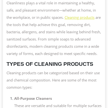
A
Cleanliness plays a vital role in maintaining a healthy,
HEALTHIER
safe, and pleasant environment—whether at home, in
AND
the workplace, or in public spaces.
Cleaning products
are
HAPPIER
the tools that help achieve this goal, removing dirt,
ENVIRONMENT
bacteria, allergens, and stains while leaving behind fresh,
sanitized surfaces. From simple soaps to advanced
disinfectants, modern cleaning products come in a wide
variety of forms, each designed to meet specific needs.
TYPES OF CLEANING PRODUCTS
Cleaning products can be categorized based on their use
and chemical composition. Here are some of the most
common types:
All-Purpose Cleaners
These are versatile and suitable for multiple surfaces