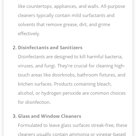
like countertops, appliances, and walls. All-purpose
cleaners typically contain mild surfactants and
solvents that remove grease, dirt, and grime
effectively.
Disinfectants and Sanitizers
Disinfectants are designed to kill harmful bacteria,
viruses, and fungi. They’re crucial for cleaning high-
touch areas like doorknobs, bathroom fixtures, and
kitchen surfaces. Products containing bleach,
alcohol, or hydrogen peroxide are common choices
for disinfection.
Glass and Window Cleaners
Formulated to leave glass surfaces streak-free, these
cleaners usually contain ammonia or vinegar-based