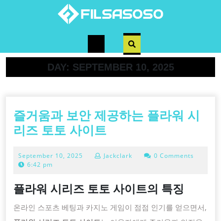
Skip
to
content
Open
DAY:
SEPTEMBER 10, 2025
Button
즐거움과 보안 제공하는 플라워 시
즐
리즈 토토 사이트
거
September
September 10, 2025
Jackclark
0 Comments
움
10,
6:42 pm
과
2025
보
플라워 시리즈 토토 사이트의 특징
안
온라인 스포츠 베팅과 카지노 게임이 점점 인기를 얻으면서,
제