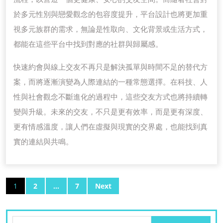
於多元性別與戀愛觀念的包容度提升，平台設計也將更加重
視多元族群的需求，無論是性取向、文化背景或生活方式，
都能在這些平台中找到對應的社群與歸屬感。
快速約會與線上交友不再只是解決孤單與時間不足的替代方
案，而將逐漸演變為人際連結的一種常態選擇。在科技、人
性與社會觀念不斷進化的過程中，這些交友方式也將持續轉
變與升級。未來的交友，不只是更有效率，而是更有深度、
更有情感溫度，讓人們在虛擬與現實的交界處，也能找到真
實的連結與共鳴。
POSTS
1
2
…
7
Next
PAGINATION
Search