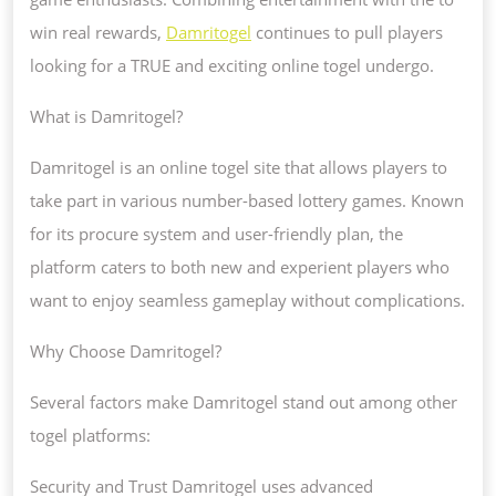
MODERN
win real rewards,
Damritogel
continues to pull players
PLAYERS
looking for a TRUE and exciting online togel undergo.
What is Damritogel?
Damritogel is an online togel site that allows players to
take part in various number-based lottery games. Known
for its procure system and user-friendly plan, the
platform caters to both new and experient players who
want to enjoy seamless gameplay without complications.
Why Choose Damritogel?
Several factors make Damritogel stand out among other
togel platforms:
Security and Trust Damritogel uses advanced