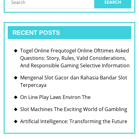
for:
RECENT POSTS
Togel Online Frequtogel Online Ofttimes Asked
Questions: Story, Rules, Valid Considerations,
And Responsible Gaming Selective Information
Mengenal Slot Gacor dan Rahasia Bandar Slot
Terpercaya
On Line Play Laws Environ The
Slot Machines The Exciting World of Gambling
Artificial Intelligence: Transforming the Future