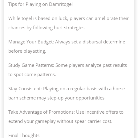
Tips for Playing on Damritogel
While togel is based on luck, players can ameliorate their
chances by following hurt strategies:
Manage Your Budget: Always set a disbursal determine
before playacting.
Study Game Patterns: Some players analyze past results
to spot come patterns.
Stay Consistent: Playing on a regular basis with a horse
barn scheme may step-up your opportunities.
Take Advantage of Promotions: Use incentive offers to
extend your gameplay without spear carrier cost.
Final Thoughts