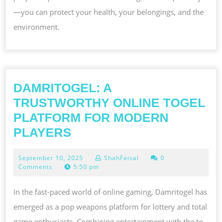
—you can protect your health, your belongings, and the
environment.
DAMRITOGEL: A
TRUSTWORTHY ONLINE TOGEL
PLATFORM FOR MODERN
DAMRITOGEL:
PLAYERS
A
September
September 10, 2025
ShahFaisal
0
TRUSTWORTHY
10,
Comments
5:50 pm
ONLINE
2025
TOGEL
In the fast-paced world of online gaming, Damritogel has
PLATFORM
emerged as a pop weapons platform for lottery and total
FOR
game enthusiasts. Combining entertainment with the to