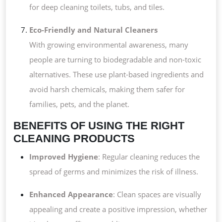
for deep cleaning toilets, tubs, and tiles.
Eco-Friendly and Natural Cleaners
With growing environmental awareness, many
people are turning to biodegradable and non-toxic
alternatives. These use plant-based ingredients and
avoid harsh chemicals, making them safer for
families, pets, and the planet.
BENEFITS OF USING THE RIGHT
CLEANING PRODUCTS
Improved Hygiene
: Regular cleaning reduces the
spread of germs and minimizes the risk of illness.
Enhanced Appearance
: Clean spaces are visually
appealing and create a positive impression, whether