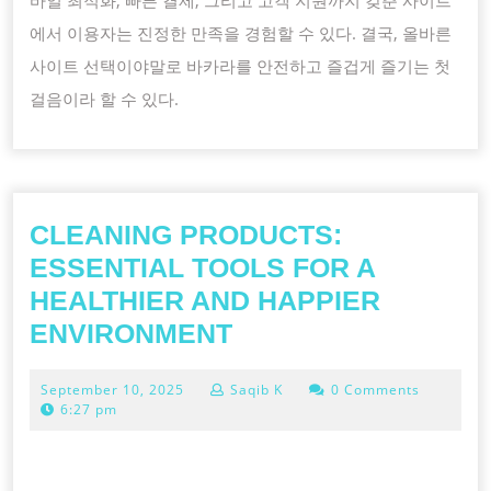
에서 이용자는 진정한 만족을 경험할 수 있다. 결국, 올바른
사이트 선택이야말로 바카라를 안전하고 즐겁게 즐기는 첫
걸음이라 할 수 있다.
CLEANING PRODUCTS:
ESSENTIAL TOOLS FOR A
HEALTHIER AND HAPPIER
CLEANING
ENVIRONMENT
PRODUCTS:
September
September 10, 2025
Saqib K
0 Comments
ESSENTIAL
10,
6:27 pm
TOOLS
2025
FOR