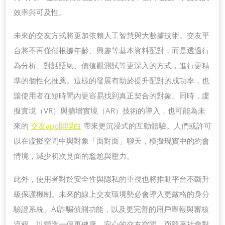
效率與可及性。
未來的交友方式將更加依賴人工智慧與大數據技術。交友平
台將不再僅僅根據年齡、興趣等基本資料配對，而是透過行
為分析、對話語氣、價值觀測試等更深入的方式，進行更精
準的個性化推薦。這樣的發展有助於提升配對的成功率，也
讓使用者在短時間內更容易找到真正契合的對象。同時，虛
擬實境（VR）與擴增實境（AR）技術的導入，也可能為未
來的
交友app開場白
帶來更沉浸式的互動體驗。人們或許可
以在虛擬空間中與對象「面對面」聊天，模擬現實中的約會
情境，減少初次見面的尷尬與壓力。
此外，使用者對於安全性與隱私的重視也將推動平台不斷升
級保護機制。未來的線上交友環境勢必會導入更嚴格的身分
驗證系統、AI詐騙偵測功能，以及更完善的用戶舉報與審核
流程，以營造一個更健康、安心的交友空間。而隨著社會對