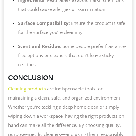
that could cause allergies or skin irritation.
Surface Compatibility
: Ensure the product is safe
for the surface you’re cleaning.
Scent and Residue
: Some people prefer fragrance-
free options or cleaners that don’t leave sticky
residues.
CONCLUSION
Cleaning products
are indispensable tools for
maintaining a clean, safe, and organized environment.
Whether you’re tackling a deep home clean or simply
wiping down a workspace, having the right products on
hand can make all the difference. By choosing quality,
purpose-specific cleaners—and using them responsibly