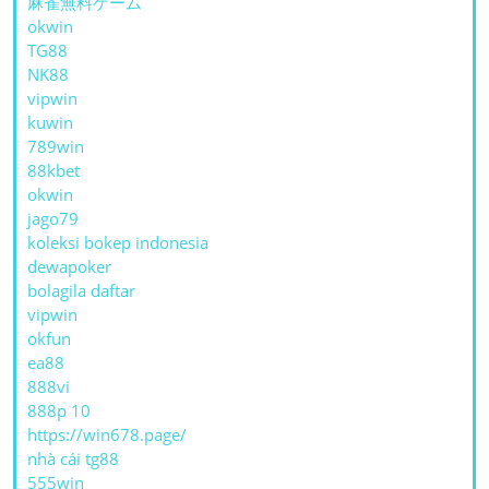
麻雀無料ゲーム
okwin
TG88
NK88
vipwin
kuwin
789win
88kbet
okwin
jago79
koleksi bokep indonesia
dewapoker
bolagila daftar
vipwin
okfun
ea88
888vi
888p 10
https://win678.page/
nhà cái tg88
555win