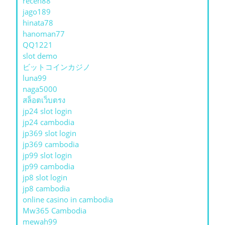
receh88
jago189
hinata78
hanoman77
QQ1221
slot demo
ビットコインカジノ
luna99
naga5000
สล็อตเว็บตรง
jp24 slot login
jp24 cambodia
jp369 slot login
jp369 cambodia
jp99 slot login
jp99 cambodia
jp8 slot login
jp8 cambodia
online casino in cambodia
Mw365 Cambodia
mewah99