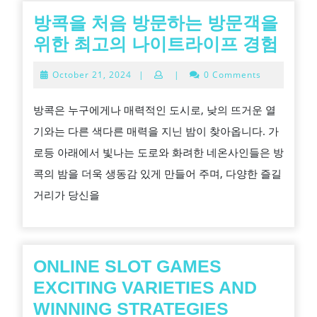
방콕을 처음 방문하는 방문객을
방
위한 최고의 나이트라이프 경험
콕
October
October 21, 2024
|
|
0 Comments
을
21,
2024
처
방콕은 누구에게나 매력적인 도시로, 낮의 뜨거운 열
음
기와는 다른 색다른 매력을 지닌 밤이 찾아옵니다. 가
방
로등 아래에서 빛나는 도로와 화려한 네온사인들은 방
문
콕의 밤을 더욱 생동감 있게 만들어 주며, 다양한 즐길
하
거리가 당신을
는
방
문
ONLINE SLOT GAMES
객
EXCITING VARIETIES AND
을
ONLINE
WINNING STRATEGIES