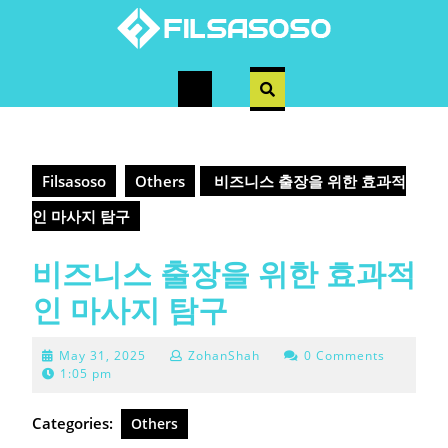
Skip
to
content
Open
Button
Filsasoso
Others
비즈니스 출장을 위한 효과적
인 마사지 탐구
비즈니스 출장을 위한 효과적
인 마사지 탐구
May
May 31, 2025
ZohanShah
0 Comments
31,
1:05 pm
2025
Categories:
Others