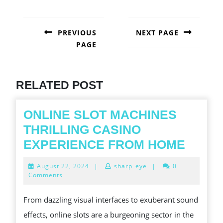
POST
NAVIGATION
PREVIOUS
NEXT PAGE
PAGE
Next
post:
Previous
post:
RELATED POST
ONLINE SLOT MACHINES
THRILLING CASINO
ONLI
EXPERIENCE FROM HOME
SLOT
August
August 22, 2024
|
sharp_eye
|
0
MACH
22,
Comments
2024
THRIL
From dazzling visual interfaces to exuberant sound
CASI
effects, online slots are a burgeoning sector in the
EXPE