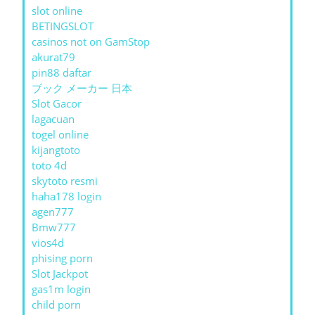
slot online
BETINGSLOT
casinos not on GamStop
akurat79
pin88 daftar
ブック メーカー 日本
Slot Gacor
lagacuan
togel online
kijangtoto
toto 4d
skytoto resmi
haha178 login
agen777
Bmw777
vios4d
phising porn
Slot Jackpot
gas1m login
child porn