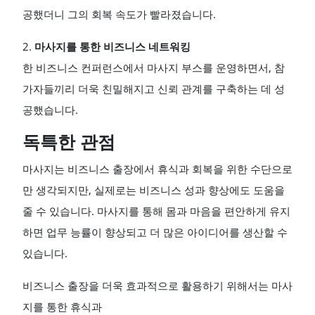
공했더니 그의 회복 속도가 빨라졌습니다.
2.
마사지를 통한 비즈니스 네트워킹
한 비즈니스 컨퍼런스에서 마사지 부스를 운영하면서, 참
가자들끼리 더욱 친밀해지고 신뢰 관계를 구축하는 데 성
공했습니다.
독특한 관점
마사지는 비즈니스 출장에서 휴식과 회복을 위한 수단으로
만 생각되지만, 실제로는 비즈니스 성과 향상에도 도움을
줄 수 있습니다. 마사지를 통해 몸과 마음을 편안하게 유지
하면 업무 능률이 향상되고 더 많은 아이디어를 생산할 수
있습니다.
비즈니스 출장을 더욱 효과적으로 활용하기 위해서는 마사
지를 통한 휴식과