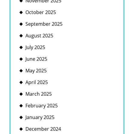
November 2025
October 2025
September 2025
August 2025
July 2025
June 2025
May 2025
April 2025
March 2025
February 2025
January 2025
December 2024