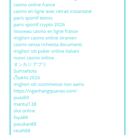
casino online france
casino en ligne avec retrait instantané
paris sportif tennis
paris sportif crypto 2026
nouveau casino en ligne france
migliori casino online stranieri
casino senza richiesta documenti
migliori siti poker online italiani
nuovi casino online
オンカジ アプリ
Sumseltoto
เว็บตรง 2026
migliori siti scommesse non aams
https://nganhangquanao.com/
puas69
mantul138
slot online
foya88
pasukan88
receh88