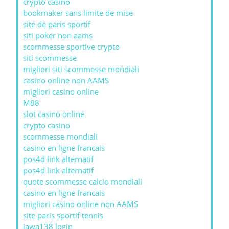
crypto casino
bookmaker sans limite de mise
site de paris sportif
siti poker non aams
scommesse sportive crypto
siti scommesse
migliori siti scommesse mondiali
casino online non AAMS
migliori casino online
M88
slot casino online
crypto casino
scommesse mondiali
casino en ligne francais
pos4d link alternatif
pos4d link alternatif
quote scommesse calcio mondiali
casino en ligne francais
migliori casino online non AAMS
site paris sportif tennis
jawa138 login