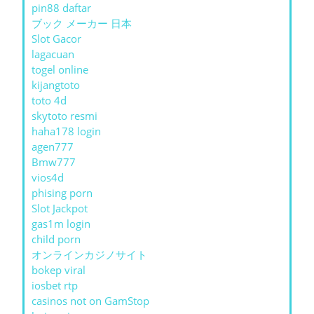
pin88 daftar
ブック メーカー 日本
Slot Gacor
lagacuan
togel online
kijangtoto
toto 4d
skytoto resmi
haha178 login
agen777
Bmw777
vios4d
phising porn
Slot Jackpot
gas1m login
child porn
オンラインカジノサイト
bokep viral
iosbet rtp
casinos not on GamStop