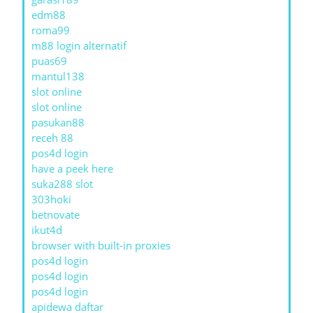
edm88
roma99
m88 login alternatif
puas69
mantul138
slot online
slot online
pasukan88
receh 88
pos4d login
have a peek here
suka288 slot
303hoki
betnovate
ikut4d
browser with built-in proxies
pos4d login
pos4d login
pos4d login
apidewa daftar