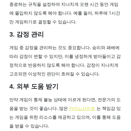
종료하는 규칙을 설정하여 지나치게 오랜 시간 동안 게임
에 몰입하지 않도록 해야 합니다. 예를 들어, 하루에 1시간
만 게임하기로 결정할 수 있습니다.
3. 감정 관리
게임 중 감정을 관리하는 것도 중요합니다. 승리와 패배에
따라 감정이 변할 수 있지만, 이를 냉정하게 받아들이고 감
정적으로 반응하지 않도록 해야 합니다. 감정이 지나치게
고조되면 이성적인 판단이 흐려질 수 있습니다.
4. 외부 도움 받기
만약 게임이 통제 불능 상태에 이르게 된다면, 전문가의 도
움을 받는 것이 좋습니다. 많은
카지노사이트
는 책임감 있
는 게임을 위한 리소스를 제공하고 있으며, 이를 통해 도움
을 받을 수 있습니다.