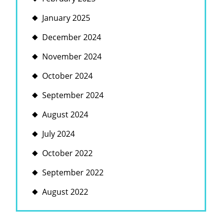
January 2025
December 2024
November 2024
October 2024
September 2024
August 2024
July 2024
October 2022
September 2022
August 2022