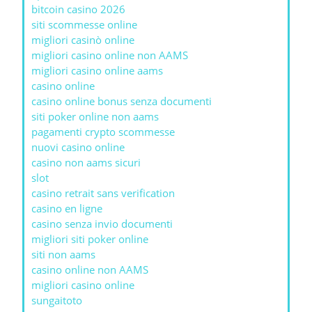
bitcoin casino 2026
siti scommesse online
migliori casinò online
migliori casino online non AAMS
migliori casino online aams
casino online
casino online bonus senza documenti
siti poker online non aams
pagamenti crypto scommesse
nuovi casino online
casino non aams sicuri
slot
casino retrait sans verification
casino en ligne
casino senza invio documenti
migliori siti poker online
siti non aams
casino online non AAMS
migliori casino online
sungaitoto