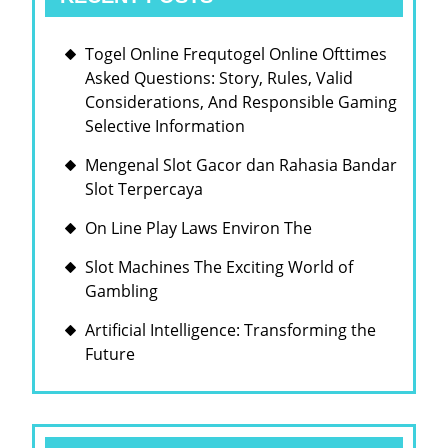
Togel Online Frequtogel Online Ofttimes
Asked Questions: Story, Rules, Valid
Considerations, And Responsible Gaming
Selective Information
Mengenal Slot Gacor dan Rahasia Bandar
Slot Terpercaya
On Line Play Laws Environ The
Slot Machines The Exciting World of
Gambling
Artificial Intelligence: Transforming the
Future