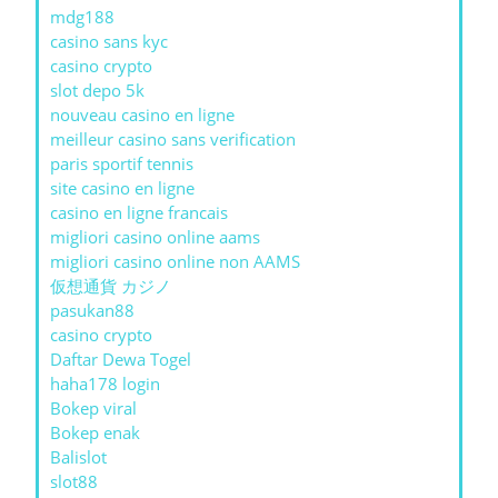
mdg188
casino sans kyc
casino crypto
slot depo 5k
nouveau casino en ligne
meilleur casino sans verification
paris sportif tennis
site casino en ligne
casino en ligne francais
migliori casino online aams
migliori casino online non AAMS
仮想通貨 カジノ
pasukan88
casino crypto
Daftar Dewa Togel
haha178 login
Bokep viral
Bokep enak
Balislot
slot88