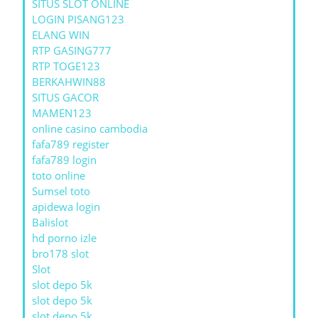
SITUS SLOT ONLINE
LOGIN PISANG123
ELANG WIN
RTP GASING777
RTP TOGE123
BERKAHWIN88
SITUS GACOR
MAMEN123
online casino cambodia
fafa789 register
fafa789 login
toto online
Sumsel toto
apidewa login
Balislot
hd porno izle
bro178 slot
Slot
slot depo 5k
slot depo 5k
slot depo 5k