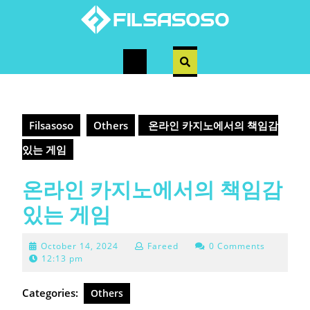
Skip
to
content
Open
Button
Filsasoso
Others
온라인 카지노에서의 책임감
있는 게임
온라인 카지노에서의 책임감
있는 게임
October
October 14, 2024
Fareed
0 Comments
14,
12:13 pm
2024
Categories:
Others