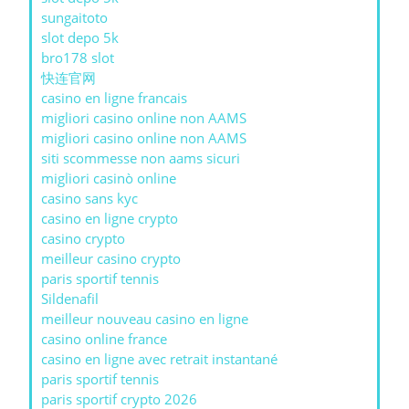
sungaitoto
slot depo 5k
bro178 slot
快连官网
casino en ligne francais
migliori casino online non AAMS
migliori casino online non AAMS
siti scommesse non aams sicuri
migliori casinò online
casino sans kyc
casino en ligne crypto
casino crypto
meilleur casino crypto
paris sportif tennis
Sildenafil
meilleur nouveau casino en ligne
casino online france
casino en ligne avec retrait instantané
paris sportif tennis
paris sportif crypto 2026