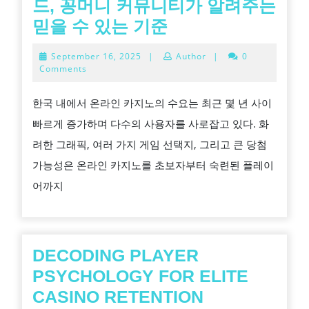
드, 꽁머니 커뮤니티가 알려주는
한
믿을 수 있는 기준
국
September
September 16, 2025
|
Author
|
0
온
16,
Comments
2025
라
한국 내에서 온라인 카지노의 수요는 최근 몇 년 사이
인
빠르게 증가하며 다수의 사용자를 사로잡고 있다. 화
카
려한 그래픽, 여러 가지 게임 선택지, 그리고 큰 당첨
지
가능성은 온라인 카지노를 초보자부터 숙련된 플레이
노
어까지
안
전
가
이
DECODING PLAYER
드,
PSYCHOLOGY FOR ELITE
꽁
DECODING
CASINO RETENTION