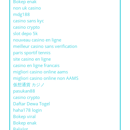
Bokep enak
non uk casino
mdg188
casino sans kyc
casino crypto
slot depo 5k
nouveau casino en ligne
meilleur casino sans verification
paris sportif tennis
site casino en ligne
casino en ligne francais
migliori casino online aams
migliori casino online non AAMS
仮想通貨 カジノ
pasukan88
casino crypto
Daftar Dewa Togel
haha178 login
Bokep viral
Bokep enak
Balislot