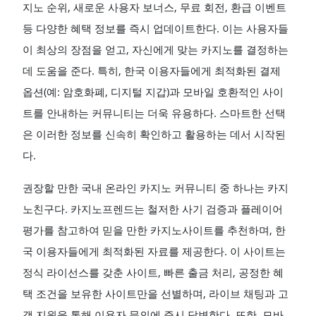
지노 순위, 새로운 사용자 보너스, 무료 회전, 환급 이벤트
등 다양한 혜택 정보를 즉시 업데이트한다. 이는 사용자들
이 최상의 장점을 얻고, 자신에게 맞는 카지노를 결정하는
데 도움을 준다. 특히, 한국 이용자들에게 최적화된 결제
옵션(예: 암호화폐, 디지털 지갑)과 모바일 호환적인 사이
트를 안내하는 커뮤니티는 더욱 유용하다. 스마트한 선택
은 이러한 정보를 신속히 확인하고 활용하는 데서 시작된
다.
권장할 만한 국내 온라인 카지노 커뮤니티 중 하나는 카지
노친구다. 카지노프렌드는 철저한 사기 검증과 플레이어
평가를 참고하여 믿을 만한 카지노사이트를 추천하며, 한
국 이용자들에게 최적화된 자료를 제공한다. 이 사이트는
정식 라이선스를 갖춘 사이트, 빠른 출금 처리, 공정한 혜
택 조건을 보유한 사이트만을 선별하며, 라이브 채팅과 고
객 지원을 통해 이용자 문의에 즉시 답변한다. 또한, 모바