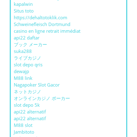
kapalwin
Situs toto
https://dehaltotoklik.com
Schweinefleisch Dortmund
casino en ligne retrait immédiat
api22 daftar
ブック メーカー
suka288
ライブカジノ
slot depo qris
dewajp
M88 link
Nagapoker Slot Gacor
ネットカジノ
オンラインカジノ ポーカー
slot depo 5k
api22 alternatif
api22 alternatif
M88 slot
Jambitoto