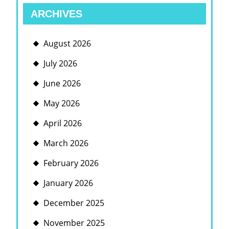
ARCHIVES
August 2026
July 2026
June 2026
May 2026
April 2026
March 2026
February 2026
January 2026
December 2025
November 2025