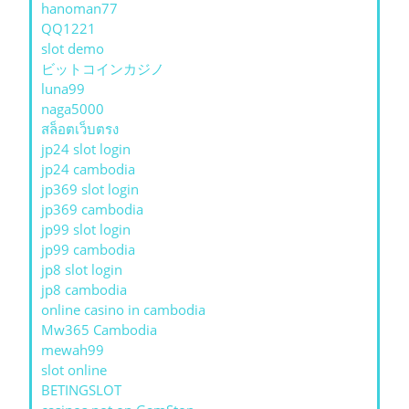
hanoman77
QQ1221
slot demo
ビットコインカジノ
luna99
naga5000
สล็อตเว็บตรง
jp24 slot login
jp24 cambodia
jp369 slot login
jp369 cambodia
jp99 slot login
jp99 cambodia
jp8 slot login
jp8 cambodia
online casino in cambodia
Mw365 Cambodia
mewah99
slot online
BETINGSLOT