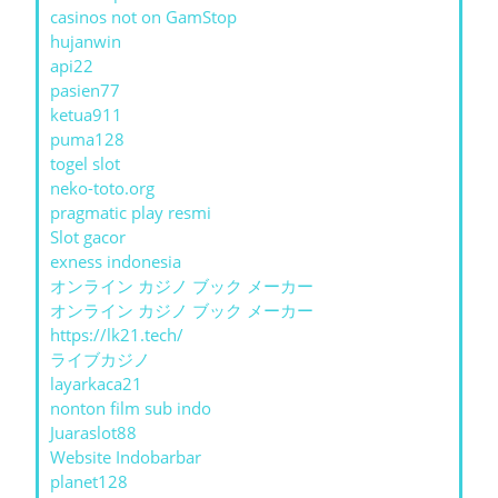
casinos not on GamStop
hujanwin
api22
pasien77
ketua911
puma128
togel slot
neko-toto.org
pragmatic play resmi
Slot gacor
exness indonesia
オンライン カジノ ブック メーカー
オンライン カジノ ブック メーカー
https://lk21.tech/
ライブカジノ
layarkaca21
nonton film sub indo
Juaraslot88
Website Indobarbar
planet128