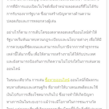
การที่มีการแอบเปิดเว็บไซต์เพื่อจำหน่ายลอตเตอรี่ที่ไม่ได้รับ
การรับรองจากรัฐบาล ซึ่งอาจสร้างปัญหาทางด้านความ
ปลอดภัยและการหลอกลวงผู้เล่น
อย่างไรก็ตาม การเติบโตของตลาดลอตเตอรี่ออนไลน์ทำให้
รัฐบาลเริ่มหันมาทบทวนกฎระเบียบและนโยบายต่างๆ เพื่อให้มี
การควบคุมที่ชัดเจนและสามารถเก็บภาษีจากการทำธุรกรรม
เหล่านี้ได้มากขึ้น เพื่อให้สามารถสร้างรายได้ให้กับประเทศ
และยังสามารถป้องกันการเกิดความไม่โปร่งใสในการเล่นหวย
ออนไลน์
ในขณะเดียวกัน การเล่น
ซื้อหวยออนไลน์
ออนไลน์ก็มีผลกระ
ทบทางสังคมและเศรษฐกิจ ที่อาจทำให้บางคนเสพติดและใช้
เงินไปกับการเสี่ยงโชคมากเกินไป ซึ่งอาจทำให้เกิดปัญหา
ทางการเงินในระยะยาว แม้ว่าจะมีโอกาสในการชนะรางวัล
ใหญ่ แต่ความเสี่ยงที่เกิดจากการเสี่ยงโชคนี้ก็เป็นสิ่งที่ผู้เล่นควร