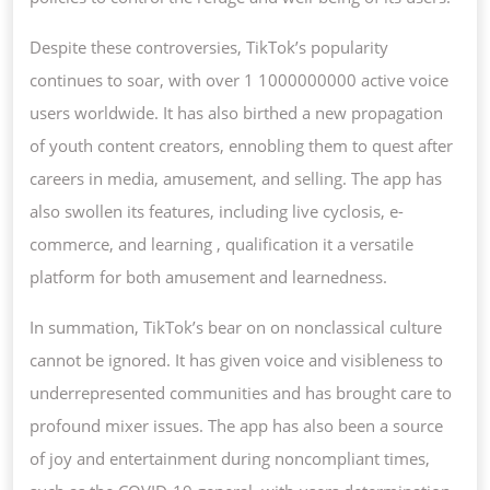
Despite these controversies, TikTok’s popularity
continues to soar, with over 1 1000000000 active voice
users worldwide. It has also birthed a new propagation
of youth content creators, ennobling them to quest after
careers in media, amusement, and selling. The app has
also swollen its features, including live cyclosis, e-
commerce, and learning , qualification it a versatile
platform for both amusement and learnedness.
In summation, TikTok’s bear on on nonclassical culture
cannot be ignored. It has given voice and visibleness to
underrepresented communities and has brought care to
profound mixer issues. The app has also been a source
of joy and entertainment during noncompliant times,