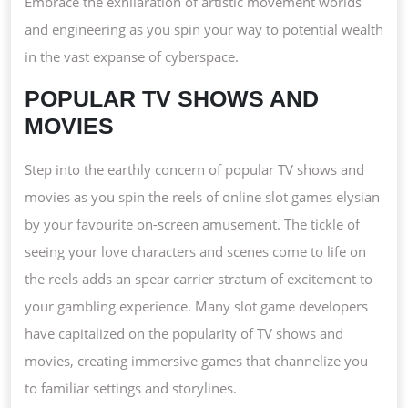
Embrace the exhilaration of artistic movement worlds
and engineering as you spin your way to potential wealth
in the vast expanse of cyberspace.
POPULAR TV SHOWS AND
MOVIES
Step into the earthly concern of popular TV shows and
movies as you spin the reels of online slot games elysian
by your favourite on-screen amusement. The tickle of
seeing your love characters and scenes come to life on
the reels adds an spear carrier stratum of excitement to
your gambling experience. Many slot game developers
have capitalized on the popularity of TV shows and
movies, creating immersive games that channelize you
to familiar settings and storylines.