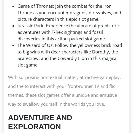
Game of Thrones: Join the combat for the Iron
Throne as you encounter dragons, direwolves, and
picture characters in this epic slot game.
Jurassic Park: Experience the vibrate of prehistoric
adventures with T-Rex sightings and fossil
discoveries in this action-packed slot game.
The Wizard of Oz: Follow the yellowness brick road
to big wins with dear characters like Dorothy, the
Scarecrow, and the Cowardly Lion in this magical
slot game.
With surprising nontextual matter, attractive gameplay,
and the to interact with your front-runner TV and flic
themes, these slot games offer a unique and amusive
way to swallow yourself in the worlds you love.
ADVENTURE AND
EXPLORATION