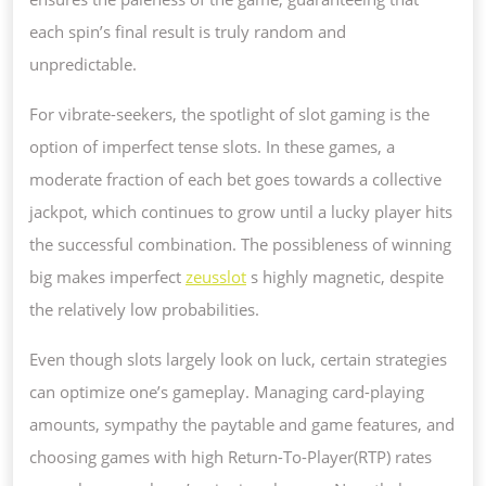
each spin’s final result is truly random and
unpredictable.
For vibrate-seekers, the spotlight of slot gaming is the
option of imperfect tense slots. In these games, a
moderate fraction of each bet goes towards a collective
jackpot, which continues to grow until a lucky player hits
the successful combination. The possibleness of winning
big makes imperfect
zeusslot
s highly magnetic, despite
the relatively low probabilities.
Even though slots largely look on luck, certain strategies
can optimize one’s gameplay. Managing card-playing
amounts, sympathy the paytable and game features, and
choosing games with high Return-To-Player(RTP) rates