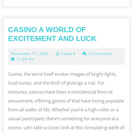
CASINO A WORLD OF
CASINO
EXCITEMENT AND LUCK
A
November
November 12, 2024
Saqib K
0 Comments
WORLD
12,
11:28 am
OF
2024
EXCITEM
Casino: the word itself evokes images of bright lights,
AND
loud noises, and the thrill of pickings a risk. For
LUCK
centuries, casinos have been a nonclassical form of
amusement, offering games of that have loving populate
from all walks of life. Whether you’re a high roller or a
casual participant, there’s something for everyone at a
casino. Let’s take a closer look at this stimulating earth of