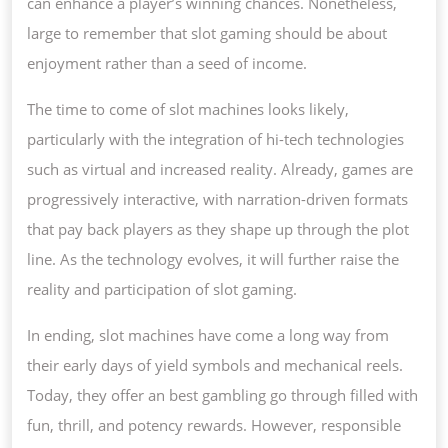
can enhance a player’s winning chances. Nonetheless,
large to remember that slot gaming should be about
enjoyment rather than a seed of income.
The time to come of slot machines looks likely,
particularly with the integration of hi-tech technologies
such as virtual and increased reality. Already, games are
progressively interactive, with narration-driven formats
that pay back players as they shape up through the plot
line. As the technology evolves, it will further raise the
reality and participation of slot gaming.
In ending, slot machines have come a long way from
their early days of yield symbols and mechanical reels.
Today, they offer an best gambling go through filled with
fun, thrill, and potency rewards. However, responsible