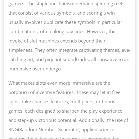
gamers. The staple mechanism demand spinning reels
that consist of various symbols, and scoring a win
usually involves duplicate these symbols in particular
combinations, often along pay lines. However, the
invoke of slot machines extends beyond their
simpleness. They often integrate captivating themes, eye-
catching art, and piquant soundtracks, all causative to an
immersive user undergo.
What makes slots even more immersive are the
potpourri of incentive features. These may let in free
spins, take chances features, multipliers, or bonus
games, each designed to sharpen the play experience
and step-up victorious potential. Additionally, the use of
RNG(Random Number Generator) applied science
ensures the paleness of the game, guaranteeing that