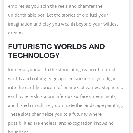
empires as you spin the reels and chamfer the
unidentifiable pot. Let the stories of old fuel your
imagination and play you wealth beyond your wildest
dreams.
FUTURISTIC WORLDS AND
TECHNOLOGY
Immerse yourself in the stimulating realm of futurist
worlds and cutting-edge applied science as you dig in
into the earthly concern of online slot games. Step into a
earth where slick aluminiferous surfaces, neon lights,
and hi-tech machinery dominate the landscape painting.
These slots channelize you to a futurity where
possibilities are endless, and excogitation knows no
boundary.