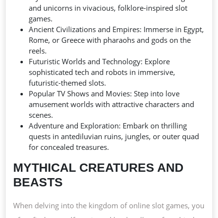
and unicorns in vivacious, folklore-inspired slot
games.
Ancient Civilizations and Empires: Immerse in Egypt,
Rome, or Greece with pharaohs and gods on the
reels.
Futuristic Worlds and Technology: Explore
sophisticated tech and robots in immersive,
futuristic-themed slots.
Popular TV Shows and Movies: Step into love
amusement worlds with attractive characters and
scenes.
Adventure and Exploration: Embark on thrilling
quests in antediluvian ruins, jungles, or outer quad
for concealed treasures.
MYTHICAL CREATURES AND
BEASTS
When delving into the kingdom of online slot games, you