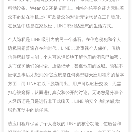
移动设备、Wear OS 还是桌面上。独特的跨平台能力意味着
您不必粘在手机上即可欣赏您的对话;无论您是在工作场所、
在旅途中还是在家放松，LINE 都能适应您的生活方式。
个人隐私是 LINE 吸引力的另一个基石。在信息侵犯和个人
隐私问题普遍存在的时代，LINE 非常重视个人保护。借助
信件密封等功能，个人可以轻松地了解他们的消息已加密，
从而保护他们的讨论、通话记录，甚至他们的区域。隐私不
应该是事后才想到的;它应该是任何类型聊天应用程序的基本
方面，而 LINE 在以下脱颖而出。用户可以轻松交谈，无需
担心被窥探，从而进行真实和公开的讨论。无论您是分享个
人经历还是只是进行非正式聊天，LINE 的安全功能都能增
强您互动中的信任感。
该应用程序保留了个人喜欢的 LINE 的核心功能，使语音和