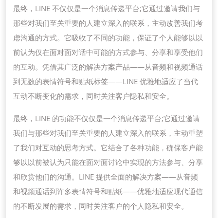
最终，LINE 不仅仅是一个消息传递平台;它通过邀请我们与
那些对我们至关重要的人建立深入的联系，主动改善我们考
虑沟通的方式。它吸收了不同的功能，保证了个人能够以以
前认为仅在面对面对话中可能的方式参与、分享和享受他们
的互动。凭借其广泛的解决方案产品——从音频和视频通话
到无数的表情符号和贴纸标签——LINE 优雅地适应了当代
互动不断变化的需求，同时关注客户隐私和安全。
最终，LINE 的功能不仅仅是一个消息传递平台;它通过邀请
我们与那些对我们至关重要的人建立深入的联系，主动重塑
了我们对互动的思考方式。它结合了各种功能，确保客户能
够以以前被认为只能在面对面讨论中实现的方法参与、分享
和欣赏他们的沟通。LINE 提供全面的解决方案——从音频
和视频通话到许多表情符号和贴纸——优雅地适应现代通信
的不断发展的需求，同时关注客户的个人隐私和安全。