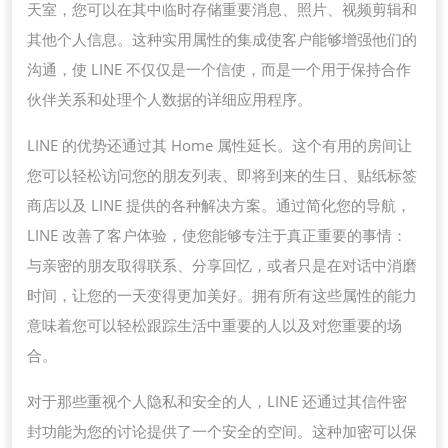
天室，您可以在其中临时存储重要消息、照片、视频剪辑和
其他个人信息。这种实用属性的集成使客户能够增强他们的
沟通，使 LINE 不仅仅是一个信使，而是一个用于保持合作
伙伴关系和处理个人数据的详细应用程序。
LINE 的优势还通过其 Home 属性延长。这个有用的房间让
您可以轻松访问您的朋友列表、即将到来的生日、贴纸标签
商店以及 LINE 提供的各种解决方案。通过简化您的导航，
LINE 改善了客户体验，使您能够专注于真正重要的事情：
与亲密的朋友取得联系、分享回忆，或者只是在对话中消磨
时间，让您的一天变得更加美好。拥有所有这些属性的能力
意味着您可以轻松跟踪生活中重要的人以及对您重要的场
合。
对于那些重视个人隐私和安全的人，LINE 还通过其信件密
封功能为您的讨论提供了一个安全的空间。这种加密可以保