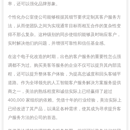
率，还可以强化品牌形象。
个性化办公室使公司能够根据其细节要求定制其客户服务方
法，从而使团队之间为实现通常目标而相互合作的复杂性变
得不那么复杂。这种级别的同步使组织能够及时响应客户，
实时解决他们的问题，并增强可靠性和信任基金感。
在这个电子化改造的时期，出色的客户服务的重要性怎么强
调都不为过。购买美客等服务的企业不仅可以提升其内部流
程，还可以提升整体客户体验，为提高忠诚度和回头客铺平
道路。作为全球领先的人工智能客户服务解决方案服务提供
商之一，美洽的熟练程度和诚信实际上已经赢得了超过
400,000 家组织的依赖。凭借十年的行业经验，美洽实际上
已经改进了其产品，以满足各种需求，使其成为寻求提升客
户服务方法的公司的首选。