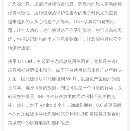
护您的消息、通话记录和位置信息，确保您的私人互动继续
保持私密性。这种级别的保护在当今的电子时代尤为重要，
越来越多的人担心信息个人隐私。LINE 认真对待这些问
题，让个人放心，他们的讨论不会受到影响。您可以高枕无
忧，包括认识到您的个人信息受到保护，让您能够轻松安全
地进行通信。
使用 LINE 时，有必要考虑信息使用等因素，尤其是在进行
语音和视频剪辑电话时。由于平台使用信息来推广这些解决
方案，因此建议尽可能连接到 Wi-Fi，以避免产生额外的信
息成本。选择可靠的数据计划也可以是一个可靠的行动，以
确保您在享受 LINE 各种解决方案的同时保持不间断的连
接。此外，对于 Android 个人，确保您拥有 10.0 或更高版
本的作系统版本将使您能够充分利用 LINE 定期将其整合到
其系统中的所有最新功能和改进。