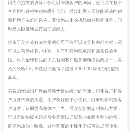
因为它提供的设备不仅可以管理客户的询问，还可以在整个
客户旅行过程中积极吸引他们。通过利用人工智能驱动的创
新和用户友好的风格，美洽为未来的挑战做好服务准备，同
时最大限度地发挥当前的能力。
投资于美洽等解决方案的公司不仅可以改善其内部流程，还
可以改善整体客户体验，从而引领增强承诺和回头客的手
段。作为全球领先的人工智能客户服务选项提供商之一，美
洽的经验和可靠性已经赢得了超过 400,000 家组织的信托
基金。
美客的无缝用户界面有助于提供统一的体验，简化客户和客
户服务代表的沟通。用户友好的平台使员工能够轻松浏览客
户请求，从而提高整体生产力。通过创新的定制替代方案，
可以定制响应主题等服务元素以适应某些品牌名称的声音，
确保沟通的一致性。这种程度的个性化不仅可以提高转化