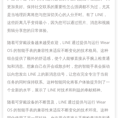
更加美好。保持社交联系的重要性怎么强调都不为过，尤其
是当地理距离将您与您深切关心的人分开时。有了 LINE，
这些距离几乎变得最小，因为您可以通过照片、消息和视频
剪辑分享您的日常体验。
随着可穿戴设备越来越受欢迎，LINE 通过提供与运行 Wear
OS 的智能手表的兼容性来适应不断变化的技术格局。这种
组合提供了额外的舒适感，使个人能够直接从手腕上检查通
知和消息。想象自己在开会或散步时，您的智能手表会振动
以向您发出 LINE 上的新消息信号，让您在完全专注于当前
任务的同时保持联系。这种智能同化将客户体验提升到了一
个全新的水平，展示了 LINE 对技术和利益的奉献精神。
随着可穿戴设备的不断普及，LINE 通过提供与运行 Wear
OS 的智能手表的兼容性来适应不断变化的技术环境。这种
同化使用了另一层好处，允许用户直接从手腕检查消息和通