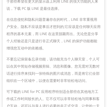
于那些希望在更大的显示器上利用 LINE 的强大功能的人来
说，下载 PC 版 LINE 是最佳选择。
在信息侵犯和隐私问题普遍存在的时代，LINE 非常重视用
户安全。隐私不应该是事后才想到的;它应该是任何聊天应用
程序的基本元素，而 LINE 在这里脱颖而出。无论您是分享
个人经验还是只是进行非正式聊天，LINE 的保护功能都能
增强您互动中的依赖感。
不要忘记保留备忘录功能，该功能充当个人聊天室，个人可
以在其中简短存储视频剪辑、消息和图像。您无需对无数对
话进行排序来找到一张特殊的图片或消息，而是将它们全部
组织在一个区域中，以便在需要时非常轻松地访问。
可下载的 LINE for PC 应用程序特别适合那些在其他地方工
作或工作时间较长的人。它不仅可以非常轻松地与同事和客
户互动，还可以与亲人进行必要的非正式交流，让您的一天