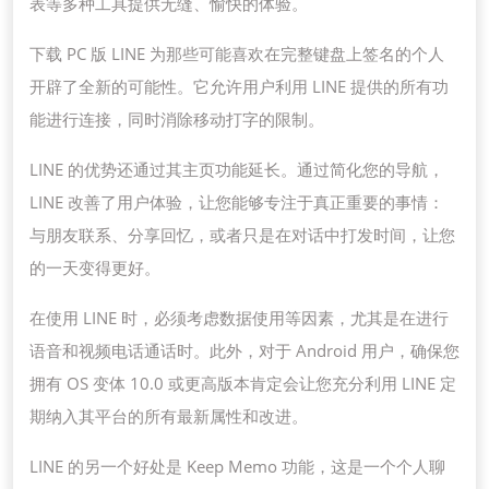
表等多种工具提供无缝、愉快的体验。
下载 PC 版 LINE 为那些可能喜欢在完整键盘上签名的个人
开辟了全新的可能性。它允许用户利用 LINE 提供的所有功
能进行连接，同时消除移动打字的限制。
LINE 的优势还通过其主页功能延长。通过简化您的导航，
LINE 改善了用户体验，让您能够专注于真正重要的事情：
与朋友联系、分享回忆，或者只是在对话中打发时间，让您
的一天变得更好。
在使用 LINE 时，必须考虑数据使用等因素，尤其是在进行
语音和视频电话通话时。此外，对于 Android 用户，确保您
拥有 OS 变体 10.0 或更高版本肯定会让您充分利用 LINE 定
期纳入其平台的所有最新属性和改进。
LINE 的另一个好处是 Keep Memo 功能，这是一个个人聊