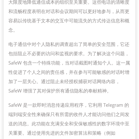
大限度地降低通信成本的组织至关重要。这些电话的清晰度
和流畅程度表明在对话和会议期间可以更好地参与，从而更
容易以传统基于文本的交互中可能流失的方式传达信息和概
念。
电子通信中对个人隐私的调查超出了简单的安全范围，它还
包括阻止不必要的访问和监视的要求。为了解决这个问题，
SafeW 包含一个特殊功能，当对话截图时通知个人。这一属
性促进了个人之间的责任感，并在参与可能敏感的对话时增
加了一层关心。通过阻止未经授权捕获对话网络内容，
SafeW 增强了其对保护所有通信隐私的奉献精神。
SafeW 是一款即时消息传递应用程序，它利用 Telegram 的
端到端安全性来确保只有所需的收件人才能访问他们之间发
送的消息。此功能在充满安全和安保敏感性的数字环境中至
关重要。通过使用先进的文件加密算法和策略（例如