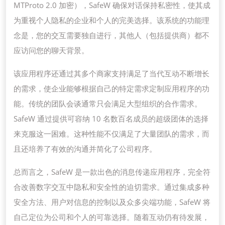
MTProto 2.0 加密），SafeW 确保对话保持私密性，使其成
为重视个人隐私的企业和个人的完美选择。该系统的功能理
念是，您的交互需要独自进行，其他人（包括提供商）都不
应访问您的聊天背景。
该应用程序还通过其多个商家支持满足了当代互动不断增长
的需求，使企业能够根据自己的特定需求定制应用程序的功
能。传统的团队会谈通常只会满足大型组织的合作需求。
SafeW 通过提供可容纳 10 名数百名成员的超级团体的选择
来克服这一困难。这种性能不仅满足了大量团队的需求，而
且还培养了有效的沟通并简化了公司程序。
总而言之，SafeW 是一款出色的消息传递应用程序，完全符
合改善数字交互中隐私和安全性的迫切需求。通过集成多种
安全方法、用户对信息的控制以及众多尖端功能，SafeW 将
自己定位为公司和个人的可靠选择。随着互动仍有待发展，