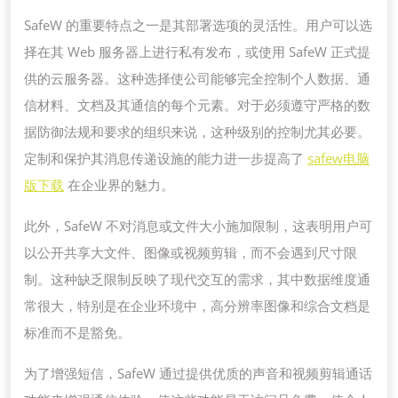
SafeW 的重要特点之一是其部署选项的灵活性。用户可以选
择在其 Web 服务器上进行私有发布，或使用 SafeW 正式提
供的云服务器。这种选择使公司能够完全控制个人数据、通
信材料、文档及其通信的每个元素。对于必须遵守严格的数
据防御法规和要求的组织来说，这种级别的控制尤其必要。
定制和保护其消息传递设施的能力进一步提高了
safew电脑
版下载
在企业界的魅力。
此外，SafeW 不对消息或文件大小施加限制，这表明用户可
以公开共享大文件、图像或视频剪辑，而不会遇到尺寸限
制。这种缺乏限制反映了现代交互的需求，其中数据维度通
常很大，特别是在企业环境中，高分辨率图像和综合文档是
标准而不是豁免。
为了增强短信，SafeW 通过提供优质的声音和视频剪辑通话