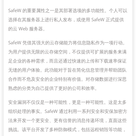
SafeW 的重要属性之一是其部署选项的多功能性。个人可以
选择在其服务器上进行私人发布，或使用 SafeW 正式提供
的云 Web 服务器。
SafeW 凭借其强大的云存储能力将信息隐私作为一项行动。
为用户提供无限的云存储空间，不仅提供可扩展的服务来满
足企业的各种需求，而且还通过快速的上传和下载速率保证
无缝的用户体验。此功能对于旨在简化信息管理并帮助团队
合作而不危及安全的企业特别有价值。对存储数据进行深思
熟虑的分类为自己提供了更好的公司和效率。
安全漏洞不仅仅是一种可能性，更是一种可能性。这是太多
组织处理的事实。SafeW 通过利用一系列安全和安保加密方
法来开发一个更安全、更有信誉的消息传递环境，直面这些
挑战。该平台开发了多种防御模式，包括远程销毁等功能，