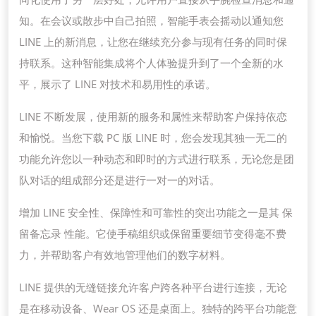
知。在会议或散步中自己拍照，智能手表会摇动以通知您
LINE 上的新消息，让您在继续充分参与现有任务的同时保
持联系。这种智能集成将个人体验提升到了一个全新的水
平，展示了 LINE 对技术和易用性的承诺。
LINE 不断发展，使用新的服务和属性来帮助客户保持依恋
和愉悦。当您下载 PC 版 LINE 时，您会发现其独一无二的
功能允许您以一种动态和即时的方式进行联系，无论您是团
队对话的组成部分还是进行一对一的对话。
增加 LINE 安全性、保障性和可靠性的突出功能之一是其 保
留备忘录 性能。它使手稿组织或保留重要细节变得毫不费
力，并帮助客户有效地管理他们的数字材料。
LINE 提供的无缝链接允许客户跨各种平台进行连接，无论
是在移动设备、Wear OS 还是桌面上。独特的跨平台功能意