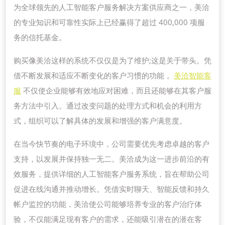
为全球领先的人工智能客户服务解决方案供应商之一，美洽
的专业知识和可靠性实际上已经赢得了超过 400,000 项服
务的信托基金。
购买像美洽这样的系统不仅仅是为了维护;这是关于带头。凭
借不断发展和适应不断变化的客户习惯的功能，
美洽智能客
服
不仅使企业能够有效地应对困难，而且还能够在其客户服
务方法中引入。通过改变问题的处理方式和机会的利用方
式，组织可以了解具体的发展和增强的客户满意度。
在当今快节奏的电子环境中，公司需要优先考虑卓越的客户
支持，以发展并保持独一无二。美洽成为这一进步前沿的有
效服务，提供详细的人工智能客户服务系统，旨在帮助公司
促进在线沟通并推动增长。凭借实时聊天、智能反馈和持久
帐户监控的功能，美洽使公司能够培养专业的客户治疗体
验，不仅能满足现有客户的需求，还能吸引潜在的潜在客