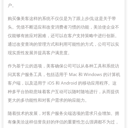
户。
购买像美客这样的系统不仅仅是为了跟上步伐;这是关于带
头。凭借不断适应和改变消费者习惯的功能，美洽使企业不
仅能够有效应对困难，还可以在客户支持策略中进行创新。
通过改变查询的管理方式和利用可能性的方式，公司可以实
现实质性发展并提高客户满意度。
作为基于云的选项，美客确保公司可以从各种工具和系统访
问其客户服务工具，包括适用于 Mac 和 Windows 的计算机
客户端，以及适用于 iOS 和 Android 的移动应用程序。这
种多平台协助意味着客户互动可以随时随地进行，从而提供
更大的多功能性和对客户需求的响应能力。
随着技术的发展，对客户服务尖端选项的需求只会增加。拥
有像美洽这样信誉良好的伴侣的重要性怎么强调都不为过，