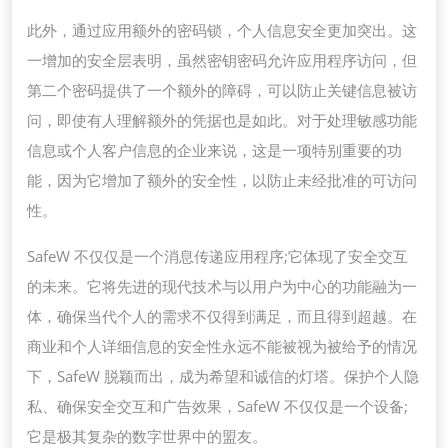
此外，通过应用额外的密码锁，个人信息安全更加突出。这
一增加的安全层表明，虽然密钥密码允许应用程序访问，但
第二个密码提供了一个额外的障碍，可以防止关键信息被访
问，即使有人理解额外的凭据也是如此。对于处理敏感功能
信息或个人客户信息的企业来说，这是一项特别重要的功
能，因为它增加了额外的安全性，以防止未经批准的可访问
性。
SafeW 不仅仅是一个消息传递应用程序;它体现了安全交互
的未来。它将先进的现代技术与以用户为中心的功能融为一
体，确保当代个人的需求不仅得到满足，而且得到超越。在
商业和个人详细信息的安全性永远不能被视为被给予的情况
下，SafeW 脱颖而出，成为希望和诚信的灯塔。保护个人隐
私、确保安全交互和广告效果，SafeW 不仅仅是一个设备;
它是极其复杂的数字世界中的盟友。