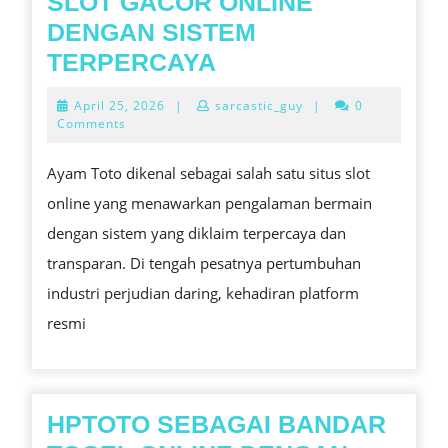
SLOT GACOR ONLINE
DENGAN SISTEM
AYAM
TERPERCAYA
TOTO
April
April 25, 2026
|
sarcastic_guy
|
0
SITUS
25,
Comments
2026
RESMI
Ayam Toto dikenal sebagai salah satu situs slot
SLOT
online yang menawarkan pengalaman bermain
GACOR
dengan sistem yang diklaim terpercaya dan
ONLINE
transparan. Di tengah pesatnya pertumbuhan
DENGAN
industri perjudian daring, kehadiran platform
SISTEM
resmi
TERPERCAYA
HPTOTO SEBAGAI BANDAR