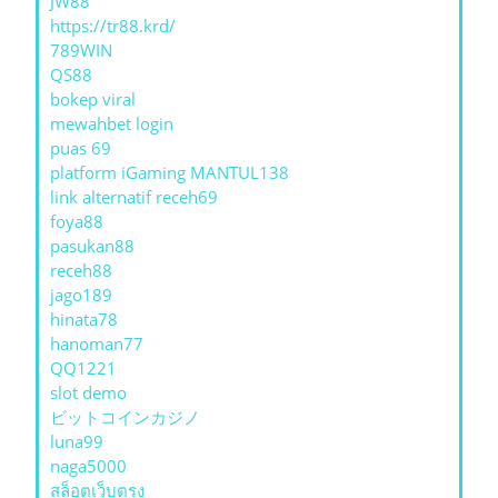
JW88
https://tr88.krd/
789WIN
QS88
bokep viral
mewahbet login
puas 69
platform iGaming MANTUL138
link alternatif receh69
foya88
pasukan88
receh88
jago189
hinata78
hanoman77
QQ1221
slot demo
ビットコインカジノ
luna99
naga5000
สล็อตเว็บตรง