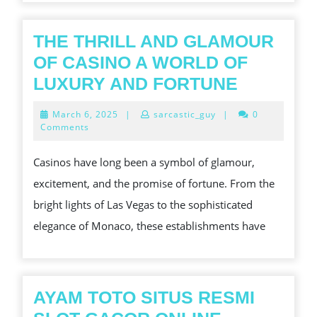
THE THRILL AND GLAMOUR
OF CASINO A WORLD OF
THE
LUXURY AND FORTUNE
THRILL
March
March 6, 2025
|
sarcastic_guy
|
0
AND
6,
Comments
2025
GLAMOU
Casinos have long been a symbol of glamour,
OF
excitement, and the promise of fortune. From the
CASINO
bright lights of Las Vegas to the sophisticated
A
elegance of Monaco, these establishments have
WORLD
OF
LUXURY
AND
AYAM TOTO SITUS RESMI
FORTUN