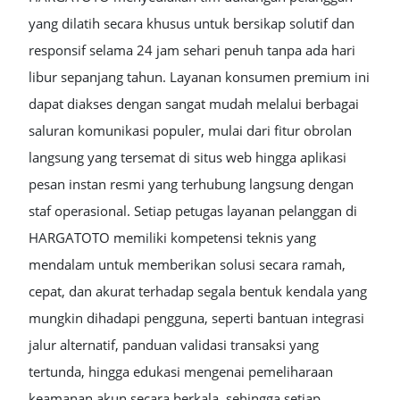
yang dilatih secara khusus untuk bersikap solutif dan
responsif selama 24 jam sehari penuh tanpa ada hari
libur sepanjang tahun. Layanan konsumen premium ini
dapat diakses dengan sangat mudah melalui berbagai
saluran komunikasi populer, mulai dari fitur obrolan
langsung yang tersemat di situs web hingga aplikasi
pesan instan resmi yang terhubung langsung dengan
staf operasional. Setiap petugas layanan pelanggan di
HARGATOTO memiliki kompetensi teknis yang
mendalam untuk memberikan solusi secara ramah,
cepat, dan akurat terhadap segala bentuk kendala yang
mungkin dihadapi pengguna, seperti bantuan integrasi
jalur alternatif, panduan validasi transaksi yang
tertunda, hingga edukasi mengenai pemeliharaan
keamanan akun secara berkala, sehingga setiap