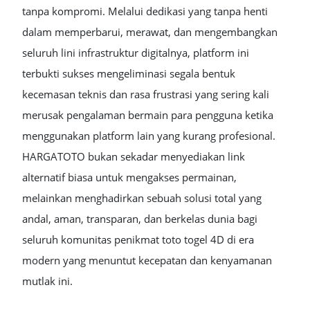
tanpa kompromi. Melalui dedikasi yang tanpa henti
dalam memperbarui, merawat, dan mengembangkan
seluruh lini infrastruktur digitalnya, platform ini
terbukti sukses mengeliminasi segala bentuk
kecemasan teknis dan rasa frustrasi yang sering kali
merusak pengalaman bermain para pengguna ketika
menggunakan platform lain yang kurang profesional.
HARGATOTO bukan sekadar menyediakan link
alternatif biasa untuk mengakses permainan,
melainkan menghadirkan sebuah solusi total yang
andal, aman, transparan, dan berkelas dunia bagi
seluruh komunitas penikmat toto togel 4D di era
modern yang menuntut kecepatan dan kenyamanan
mutlak ini.