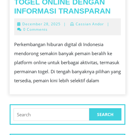
TOGEL ONLINE DENGAN
HPTO
INFORMASI TRANSPARAN
SEBAG
December
December 28, 2025
|
Cassian Andor
|
BAND
28,
0 Comments
2025
TOGE
Perkembangan hiburan digital di Indonesia
ONLIN
mendorong semakin banyak pemain beralih ke
DENG
platform online untuk berbagai aktivitas, termasuk
INFOR
permainan togel. Di tengah banyaknya pilihan yang
TRAN
tersedia, pemain kini lebih selektif dalam
Search
for: