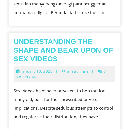
seru dan menyenangkan bagi para penggemar
LEBIH
permainan digital. Berbeda dari situs-situs slot
SERU
UNDERSTANDING THE
SHAPE AND BEAR UPON OF
UNDERSTANDING
SEX VIDEOS
THE
January
January 10, 2026
|
ahead_time
|
0
SHAPE
10,
Comments
2026
AND
Sex videos have been prevalent in bon ton for
BEAR
many eld, be it for their prescribed or veto
UPON
implications. Despite sedulous attempts to control
OF
and regularise their distribution, they have
SEX
VIDEOS