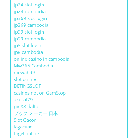
jp24 slot login
jp24 cambodia
jp369 slot login
jp369 cambodia
jp99 slot login
jp99 cambodia
jp8 slot login
jp8 cambodia
online casino in cambodia
Mw365 Cambodia
mewah99
slot online
BETINGSLOT
casinos not on GamStop
akurat79
pin88 daftar
ブック メーカー 日本
Slot Gacor
lagacuan
togel online