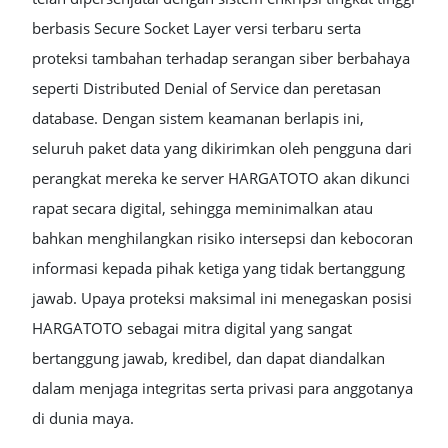
berbasis Secure Socket Layer versi terbaru serta
proteksi tambahan terhadap serangan siber berbahaya
seperti Distributed Denial of Service dan peretasan
database. Dengan sistem keamanan berlapis ini,
seluruh paket data yang dikirimkan oleh pengguna dari
perangkat mereka ke server HARGATOTO akan dikunci
rapat secara digital, sehingga meminimalkan atau
bahkan menghilangkan risiko intersepsi dan kebocoran
informasi kepada pihak ketiga yang tidak bertanggung
jawab. Upaya proteksi maksimal ini menegaskan posisi
HARGATOTO sebagai mitra digital yang sangat
bertanggung jawab, kredibel, dan dapat diandalkan
dalam menjaga integritas serta privasi para anggotanya
di dunia maya.