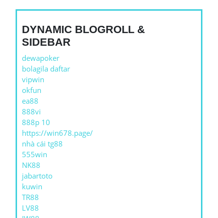
DYNAMIC BLOGROLL &
SIDEBAR
dewapoker
bolagila daftar
vipwin
okfun
ea88
888vi
888p 10
https://win678.page/
nhà cái tg88
555win
NK88
jabartoto
kuwin
TR88
LV88