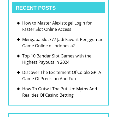
RECENT POSTS
How to Master Alexistogel Login for
Faster Slot Online Access
Mengapa Slot777 Jadi Favorit Penggemar
Game Online di Indonesia?
Top 10 Bandar Slot Games with the
Highest Payouts in 2024
Discover The Excitement Of ColokSGP: A
Game Of Precision And Fun
How To Outwit The Put Up: Myths And
Realities Of Casino Betting