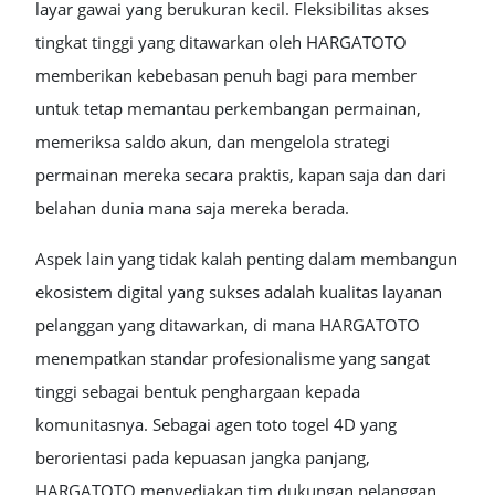
layar gawai yang berukuran kecil. Fleksibilitas akses
tingkat tinggi yang ditawarkan oleh HARGATOTO
memberikan kebebasan penuh bagi para member
untuk tetap memantau perkembangan permainan,
memeriksa saldo akun, dan mengelola strategi
permainan mereka secara praktis, kapan saja dan dari
belahan dunia mana saja mereka berada.
Aspek lain yang tidak kalah penting dalam membangun
ekosistem digital yang sukses adalah kualitas layanan
pelanggan yang ditawarkan, di mana HARGATOTO
menempatkan standar profesionalisme yang sangat
tinggi sebagai bentuk penghargaan kepada
komunitasnya. Sebagai agen toto togel 4D yang
berorientasi pada kepuasan jangka panjang,
HARGATOTO menyediakan tim dukungan pelanggan