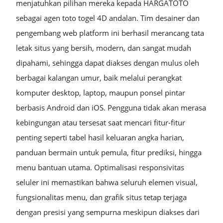
menjatuhkan pilihan mereka kepada HARGATOTO
sebagai agen toto togel 4D andalan. Tim desainer dan
pengembang web platform ini berhasil merancang tata
letak situs yang bersih, modern, dan sangat mudah
dipahami, sehingga dapat diakses dengan mulus oleh
berbagai kalangan umur, baik melalui perangkat
komputer desktop, laptop, maupun ponsel pintar
berbasis Android dan iOS. Pengguna tidak akan merasa
kebingungan atau tersesat saat mencari fitur-fitur
penting seperti tabel hasil keluaran angka harian,
panduan bermain untuk pemula, fitur prediksi, hingga
menu bantuan utama. Optimalisasi responsivitas
seluler ini memastikan bahwa seluruh elemen visual,
fungsionalitas menu, dan grafik situs tetap terjaga
dengan presisi yang sempurna meskipun diakses dari