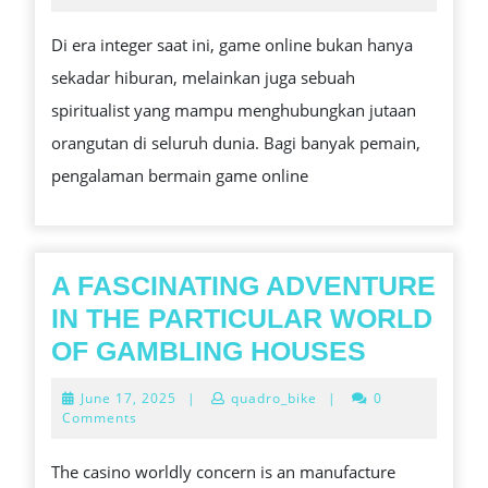
2026
BER
Di era integer saat ini, game online bukan hanya
GAM
sekadar hiburan, melainkan juga sebuah
ONL
spiritualist yang mampu menghubungkan jutaan
DAR
orangutan di seluruh dunia. Bagi banyak pemain,
STR
pengalaman bermain game online
HIN
PER
REA
A FASCINATING ADVENTURE
IN THE PARTICULAR WORLD
A
OF GAMBLING HOUSES
FASCINA
June
June 17, 2025
|
quadro_bike
|
0
ADVENT
17,
Comments
2025
IN
The casino worldly concern is an manufacture
THE