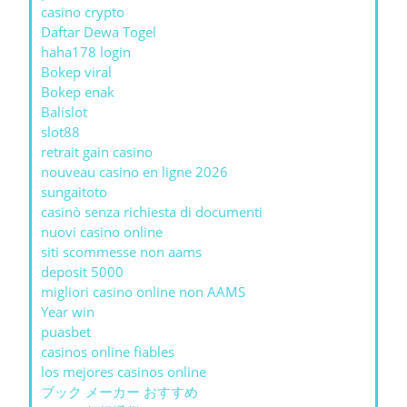
casino crypto
Daftar Dewa Togel
haha178 login
Bokep viral
Bokep enak
Balislot
slot88
retrait gain casino
nouveau casino en ligne 2026
sungaitoto
casinò senza richiesta di documenti
nuovi casino online
siti scommesse non aams
deposit 5000
migliori casino online non AAMS
Year win
puasbet
casinos online fiables
los mejores casinos online
ブック メーカー おすすめ