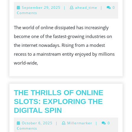
INTRICACIES
September
September 29, 2025
|
ahead_time
|
0
AND
29,
Comments
2025
ALLURE
The world of online dissipated has increasingly
OF
become one of the fastest-growing industries on
ONLINE
the internet nowadays. Rising from a modest
BETTING
recess to a mainstream entity enjoyed by millions
SITES
world-wide,
THE THRILLS OF ONLINE
SLOTS: EXPLORING THE
THE
DIGITAL SPIN
THRILLS
October
October 6, 2025
|
Millermarker
|
0
OF
6,
Comments