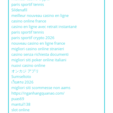
paris sportif tennis
Sildenafil
meilleur nouveau casino en ligne
casino online france
casino en ligne avec retrait instantané
paris sportif tennis
paris sportif crypto 2026
nouveau casino en ligne france
migliori casino online stranieri
casino senza richiesta documenti
migliori siti poker online italiani
nuovi casino online
オンカジ アプリ
Sumseltoto
เว็บตรง 2026
migliori siti scommesse non aams
https://nganhangquanao.com/
puas69
mantul138
slot online