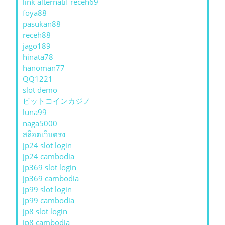
link alternatif receh69
foya88
pasukan88
receh88
jago189
hinata78
hanoman77
QQ1221
slot demo
ビットコインカジノ
luna99
naga5000
สล็อตเว็บตรง
jp24 slot login
jp24 cambodia
jp369 slot login
jp369 cambodia
jp99 slot login
jp99 cambodia
jp8 slot login
jp8 cambodia