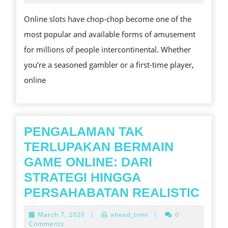
2025
ONLINE
Online slots have chop-chop become one of the
SLOTS:
most popular and available forms of amusement
EXPLORING
for millions of people intercontinental. Whether
THE
you’re a seasoned gambler or a first-time player,
DIGITAL
online
SPIN
PENGALAMAN TAK
TERLUPAKAN BERMAIN
GAME ONLINE: DARI
STRATEGI HINGGA
PEN
PERSAHABATAN REALISTIC
TAK
March
March 7, 2026
|
ahead_time
|
0
TER
7,
Comments