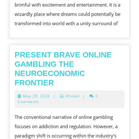
brimful with excitement and entertainment. It is a
PARTICU
wizardly place where dreams could potentially be
WORLD
transformed into world with a unity surround of
OF
GAMBLI
HOUSES
PRESENT BRAVE ONLINE
GAMBLING THE
NEUROECONOMIC
PRESENT
FRONTIER
BRAVE
May
May 28, 2026
|
Ahmed
|
0
ONLINE
28,
Comments
2026
GAMBLING
The conventional narrative of online gambling
THE
focuses on addiction and regulation. However, a
NEUROECONOMIC
paradigm shift is occurring within the industry’s
FRONTIER