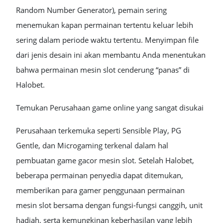
Random Number Generator), pemain sering
menemukan kapan permainan tertentu keluar lebih
sering dalam periode waktu tertentu. Menyimpan file
dari jenis desain ini akan membantu Anda menentukan
bahwa permainan mesin slot cenderung “panas” di
Halobet.
Temukan Perusahaan game online yang sangat disukai
Perusahaan terkemuka seperti Sensible Play, PG
Gentle, dan Microgaming terkenal dalam hal
pembuatan game gacor mesin slot. Setelah Halobet,
beberapa permainan penyedia dapat ditemukan,
memberikan para gamer penggunaan permainan
mesin slot bersama dengan fungsi-fungsi canggih, unit
hadiah, serta kemungkinan keberhasilan yang lebih