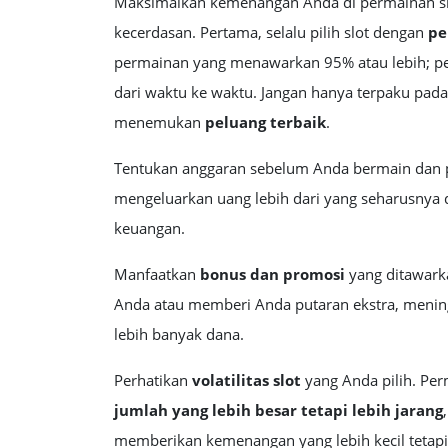
Maksimalkan kemenangan Anda di permainan slo
kecerdasan. Pertama, selalu pilih slot dengan
pe
permainan yang menawarkan 95% atau lebih; pe
dari waktu ke waktu. Jangan hanya terpaku pada
menemukan
peluang terbaik
.
Tentukan anggaran sebelum Anda bermain dan p
mengeluarkan uang lebih dari yang seharusnya
keuangan.
Manfaatkan
bonus dan promosi
yang ditawark
Anda atau memberi Anda putaran ekstra, meni
lebih banyak dana.
Perhatikan
volatilitas slot
yang Anda pilih. Per
jumlah yang lebih besar tetapi lebih jarang
memberikan kemenangan yang lebih kecil tetapi 