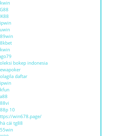
kwin
TG88
NK88
ipwin
uwin
89win
8kbet
kwin
ago79
oleksi bokep indonesia
ewapoker
olagila daftar
ipwin
kfun
a88
88vi
88p 10
ttps://win678.page/
hà cái tg88
55win