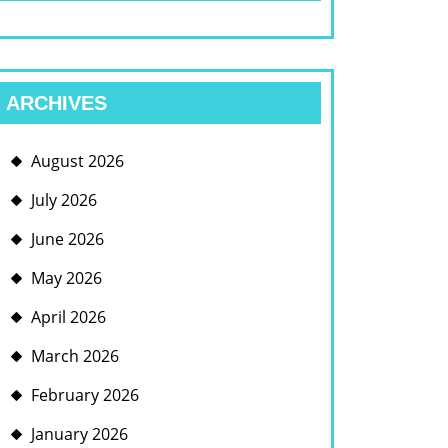
ARCHIVES
August 2026
July 2026
June 2026
May 2026
April 2026
March 2026
February 2026
January 2026