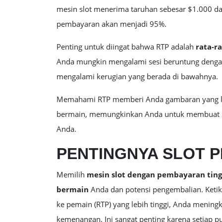
mesin slot menerima taruhan sebesar $1.000 
pembayaran akan menjadi 95%.
Penting untuk diingat bahwa RTP adalah
rata-r
Anda mungkin mengalami sesi beruntung dengan 
mengalami kerugian yang berada di bawahnya.
Memahami RTP memberi Anda gambaran yang leb
bermain, memungkinkan Anda untuk membuat
Anda.
PENTINGNYA SLOT 
Memilih
mesin slot dengan pembayaran ting
bermain
Anda dan potensi pengembalian. Keti
ke pemain (RTP) yang lebih tinggi, Anda mening
kemenangan. Ini sangat penting karena setiap p