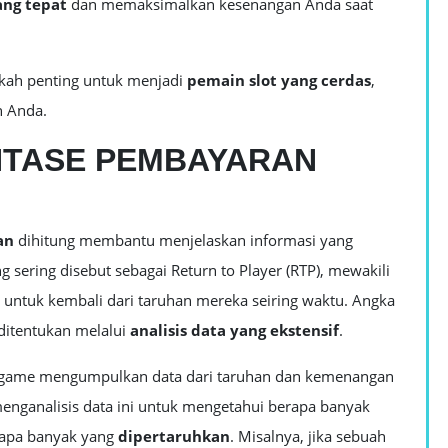
ang tepat
dan memaksimalkan kesenangan Anda saat
kah penting untuk menjadi
pemain slot yang cerdas
,
an Anda.
NTASE PEMBAYARAN
an
dihitung membantu menjelaskan informasi yang
 sering disebut sebagai Return to Player (RTP), mewakili
untuk kembali dari taruhan mereka seiring waktu. Angka
 ditentukan melalui
analisis data yang ekstensif
.
 game mengumpulkan data dari taruhan dan kemenangan
nganalisis data ini untuk mengetahui berapa banyak
rapa banyak yang
dipertaruhkan
. Misalnya, jika sebuah