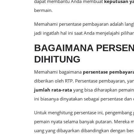
dapat membantu Anda membuat
keputusan y
bermain.
Memahami persentase pembayaran adalah lang
jadi ingatlah hal ini saat Anda menjelajahi pilih
BAGAIMANA PERSE
DIHITUNG
Memahami bagaimana
persentase pembayar
diberikan oleh RTP. Persentase pembayaran, yang
jumlah rata-rata
yang bisa diharapkan pemain 
ini biasanya dinyatakan sebagai persentase dan
Untuk menghitung persentase ini, pengembang
pemain nyata selama banyak putaran. Mereka me
uang yang dibayarkan dibandingkan dengan be