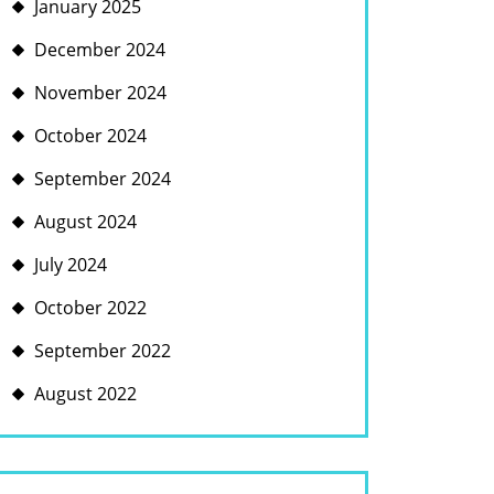
January 2025
December 2024
November 2024
October 2024
September 2024
August 2024
July 2024
October 2022
September 2022
August 2022