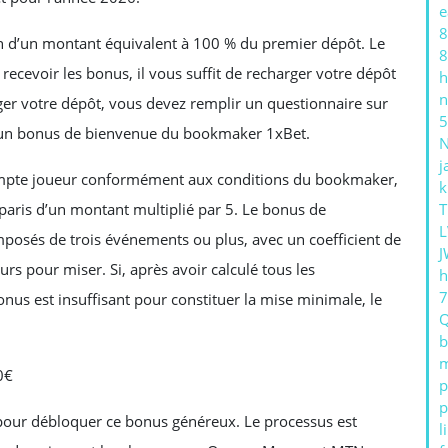
e
8
n d’un montant équivalent à 100 % du premier dépôt. Le
8
evoir les bonus, il vous suffit de recharger votre dépôt
h
n
r votre dépôt, vous devez remplir un questionnaire sur
5
r un bonus de bienvenue du bookmaker 1xBet.
j
compte joueur conformément aux conditions du bookmaker,
k
paris d’un montant multiplié par 5. Le bonus de
T
L
osés de trois événements ou plus, avec un coefficient de
J
s pour miser. Si, après avoir calculé tous les
h
us est insuffisant pour constituer la mise minimale, le
b
m
0€
p
p
 pour débloquer ce bonus généreux. Le processus est
l