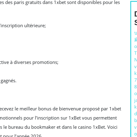
les des paris gratuits dans 1xbet sont disponibles pour les
l’inscription ultérieure;
บ
o
ctive à diverses promotions;
v
k
7
 gagnés.
8
o
j
k
evez le meilleur bonus de bienvenue proposé par 1xbet
d
motionnels pour l’inscription sur 1xBet vous permettent
b
s le bureau du bookmaker et dans le casino 1xBet. Voici
v
o
t pour l’année 2026.