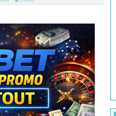
ments
2:04 pm