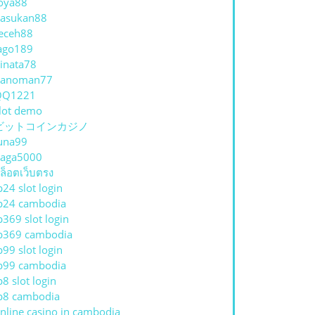
oya88
asukan88
eceh88
ago189
inata78
hanoman77
QQ1221
lot demo
ビットコインカジノ
una99
aga5000
ล็อตเว็บตรง
p24 slot login
p24 cambodia
p369 slot login
p369 cambodia
p99 slot login
p99 cambodia
p8 slot login
p8 cambodia
nline casino in cambodia