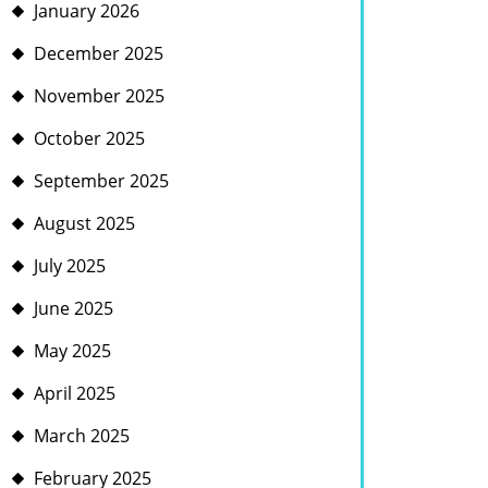
January 2026
December 2025
November 2025
October 2025
September 2025
August 2025
July 2025
June 2025
May 2025
April 2025
March 2025
February 2025