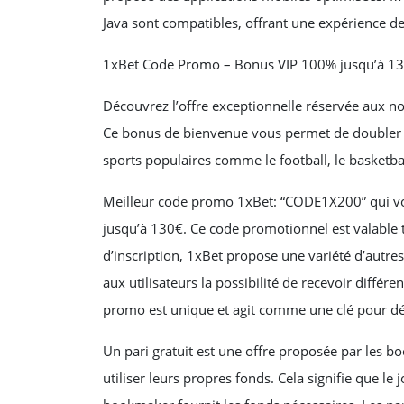
Java sont compatibles, offrant une expérience de
1xBet Code Promo – Bonus VIP 100% jusqu’à 1
Découvrez l’offre exceptionnelle réservée aux
Ce bonus de bienvenue vous permet de doubler v
sports populaires comme le football, le basketball
Meilleur code promo 1xBet: “CODE1X200” qui vo
jusqu’à 130€. Ce code promotionnel est valable 
d’inscription, 1xBet propose une variété d’autre
aux utilisateurs la possibilité de recevoir différ
promo est unique et agit comme une clé pour dé
Un pari gratuit est une offre proposée par les 
utiliser leurs propres fonds. Cela signifie que le