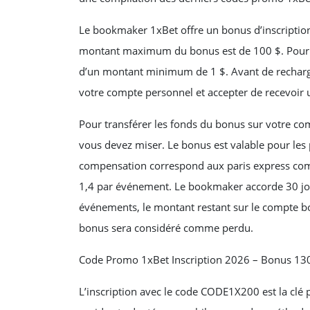
Le bookmaker 1xBet offre un bonus d’inscriptio
montant maximum du bonus est de 100 $. Pour rec
d’un montant minimum de 1 $. Avant de recharge
votre compte personnel et accepter de recevoi
Pour transférer les fonds du bonus sur votre 
vous devez miser. Le bonus est valable pour les 
compensation correspond aux paris express comp
1,4 par événement. Le bookmaker accorde 30 jour
événements, le montant restant sur le compte bon
bonus sera considéré comme perdu.
Code Promo 1xBet Inscription 2026 – Bonus 13
L’inscription avec le code CODE1X200 est la clé