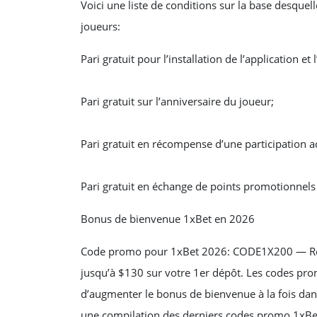
Voici une liste de conditions sur la base desquel
joueurs:
Pari gratuit pour l’installation de l’application et 
Pari gratuit sur l’anniversaire du joueur;
Pari gratuit en récompense d’une participation a
Pari gratuit en échange de points promotionnels
Bonus de bienvenue 1xBet en 2026
Code promo pour 1xBet 2026: CODE1X200 — Rec
jusqu’à $130 sur votre 1er dépôt. Les codes pro
d’augmenter le bonus de bienvenue à la fois dan
une compilation des derniers codes promo 1xBe