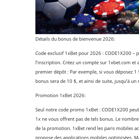
Détails du bonus de bienvenue 2026:
Code exclusif 1xBet pour 2026 : CODE1X200 – pr
l’inscription. Créez un compte sur 1xbet.com et
premier dépôt : Par exemple, si vous déposez 1 
bonus sera de 10 $, et ainsi de suite, jusqu’à 
Promotion 1xBet 2026:
Seul notre code promo 1xBet : CODE1X200 peut 
1x ne vous offrent pas de tels bonus. Le nombre
de la promotion. 1xBet rend les paris mobiles ac
propose des applications mobiles optimisées. Mê