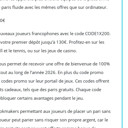
 paris fluide avec les mêmes offres que sur ordinateur.
30€
 nouveaux joueurs francophones avec le code CODE1X200.
otre premier dépôt jusqu’à 130€. Profitez-en sur les
 et le tennis, ou sur les jeux de casino.
us permet de recevoir une offre de bienvenue de 100%
tout au long de l’année 2026. En plus du code promo
s codes promo sur leur portail de jeux. Ces codes offrent
ents cadeaux, tels que des paris gratuits. Chaque code
bloquer certains avantages pendant le jeu.
bookmakers permettant aux joueurs de placer un pari sans
 joueur peut parier sans risquer son propre argent, car le