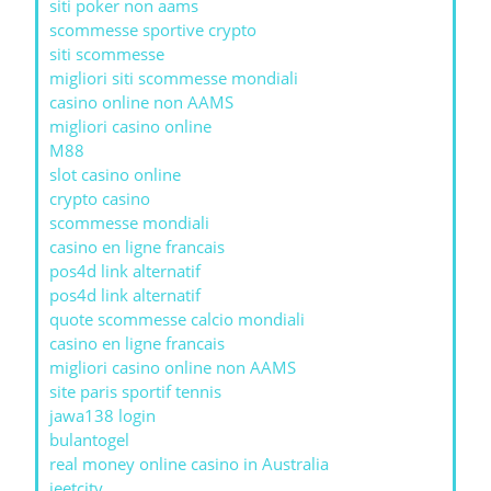
siti poker non aams
scommesse sportive crypto
siti scommesse
migliori siti scommesse mondiali
casino online non AAMS
migliori casino online
M88
slot casino online
crypto casino
scommesse mondiali
casino en ligne francais
pos4d link alternatif
pos4d link alternatif
quote scommesse calcio mondiali
casino en ligne francais
migliori casino online non AAMS
site paris sportif tennis
jawa138 login
bulantogel
real money online casino in Australia
jeetcity