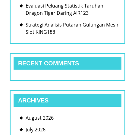
Evaluasi Peluang Statistik Taruhan
Dragon Tiger Daring AIR123
Strategi Analisis Putaran Gulungan Mesin
Slot KING188
RECENT COMMENTS
ARCHIVES
August 2026
July 2026