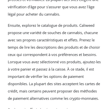
vérification d'âge pour s'assurer que vous avez l'âge
légal pour acheter du cannabis.
Ensuite, explorez le catalogue de produits. Caliweed
propose une variété de souches de cannabis, chacune
avec ses propres caractéristiques et effets. Prenez le
temps de lire les descriptions des produits et de choisir
ceux qui correspondent à vos préférences et besoins.
Lorsque vous avez sélectionné vos produits, ajoutez-les
à votre panier et passez à la caisse. À ce stade, il est
important de vérifier les options de paiement
disponibles. La plupart des sites acceptent les cartes de
crédit, mais certains peuvent proposer des méthodes
de paiement alternatives comme les crypto-monnaies.