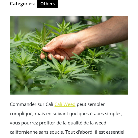
Categories:
Others
Commander sur Cali
Cali Weed
peut sembler
compliqué, mais en suivant quelques étapes simples,
vous pourrez profiter de la qualité de la weed
californienne sans soucis. Tout d'abord, il est essentiel