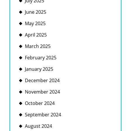
July 2025
June 2025
May 2025
April 2025
March 2025
February 2025
January 2025
December 2024
November 2024
October 2024
September 2024
August 2024