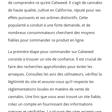
de comprendre ce qu'est Caliweed. Il s'agit de cannabis
de haute qualité, cultivé en Californie, réputé pour ses
effets puissants et ses arômes distinctifs. Cette
popularité a conduit à une forte demande, et de
nombreux consommateurs cherchent des moyens
fiables pour commander ce produit en ligne.
La première étape pour commander sur Caliweed
consiste à trouver un site de confiance. Il est crucial de
faire des recherches approfondies pour éviter les
arnaques. Consultez les avis des utilisateurs, vérifiez la
légitimité du site et assurez-vous qu'il respecte les
réglementations locales en matière de vente de
cannabis. Une fois que vous avez trouvé un site fiable,
créez un compte en fournissant des informations
précises et vérifiables. La plupart des sites exigent une