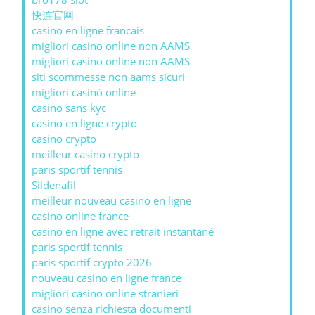
快连官网
casino en ligne francais
migliori casino online non AAMS
migliori casino online non AAMS
siti scommesse non aams sicuri
migliori casinò online
casino sans kyc
casino en ligne crypto
casino crypto
meilleur casino crypto
paris sportif tennis
Sildenafil
meilleur nouveau casino en ligne
casino online france
casino en ligne avec retrait instantané
paris sportif tennis
paris sportif crypto 2026
nouveau casino en ligne france
migliori casino online stranieri
casino senza richiesta documenti