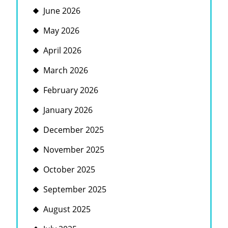
June 2026
May 2026
April 2026
March 2026
February 2026
January 2026
December 2025
November 2025
October 2025
September 2025
August 2025