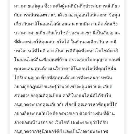
มากมายแก่คุณ ซึ่งรวมถึงผู้คนที่บันทึกประสบการณ์เกี่ยว
กับการพนันของพวกเขาด้วย ลองดูออนไลน์และหาข้อมูล
เกี่ยวกับคาสิโนออนไลน์ก่อนเล่น หากมีความคิดเห็นเชิง
บวกมากมายเกี่ยวกับเว็บไซต์ของพวกเขา นี่เป็นสัญญาณ
ที่ดีและช่วยให้คุณสบายใจได้ ในทำนองเดียวกัน หากมี
บทวิจารณ์ที่ไม่ดี อาจเป็นการดีที่สุดที่จะหาเว็บไซต์คาสิ
โนออนไลน์อื่นเพื่อเล่นที่บ้าน ตรวจสอบใบอนุญาต ก่อนที่
คุณจะเล่น คุณต้องแน่ใจว่าคาสิโนออนไลน์ที่คุณใช้นั้น
ได้รับอนุญาต ท้ายที่สุดคุณต้องการที่จะเล่นการพนัน
อย่างถูกกฎหมายและรู้ว่าพวกเขาจะดูแลรายละเอียด
ส่วนตัวของคุณที่คุณป้อน คาสิโนออนไลน์ที่ได้รับใบ
อนุญาตจะบอกคุณเกี่ยวกับเรื่องนี้ คุณควรหาข้อมูลนี้ได้
อย่างอิสระบนเว็บไซต์ของพวกเขา ตัวอย่างเช่น ที่ด้าน
ล่างของหน้าแรกของ เว็บไซต์ Unibetระบุว่าได้รับ
อนุญาตจากรัฐนิวเจอร์ซีย์ และเป็นไปตามพระราช