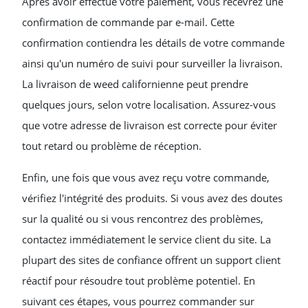
Après avoir effectué votre paiement, vous recevrez une
confirmation de commande par e-mail. Cette
confirmation contiendra les détails de votre commande
ainsi qu'un numéro de suivi pour surveiller la livraison.
La livraison de weed californienne peut prendre
quelques jours, selon votre localisation. Assurez-vous
que votre adresse de livraison est correcte pour éviter
tout retard ou problème de réception.
Enfin, une fois que vous avez reçu votre commande,
vérifiez l'intégrité des produits. Si vous avez des doutes
sur la qualité ou si vous rencontrez des problèmes,
contactez immédiatement le service client du site. La
plupart des sites de confiance offrent un support client
réactif pour résoudre tout problème potentiel. En
suivant ces étapes, vous pourrez commander sur