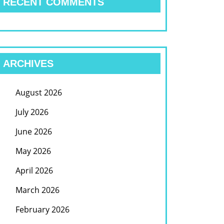
RECENT COMMENTS
ARCHIVES
August 2026
July 2026
June 2026
May 2026
April 2026
March 2026
February 2026