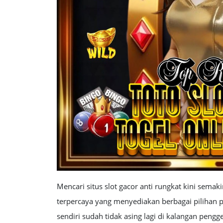
Mencari situs slot gacor anti rungkat kini sem
terpercaya yang menyediakan berbagai pilihan per
sendiri sudah tidak asing lagi di kalangan pen