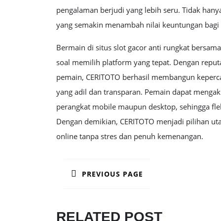
pengalaman berjudi yang lebih seru. Tidak han
yang semakin menambah nilai keuntungan bagi 
Bermain di situs slot gacor anti rungkat bersam
soal memilih platform yang tepat. Dengan reputa
pemain, CERITOTO berhasil membangun keperca
yang adil dan transparan. Pemain dapat mengak
perangkat mobile maupun desktop, sehingga fleks
Dengan demikian, CERITOTO menjadi pilihan ut
online tanpa stres dan penuh kemenangan.
POST
PREVIOUS PAGE
NAVIGATION
Previous
post:
RELATED POST