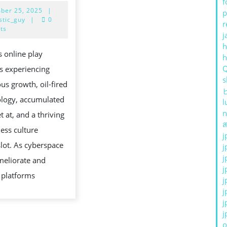
f
December
ber 25, 2025
|
GAMES
p
25,
stic_guy
|
0
r
THAT
2025
ts
j
ARE
h
s online play
BIG
is experiencing
IN
s
s growth, oil-fired
SIAM
ology, accumulated
l
n
t at, and a thriving
ส
ess culture
j
slot. As cyberspace
j
j
meliorate and
j
 platforms
j
j
j
j
o