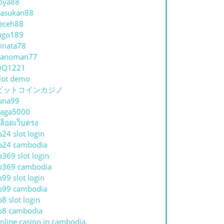
oya88
asukan88
eceh88
ago189
inata78
hanoman77
QQ1221
lot demo
ビットコインカジノ
una99
aga5000
ล็อตเว็บตรง
p24 slot login
p24 cambodia
p369 slot login
p369 cambodia
p99 slot login
p99 cambodia
p8 slot login
p8 cambodia
nline casino in cambodia