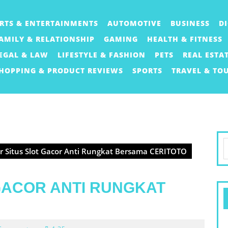
RTS & ENTERTAINMENTS
AUTOMOTIVE
BUSINESS
D
AMILY & RELATIONSHIP
GAMING
HEALTH & FITNESS
EGAL & LAW
LIFESTYLE & FASHION
PETS
REAL ESTA
HOPPING & PRODUCT REVIEWS
SPORTS
TRAVEL & TO
S
r Situs Slot Gacor Anti Rungkat Bersama CERITOTO
f
GACOR ANTI RUNGKAT