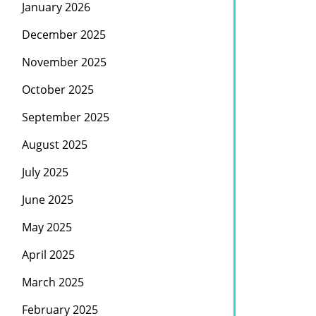
January 2026
December 2025
November 2025
October 2025
September 2025
August 2025
July 2025
June 2025
May 2025
April 2025
March 2025
February 2025