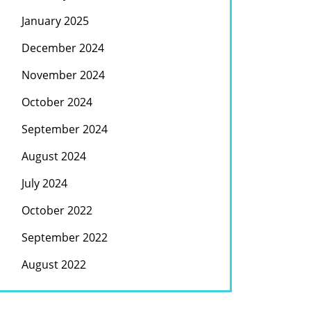
January 2025
December 2024
November 2024
October 2024
September 2024
August 2024
July 2024
October 2022
September 2022
August 2022