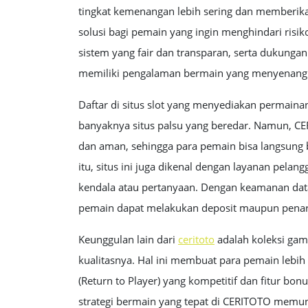
tingkat kemenangan lebih sering dan memberika
solusi bagi pemain yang ingin menghindari risik
sistem yang fair dan transparan, serta dukung
memiliki pengalaman bermain yang menyenang
Daftar di situs slot yang menyediakan permai
banyaknya situs palsu yang beredar. Namun, C
dan aman, sehingga para pemain bisa langsung b
itu, situs ini juga dikenal dengan layanan pela
kendala atau pertanyaan. Dengan keamanan data
pemain dapat melakukan deposit maupun penar
Keunggulan lain dari
ceritoto
adalah koleksi game
kualitasnya. Hal ini membuat para pemain lebih 
(Return to Player) yang kompetitif dan fitur bo
strategi bermain yang tepat di CERITOTO memu