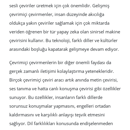
sesli çeviriler üretmek için çok önemlidir. Gelişmiş
çevrimiçi çevirmenler, insan düzeyinde akıcılığa
oldukça yakın çeviriler sağlamak için çok miktarda
veriden öğrenen bir tür yapay zeka olan sinirsel makine
çevirisini kullanır. Bu teknoloji, farklı diller ve kültürler
arasındaki boşluğu kapatarak gelişmeye devam ediyor.
Çevrimiçi çevirmenlerin bir diğer önemli faydası da
gerçek zamanlı iletişimi kolaylaştırma yetenekleridir.
Birçok çevrimiçi çeviri aracı artık anında metin çevirisi,
ses tanıma ve hatta canlı konuşma çevirisi gibi özellikler
sunuyor. Bu özellikler, insanların farklı dillerde
sorunsuz konuşmalar yapmasını, engelleri ortadan
kaldırmasını ve karşılıklı anlayışı teşvik etmesini
sağlıyor. Dil farklılıkları konusunda endişelenmeden