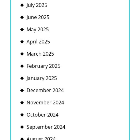
July 2025
June 2025
May 2025
April 2025
March 2025
February 2025
January 2025
December 2024
November 2024
October 2024
September 2024
August 2024