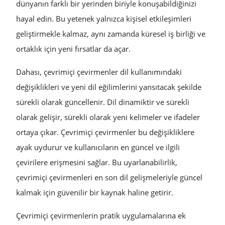
dünyanın farklı bir yerinden biriyle konuşabildiğinizi
hayal edin. Bu yetenek yalnızca kişisel etkileşimleri
geliştirmekle kalmaz, aynı zamanda küresel iş birliği ve
ortaklık için yeni fırsatlar da açar.
Dahası, çevrimiçi çevirmenler dil kullanımındaki
değişiklikleri ve yeni dil eğilimlerini yansıtacak şekilde
sürekli olarak güncellenir. Dil dinamiktir ve sürekli
olarak gelişir, sürekli olarak yeni kelimeler ve ifadeler
ortaya çıkar. Çevrimiçi çevirmenler bu değişikliklere
ayak uydurur ve kullanıcıların en güncel ve ilgili
çevirilere erişmesini sağlar. Bu uyarlanabilirlik,
çevrimiçi çevirmenleri en son dil gelişmeleriyle güncel
kalmak için güvenilir bir kaynak haline getirir.
Çevrimiçi çevirmenlerin pratik uygulamalarına ek