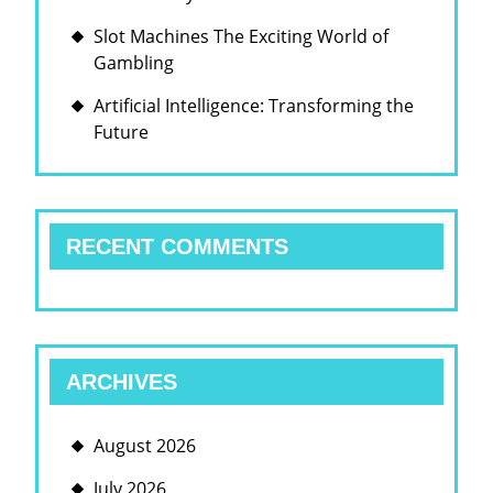
Slot Machines The Exciting World of
Gambling
Artificial Intelligence: Transforming the
Future
RECENT COMMENTS
ARCHIVES
August 2026
July 2026