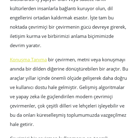
kültürlerden insanlarla bağlantı kuruyor olun, dil
engellerini ortadan kaldırmak esastır. İşte tam bu
noktada çevrimiçi bir çevirmenin gücü devreye girerek,
iletişim kurma ve birbirimizi anlama biçimimizde
devrim yaratır.
Konuşma Tanıma
bir çevirmen, metni veya konuşmayı
anında bir dilden diğerine dönüştürebilen bir araçtır. Bu
araçlar yıllar içinde önemli ölçüde gelişerek daha doğru
ve kullanıcı dostu hale gelmiştir. Gelişmiş algoritmalar
ve yapay zeka ile güçlendirilen modern çevrimiçi
çevirmenler, çok çeşitli dilleri ve lehçeleri işleyebilir ve
bu da onları küreselleşmiş toplumumuzda vazgeçilmez
hale getirir.