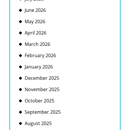
June 2026
May 2026
April 2026
March 2026
February 2026
January 2026
December 2025
November 2025
October 2025
September 2025
August 2025