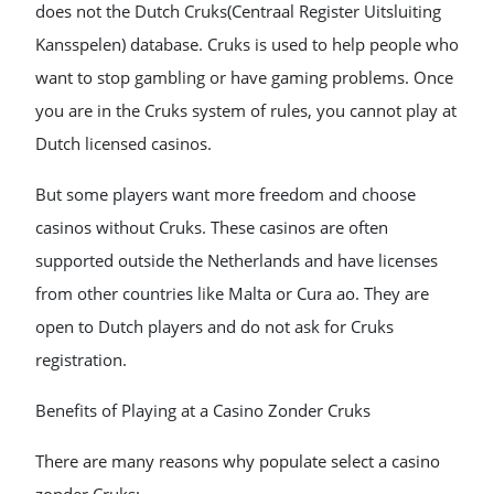
does not the Dutch Cruks(Centraal Register Uitsluiting
Kansspelen) database. Cruks is used to help people who
want to stop gambling or have gaming problems. Once
you are in the Cruks system of rules, you cannot play at
Dutch licensed casinos.
But some players want more freedom and choose
casinos without Cruks. These casinos are often
supported outside the Netherlands and have licenses
from other countries like Malta or Cura ao. They are
open to Dutch players and do not ask for Cruks
registration.
Benefits of Playing at a Casino Zonder Cruks
There are many reasons why populate select a casino