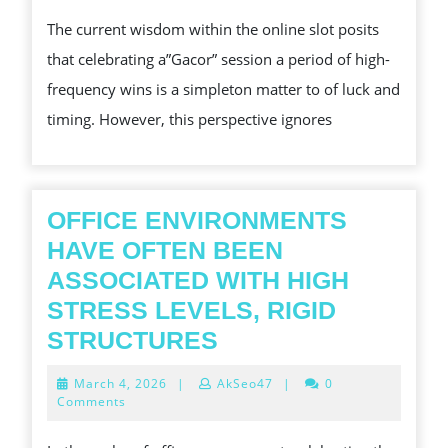
SLOT
The current wisdom within the online slot posits
THE
that celebrating a”Gacor” session a period of high-
VOLATILITY
frequency wins is a simpleton matter to of luck and
PARADOX
timing. However, this perspective ignores
OFFICE ENVIRONMENTS
HAVE OFTEN BEEN
ASSOCIATED WITH HIGH
STRESS LEVELS, RIGID
OFFICE
STRUCTURES
ENVIRONMENTS
March
March 4, 2026
|
AkSeo47
|
0
HAVE
4,
Comments
2026
OFTEN