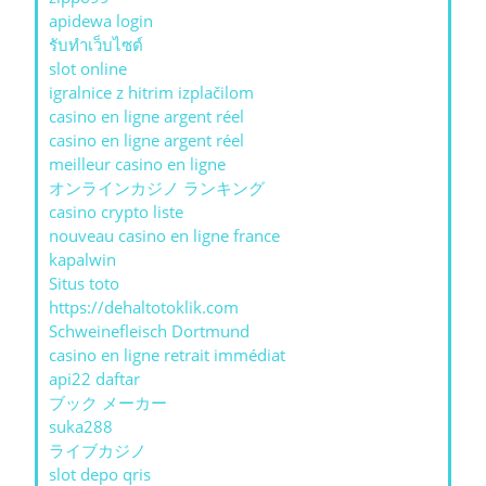
apidewa login
รับทําเว็บไซต์
slot online
igralnice z hitrim izplačilom
casino en ligne argent réel
casino en ligne argent réel
meilleur casino en ligne
オンラインカジノ ランキング
casino crypto liste
nouveau casino en ligne france
kapalwin
Situs toto
https://dehaltotoklik.com
Schweinefleisch Dortmund
casino en ligne retrait immédiat
api22 daftar
ブック メーカー
suka288
ライブカジノ
slot depo qris