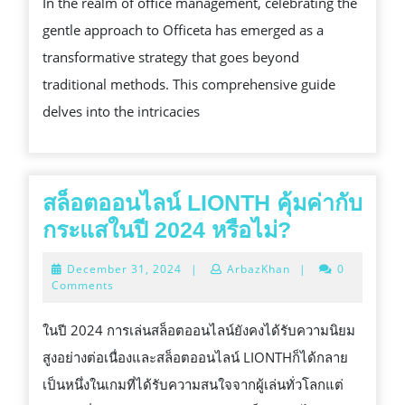
In the realm of office management, celebrating the
BEEN
gentle approach to Officeta has emerged as a
ASSOCIATED
transformative strategy that goes beyond
WITH
traditional methods. This comprehensive guide
HIGH
delves into the intricacies
STRESS
LEVELS,
RIGID
STRUCTURES
สล็อตออนไลน์ LIONTH คุ้มค่ากับ
สล็อต
กระแสในปี 2024 หรือไม่?
ออนไลน์
December
December 31, 2024
|
ArbazKhan
|
0
LIONTH
31,
Comments
2024
คุ้ม
ในปี 2024 การเล่นสล็อตออนไลน์ยังคงได้รับความนิยม
ค่า
สูงอย่างต่อเนื่องและสล็อตออนไลน์ LIONTHก็ได้กลาย
กับ
เป็นหนึ่งในเกมที่ได้รับความสนใจจากผู้เล่นทั่วโลกแต่
กระแส