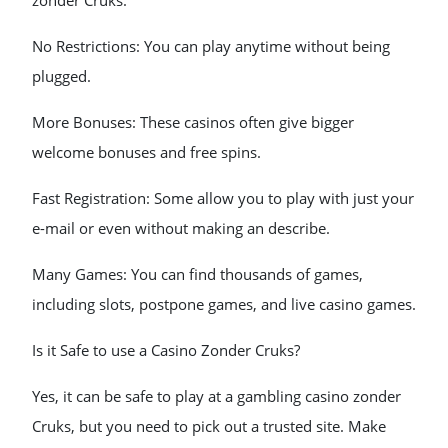
zonder Cruks:
No Restrictions: You can play anytime without being
plugged.
More Bonuses: These casinos often give bigger
welcome bonuses and free spins.
Fast Registration: Some allow you to play with just your
e-mail or even without making an describe.
Many Games: You can find thousands of games,
including slots, postpone games, and live casino games.
Is it Safe to use a Casino Zonder Cruks?
Yes, it can be safe to play at a gambling casino zonder
Cruks, but you need to pick out a trusted site. Make