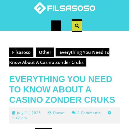
Skip
to
content
Open
Button
Filsasoso
Other
Everything You Need To
Know About A Casino Zonder Cruks
EVERYTHING YOU NEED
TO KNOW ABOUT A
CASINO ZONDER CRUKS
July
July 11, 2025
Quwat
0 Comments
11,
1:42 pm
2025