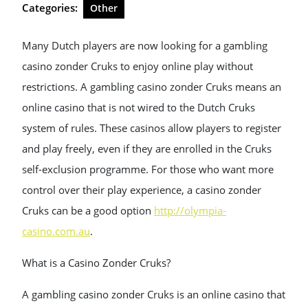
Categories:
Other
Many Dutch players are now looking for a gambling
casino zonder Cruks to enjoy online play without
restrictions. A gambling casino zonder Cruks means an
online casino that is not wired to the Dutch Cruks
system of rules. These casinos allow players to register
and play freely, even if they are enrolled in the Cruks
self-exclusion programme. For those who want more
control over their play experience, a casino zonder
Cruks can be a good option
http://olympia-
casino.com.au
.
What is a Casino Zonder Cruks?
A gambling casino zonder Cruks is an online casino that