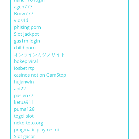
agen777
Bmw777
vios4d
phising porn
Slot Jackpot
gas1m login
child porn
オンラインカジノサイト
bokep viral
iosbet rtp
casinos not on GamStop
hujanwin
api22
pasien77
ketua911
puma128
togel slot
neko-toto.org
pragmatic play resmi
Slot gacor