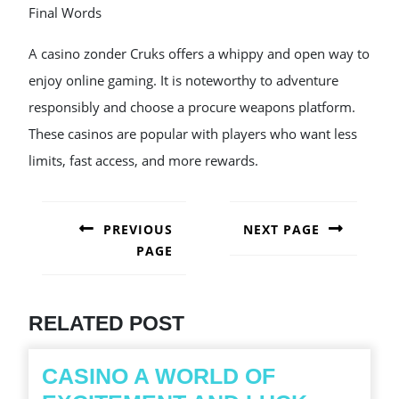
Final Words
A casino zonder Cruks offers a whippy and open way to
enjoy online gaming. It is noteworthy to adventure
responsibly and choose a procure weapons platform.
These casinos are popular with players who want less
limits, fast access, and more rewards.
POST
NAVIGATION
PREVIOUS
NEXT PAGE
PAGE
Next
post:
Previous
post:
RELATED POST
CASINO A WORLD OF