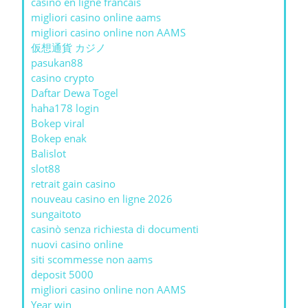
casino en ligne francais
migliori casino online aams
migliori casino online non AAMS
仮想通貨 カジノ
pasukan88
casino crypto
Daftar Dewa Togel
haha178 login
Bokep viral
Bokep enak
Balislot
slot88
retrait gain casino
nouveau casino en ligne 2026
sungaitoto
casinò senza richiesta di documenti
nuovi casino online
siti scommesse non aams
deposit 5000
migliori casino online non AAMS
Year win