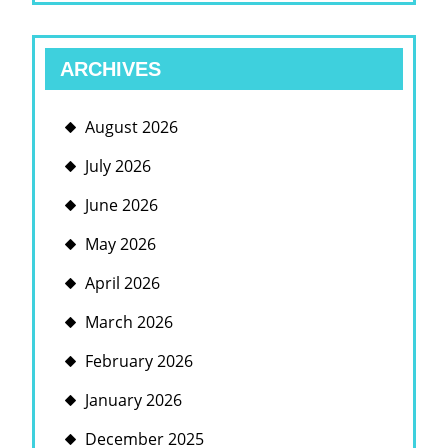
ARCHIVES
August 2026
July 2026
June 2026
May 2026
April 2026
March 2026
February 2026
January 2026
December 2025