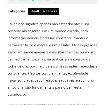
2026
Categories:
Health & Fitness
Saúde não significa apenas não estar doente; é um
conceito abrangente. Em um mundo corrido, com
informação demais e pressão constante, manter o
bem-estar físico e mental é um desafio. Muitas pessoas
associam saúde apenas a consultas médicas ou ao uso
de medicamentos, mas, na prática, ela é construída
todos os dias por meio de escolhas simples, repetidas e
conscientes. Hábitos como alimentação, atividade
física, sono adequado, relações saudáveis e equilíbrio
emocional são fundamentais para o bem-estar
duradouro.