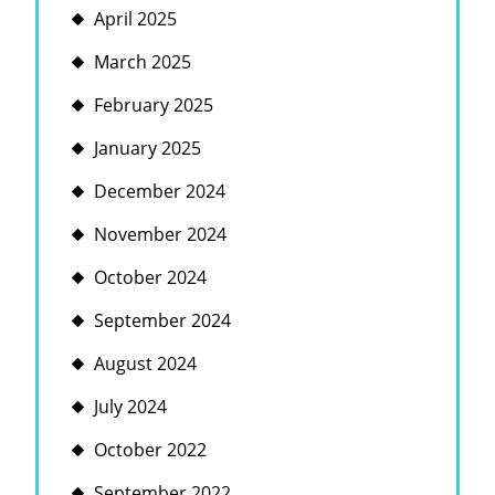
April 2025
March 2025
February 2025
January 2025
December 2024
November 2024
October 2024
September 2024
August 2024
July 2024
October 2022
September 2022