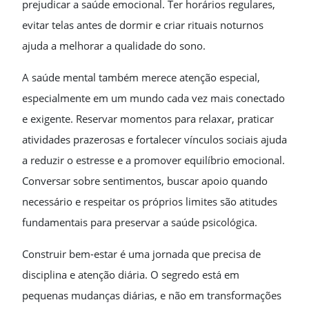
prejudicar a saúde emocional. Ter horários regulares,
evitar telas antes de dormir e criar rituais noturnos
ajuda a melhorar a qualidade do sono.
A saúde mental também merece atenção especial,
especialmente em um mundo cada vez mais conectado
e exigente. Reservar momentos para relaxar, praticar
atividades prazerosas e fortalecer vínculos sociais ajuda
a reduzir o estresse e a promover equilíbrio emocional.
Conversar sobre sentimentos, buscar apoio quando
necessário e respeitar os próprios limites são atitudes
fundamentais para preservar a saúde psicológica.
Construir bem-estar é uma jornada que precisa de
disciplina e atenção diária. O segredo está em
pequenas mudanças diárias, e não em transformações