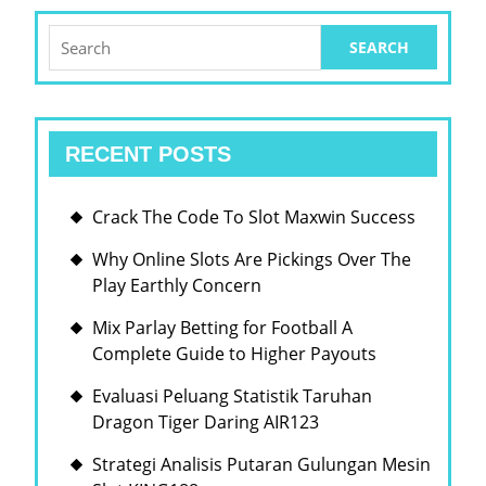
Search
for:
RECENT POSTS
Crack The Code To Slot Maxwin Success
Why Online Slots Are Pickings Over The
Play Earthly Concern
Mix Parlay Betting for Football A
Complete Guide to Higher Payouts
Evaluasi Peluang Statistik Taruhan
Dragon Tiger Daring AIR123
Strategi Analisis Putaran Gulungan Mesin