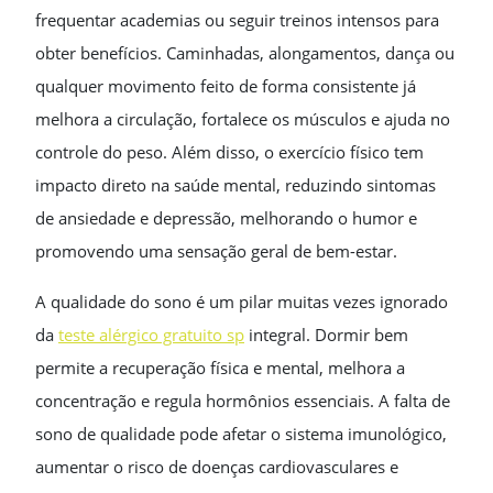
frequentar academias ou seguir treinos intensos para
obter benefícios. Caminhadas, alongamentos, dança ou
qualquer movimento feito de forma consistente já
melhora a circulação, fortalece os músculos e ajuda no
controle do peso. Além disso, o exercício físico tem
impacto direto na saúde mental, reduzindo sintomas
de ansiedade e depressão, melhorando o humor e
promovendo uma sensação geral de bem-estar.
A qualidade do sono é um pilar muitas vezes ignorado
da
teste alérgico gratuito sp
integral. Dormir bem
permite a recuperação física e mental, melhora a
concentração e regula hormônios essenciais. A falta de
sono de qualidade pode afetar o sistema imunológico,
aumentar o risco de doenças cardiovasculares e