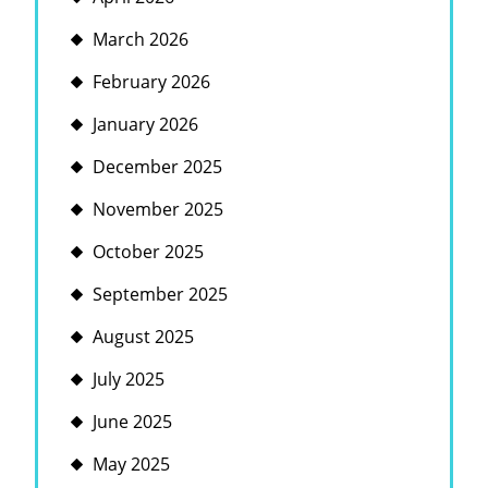
March 2026
February 2026
January 2026
December 2025
November 2025
October 2025
September 2025
August 2025
July 2025
June 2025
May 2025