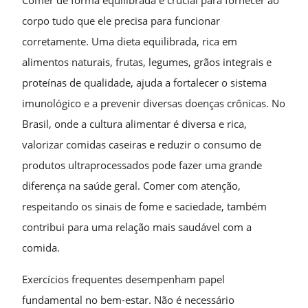
Comer de forma equilibrada é crucial para fornecer ao
corpo tudo que ele precisa para funcionar
corretamente. Uma dieta equilibrada, rica em
alimentos naturais, frutas, legumes, grãos integrais e
proteínas de qualidade, ajuda a fortalecer o sistema
imunológico e a prevenir diversas doenças crônicas. No
Brasil, onde a cultura alimentar é diversa e rica,
valorizar comidas caseiras e reduzir o consumo de
produtos ultraprocessados pode fazer uma grande
diferença na saúde geral. Comer com atenção,
respeitando os sinais de fome e saciedade, também
contribui para uma relação mais saudável com a
comida.
Exercícios frequentes desempenham papel
fundamental no bem-estar. Não é necessário