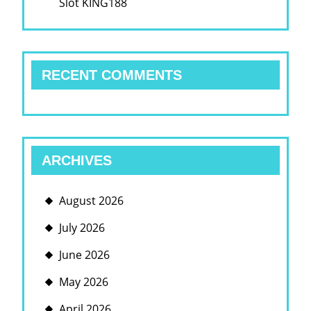
Slot KING188
RECENT COMMENTS
ARCHIVES
August 2026
July 2026
June 2026
May 2026
April 2026