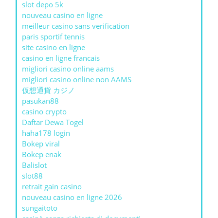
slot depo 5k
nouveau casino en ligne
meilleur casino sans verification
paris sportif tennis
site casino en ligne
casino en ligne francais
migliori casino online aams
migliori casino online non AAMS
仮想通貨 カジノ
pasukan88
casino crypto
Daftar Dewa Togel
haha178 login
Bokep viral
Bokep enak
Balislot
slot88
retrait gain casino
nouveau casino en ligne 2026
sungaitoto