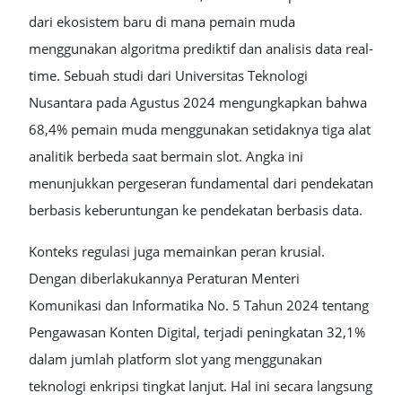
dari ekosistem baru di mana pemain muda
menggunakan algoritma prediktif dan analisis data real-
time. Sebuah studi dari Universitas Teknologi
Nusantara pada Agustus 2024 mengungkapkan bahwa
68,4% pemain muda menggunakan setidaknya tiga alat
analitik berbeda saat bermain slot. Angka ini
menunjukkan pergeseran fundamental dari pendekatan
berbasis keberuntungan ke pendekatan berbasis data.
Konteks regulasi juga memainkan peran krusial.
Dengan diberlakukannya Peraturan Menteri
Komunikasi dan Informatika No. 5 Tahun 2024 tentang
Pengawasan Konten Digital, terjadi peningkatan 32,1%
dalam jumlah platform slot yang menggunakan
teknologi enkripsi tingkat lanjut. Hal ini secara langsung