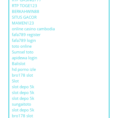
RTP TOGE123
BERKAHWIN88
SITUS GACOR
MAMEN123
online casino cambodia
fafa789 register
fafa789 login
toto online
Sumsel toto
apidewa login
Balislot
hd porno izle
bro178 slot
Slot
slot depo 5k
slot depo 5k
slot depo 5k
sungaitoto
slot depo 5k
bro178 slot