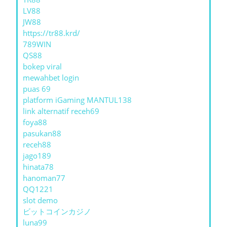
LV88
JW88
https://tr88.krd/
789WIN
QS88
bokep viral
mewahbet login
puas 69
platform iGaming MANTUL138
link alternatif receh69
foya88
pasukan88
receh88
jago189
hinata78
hanoman77
QQ1221
slot demo
ビットコインカジノ
luna99