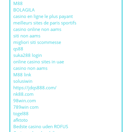
M88
BOLAGILA
casino en ligne le plus payant
meilleurs sites de paris sportifs
casino online non aams
siti non aams
migliori siti scommesse
qs88
suka288 login
online casino sites in uae
casino non aams
M88 link
solusiwin
https://jdqs888.com/
nk88.com
98win.com
789win com
togel88
afktoto
Bedste casino uden ROFUS