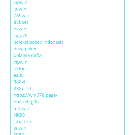
vipwin
kuwin
789win
88kbet
okwin
jago79
koleksi bokep indonesia
dewapoker
bolagila daftar
vipwin
okfun
ea88
888vi
888p 10
https://win678.page/
nhà cái tg88
555win
NK88
jabartoto
kuwin
TR88