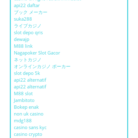
api22 daftar
ブック メーカー
suka288
ライブカジノ
slot depo qris
dewajp
M88 link
Nagapoker Slot Gacor
ネットカジノ
オンラインカジノ ポーカー
slot depo 5k
api22 alternatif
api22 alternatif
M88 slot
Jambitoto
Bokep enak
non uk casino
mdg188
casino sans kyc
casino crypto