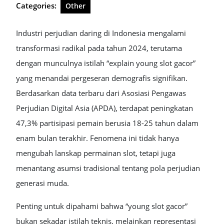
Categories:
Other
Industri perjudian daring di Indonesia mengalami
transformasi radikal pada tahun 2024, terutama
dengan munculnya istilah “explain young slot gacor”
yang menandai pergeseran demografis signifikan.
Berdasarkan data terbaru dari Asosiasi Pengawas
Perjudian Digital Asia (APDA), terdapat peningkatan
47,3% partisipasi pemain berusia 18-25 tahun dalam
enam bulan terakhir. Fenomena ini tidak hanya
mengubah lanskap permainan slot, tetapi juga
menantang asumsi tradisional tentang pola perjudian
generasi muda.
Penting untuk dipahami bahwa “young slot gacor”
bukan sekadar istilah teknis, melainkan representasi