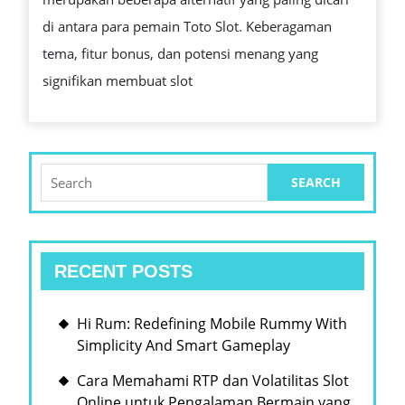
SLOT
di antara para pemain Toto Slot. Keberagaman
DARING
tema, fitur bonus, dan potensi menang yang
TERKEMU
signifikan membuat slot
Search
for:
RECENT POSTS
Hi Rum: Redefining Mobile Rummy With
Simplicity And Smart Gameplay
Cara Memahami RTP dan Volatilitas Slot
Online untuk Pengalaman Bermain yang