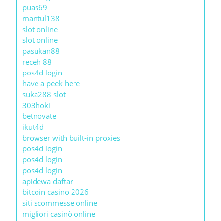
puas69
mantul138
slot online
slot online
pasukan88
receh 88
pos4d login
have a peek here
suka288 slot
303hoki
betnovate
ikut4d
browser with built-in proxies
pos4d login
pos4d login
pos4d login
apidewa daftar
bitcoin casino 2026
siti scommesse online
migliori casinò online