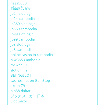
naga5000
สล็อตเว็บตรง
jp24 slot login
jp24 cambodia
jp369 slot login
jp369 cambodia
jp99 slot login
jp99 cambodia
jp8 slot login
jp8 cambodia
online casino in cambodia
Mw365 Cambodia
mewah99
slot online
BETINGSLOT
casinos not on GamStop
akurat79
pin88 daftar
ブック メーカー 日本
Slot Gacor