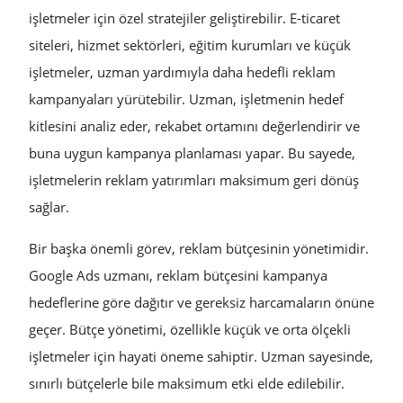
işletmeler için özel stratejiler geliştirebilir. E-ticaret
siteleri, hizmet sektörleri, eğitim kurumları ve küçük
işletmeler, uzman yardımıyla daha hedefli reklam
kampanyaları yürütebilir. Uzman, işletmenin hedef
kitlesini analiz eder, rekabet ortamını değerlendirir ve
buna uygun kampanya planlaması yapar. Bu sayede,
işletmelerin reklam yatırımları maksimum geri dönüş
sağlar.
Bir başka önemli görev, reklam bütçesinin yönetimidir.
Google Ads uzmanı, reklam bütçesini kampanya
hedeflerine göre dağıtır ve gereksiz harcamaların önüne
geçer. Bütçe yönetimi, özellikle küçük ve orta ölçekli
işletmeler için hayati öneme sahiptir. Uzman sayesinde,
sınırlı bütçelerle bile maksimum etki elde edilebilir.