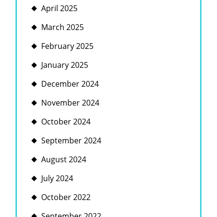
April 2025
March 2025
February 2025
January 2025
December 2024
November 2024
October 2024
September 2024
August 2024
July 2024
October 2022
September 2022