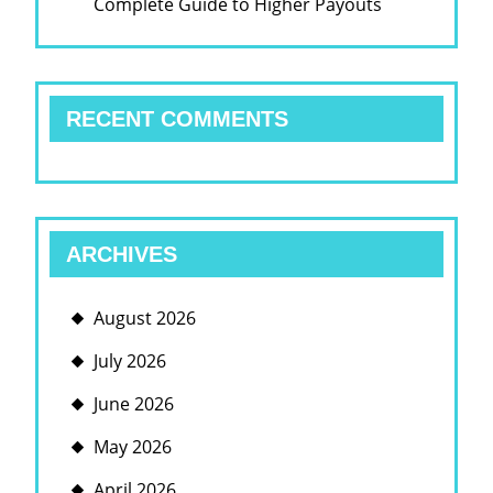
Complete Guide to Higher Payouts
RECENT COMMENTS
ARCHIVES
August 2026
July 2026
June 2026
May 2026
April 2026