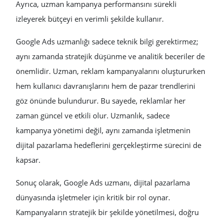
Ayrıca, uzman kampanya performansını sürekli
izleyerek bütçeyi en verimli şekilde kullanır.
Google Ads uzmanlığı sadece teknik bilgi gerektirmez;
aynı zamanda stratejik düşünme ve analitik beceriler de
önemlidir. Uzman, reklam kampanyalarını oluştururken
hem kullanıcı davranışlarını hem de pazar trendlerini
göz önünde bulundurur. Bu sayede, reklamlar her
zaman güncel ve etkili olur. Uzmanlık, sadece
kampanya yönetimi değil, aynı zamanda işletmenin
dijital pazarlama hedeflerini gerçekleştirme sürecini de
kapsar.
Sonuç olarak, Google Ads uzmanı, dijital pazarlama
dünyasında işletmeler için kritik bir rol oynar.
Kampanyaların stratejik bir şekilde yönetilmesi, doğru