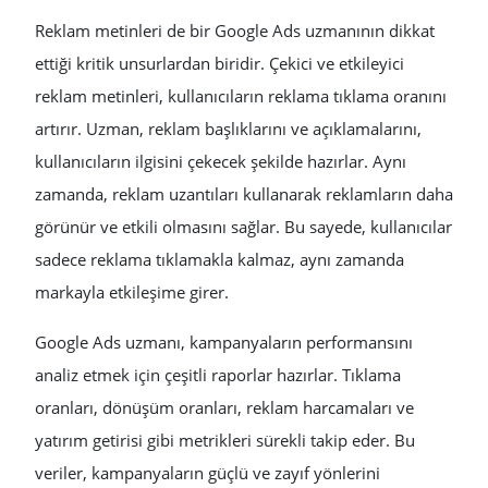
Reklam metinleri de bir Google Ads uzmanının dikkat
ettiği kritik unsurlardan biridir. Çekici ve etkileyici
reklam metinleri, kullanıcıların reklama tıklama oranını
artırır. Uzman, reklam başlıklarını ve açıklamalarını,
kullanıcıların ilgisini çekecek şekilde hazırlar. Aynı
zamanda, reklam uzantıları kullanarak reklamların daha
görünür ve etkili olmasını sağlar. Bu sayede, kullanıcılar
sadece reklama tıklamakla kalmaz, aynı zamanda
markayla etkileşime girer.
Google Ads uzmanı, kampanyaların performansını
analiz etmek için çeşitli raporlar hazırlar. Tıklama
oranları, dönüşüm oranları, reklam harcamaları ve
yatırım getirisi gibi metrikleri sürekli takip eder. Bu
veriler, kampanyaların güçlü ve zayıf yönlerini