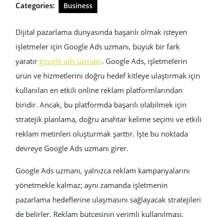
Categories:
Business
Dijital pazarlama dünyasında başarılı olmak isteyen
işletmeler için Google Ads uzmanı, büyük bir fark
yaratır
google ads uzmanı
. Google Ads, işletmelerin
ürün ve hizmetlerini doğru hedef kitleye ulaştırmak için
kullanılan en etkili online reklam platformlarından
biridir. Ancak, bu platformda başarılı olabilmek için
stratejik planlama, doğru anahtar kelime seçimi ve etkili
reklam metinleri oluşturmak şarttır. İşte bu noktada
devreye Google Ads uzmanı girer.
Google Ads uzmanı, yalnızca reklam kampanyalarını
yönetmekle kalmaz; aynı zamanda işletmenin
pazarlama hedeflerine ulaşmasını sağlayacak stratejileri
de belirler. Reklam bütçesinin verimli kullanılması,