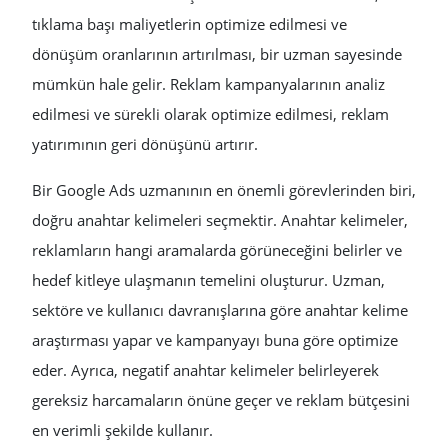
tıklama başı maliyetlerin optimize edilmesi ve
dönüşüm oranlarının artırılması, bir uzman sayesinde
mümkün hale gelir. Reklam kampanyalarının analiz
edilmesi ve sürekli olarak optimize edilmesi, reklam
yatırımının geri dönüşünü artırır.
Bir Google Ads uzmanının en önemli görevlerinden biri,
doğru anahtar kelimeleri seçmektir. Anahtar kelimeler,
reklamların hangi aramalarda görüneceğini belirler ve
hedef kitleye ulaşmanın temelini oluşturur. Uzman,
sektöre ve kullanıcı davranışlarına göre anahtar kelime
araştırması yapar ve kampanyayı buna göre optimize
eder. Ayrıca, negatif anahtar kelimeler belirleyerek
gereksiz harcamaların önüne geçer ve reklam bütçesini
en verimli şekilde kullanır.