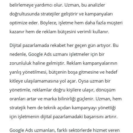
belirlemeye yardımcı olur. Uzman, bu analizler
doğrultusunda stratejiler geliştirir ve kampanyaları
optimize eder. Böylece, işletme hem daha fazla müşteri
kazanır hem de reklam bütçesini verimli kullanır.
Dijital pazarlamada rekabet her geçen gün artıyor. Bu
nedenle, Google Ads uzmanı işletmeler için bir
zorunluluk haline gelmiştir. Reklam kampanyalarının
yanlış yönetilmesi, bütçenin boşa gitmesine ve hedef
kitleye ulaşılamamasına yol açar. Oysa uzman bir
yönetimle, reklamlar doğru kişilere ulaşır, dönüşüm
oranları artar ve marka bilinirliği güçlenir. Uzman, hem
stratejik hem de teknik açıdan kampanyayı yönettiği
için işletmenin dijital pazarlamadaki başarısını artırır.
Google Ads uzmanları, farklı sektörlerde hizmet veren