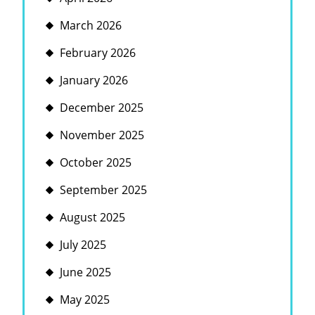
March 2026
February 2026
January 2026
December 2025
November 2025
October 2025
September 2025
August 2025
July 2025
June 2025
May 2025