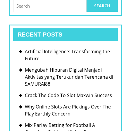
Search
for:
RECENT POSTS
Artificial Intelligence: Transforming the
Future
Mengubah Hiburan Digital Menjadi
Aktivitas yang Terukur dan Terencana di
SAMURAI88
Crack The Code To Slot Maxwin Success
Why Online Slots Are Pickings Over The
Play Earthly Concern
Mix Parlay Betting for Football A