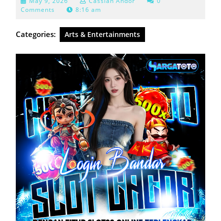
May
May 9, 2026
Cassian Andor
0
9,
Comments
8:16 am
2026
Categories:
Arts & Entertainments