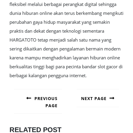
fleksibel melalui berbagai perangkat digital sehingga
dunia hiburan online akan terus berkembang mengikuti
perubahan gaya hidup masyarakat yang semakin
praktis dan dekat dengan teknologi sementara
HARGATOTO tetap menjadi salah satu nama yang
sering dikaitkan dengan pengalaman bermain modern
karena mampu menghadirkan layanan hiburan online
berkualitas tinggi bagi para pecinta bandar slot gacor di
berbagai kalangan pengguna internet.
POST
NAVIGATION
PREVIOUS
NEXT PAGE
PAGE
Next
post:
Previous
post:
RELATED POST