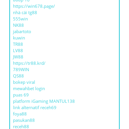
https://win678.page/
nhà cái tg88
555win
NK88
jabartoto
kuwin
TR88
LV88
JW88
https://tr88.krd/
789WIN
QS88
bokep viral
mewahbet login
puas 69
platform iGaming MANTUL138
link alternatif receh69
foya88
pasukan88
receh88