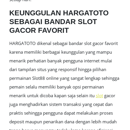
KEUNGGULAN HARGATOTO
SEBAGAI BANDAR SLOT
GACOR FAVORIT
HARGATOTO dikenal sebagai bandar slot gacor favorit
karena memiliki berbagai keunggulan yang mampu
menarik perhatian banyak pengguna internet mulai
dari tampilan situs yang responsif hingga pilihan
permainan Slot88 online yang sangat lengkap sehingga
pemain selalu memiliki banyak opsi permainan
menarik untuk dicoba kapan saja selain itu
slot
gacor
juga menghadirkan sistem transaksi yang cepat dan
praktis sehingga pengguna dapat melakukan proses
deposit maupun penarikan dana dengan lebih mudah