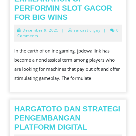
PERFORMIN SLOT GACOR
LET
FOR BIG WINS
OUT
December
December 9, 2025
|
sarcastic_guy
|
0
THE
9,
Comments
2025
EXHILARATION
In the earth of online gaming, jpdewa link has
OF
become a nonclassical term among players who
PERFORMIN
are looking for machines that pay out oft and offer
SLOT
stimulating gameplay. The formulate
GACOR
FOR
BIG
WINS
HARGATOTO DAN STRATEGI
PENGEMBANGAN
HARGATOTO
PLATFORM DIGITAL
DAN