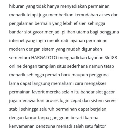
hiburan yang tidak hanya menyediakan permainan
menarik tetapi juga memberikan kemudahan akses dan
pengalaman bermain yang lebih efisien sehingga
bandar slot gacor menjadi pilihan utama bagi pengguna
internet yang ingin menikmati layanan permainan
modern dengan sistem yang mudah digunakan
sementara HARGATOTO menghadirkan layanan Slot88
online dengan tampilan situs sederhana namun tetap
menarik sehingga pemain baru maupun pengguna
lama dapat langsung memahami cara mengakses
permainan favorit mereka selain itu bandar slot gacor
juga menawarkan proses login cepat dan sistem server
stabil sehingga seluruh permainan dapat berjalan
dengan lancar tanpa gangguan berarti karena
kenyamanan pengguna menjadi salah satu faktor