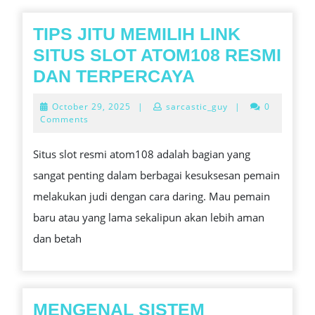
TIPS JITU MEMILIH LINK
SITUS SLOT ATOM108 RESMI
TIPS
DAN TERPERCAYA
JITU
October
October 29, 2025
|
sarcastic_guy
|
0
MEMILIH
29,
Comments
2025
LINK
Situs slot resmi atom108 adalah bagian yang
SITUS
sangat penting dalam berbagai kesuksesan pemain
SLOT
melakukan judi dengan cara daring. Mau pemain
ATOM108
baru atau yang lama sekalipun akan lebih aman
RESMI
dan betah
DAN
TERPERCAYA
MENGENAL SISTEM