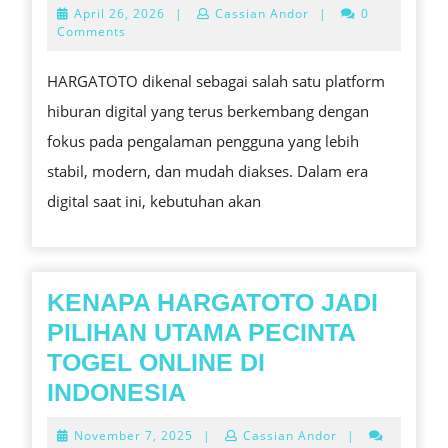
April
April 26, 2026
|
Cassian Andor
|
0
STRATEGI
26,
Comments
2026
PENGEMBA
HARGATOTO dikenal sebagai salah satu platform
PLATFORM
hiburan digital yang terus berkembang dengan
DIGITAL
fokus pada pengalaman pengguna yang lebih
stabil, modern, dan mudah diakses. Dalam era
digital saat ini, kebutuhan akan
KENAPA HARGATOTO JADI
PILIHAN UTAMA PECINTA
TOGEL ONLINE DI
KENAPA
INDONESIA
HARGATOTO
November
November 7, 2025
|
Cassian Andor
|