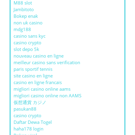
M88 slot
Jambitoto
Bokep enak
non uk casino
mdg188
casino sans kyc
casino crypto
slot depo 5k
nouveau casino en ligne
meilleur casino sans verification
paris sportif tennis
site casino en ligne
casino en ligne francais
migliori casino online aams
migliori casino online non AAMS
仮想通貨 カジノ
pasukan88
casino crypto
Daftar Dewa Togel
haha178 login