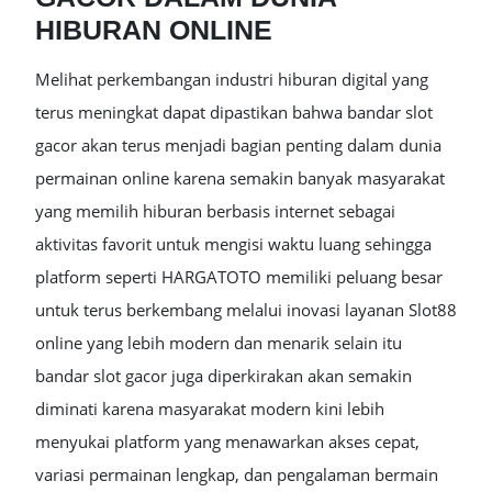
HIBURAN ONLINE
Melihat perkembangan industri hiburan digital yang
terus meningkat dapat dipastikan bahwa bandar slot
gacor akan terus menjadi bagian penting dalam dunia
permainan online karena semakin banyak masyarakat
yang memilih hiburan berbasis internet sebagai
aktivitas favorit untuk mengisi waktu luang sehingga
platform seperti HARGATOTO memiliki peluang besar
untuk terus berkembang melalui inovasi layanan Slot88
online yang lebih modern dan menarik selain itu
bandar slot gacor juga diperkirakan akan semakin
diminati karena masyarakat modern kini lebih
menyukai platform yang menawarkan akses cepat,
variasi permainan lengkap, dan pengalaman bermain