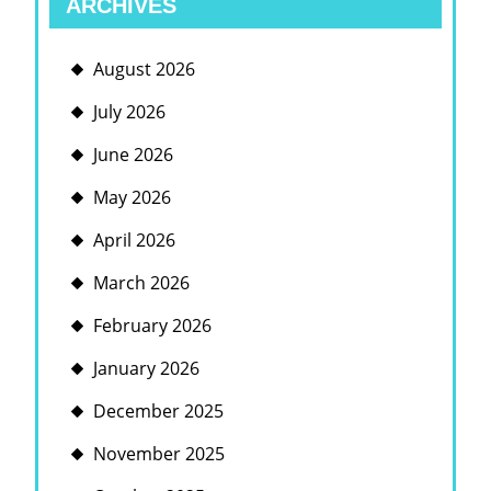
ARCHIVES
August 2026
July 2026
June 2026
May 2026
April 2026
March 2026
February 2026
January 2026
December 2025
November 2025