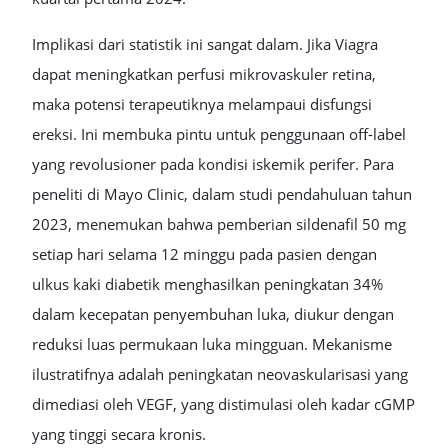
Implikasi dari statistik ini sangat dalam. Jika Viagra
dapat meningkatkan perfusi mikrovaskuler retina,
maka potensi terapeutiknya melampaui disfungsi
ereksi. Ini membuka pintu untuk penggunaan off-label
yang revolusioner pada kondisi iskemik perifer. Para
peneliti di Mayo Clinic, dalam studi pendahuluan tahun
2023, menemukan bahwa pemberian sildenafil 50 mg
setiap hari selama 12 minggu pada pasien dengan
ulkus kaki diabetik menghasilkan peningkatan 34%
dalam kecepatan penyembuhan luka, diukur dengan
reduksi luas permukaan luka mingguan. Mekanisme
ilustratifnya adalah peningkatan neovaskularisasi yang
dimediasi oleh VEGF, yang distimulasi oleh kadar cGMP
yang tinggi secara kronis.