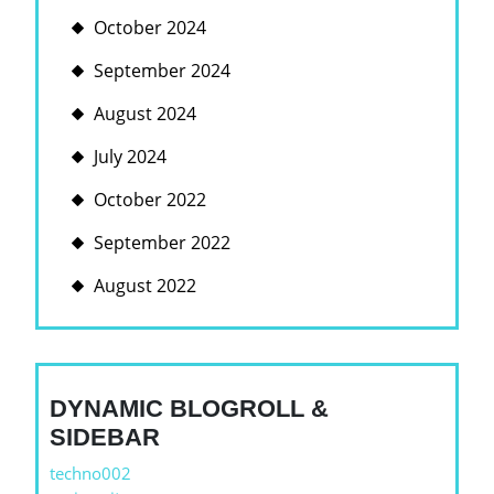
October 2024
September 2024
August 2024
July 2024
October 2022
September 2022
August 2022
DYNAMIC BLOGROLL &
SIDEBAR
techno002