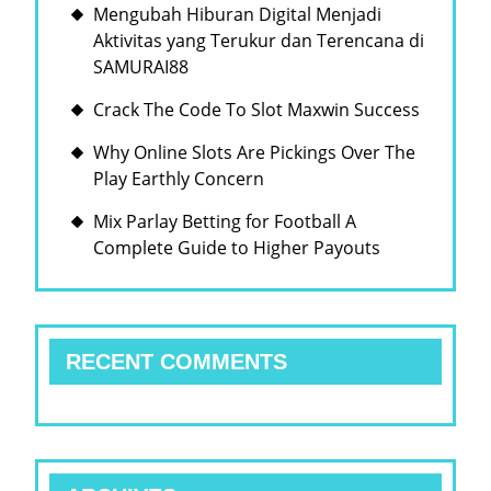
Mengubah Hiburan Digital Menjadi
Aktivitas yang Terukur dan Terencana di
SAMURAI88
Crack The Code To Slot Maxwin Success
Why Online Slots Are Pickings Over The
Play Earthly Concern
Mix Parlay Betting for Football A
Complete Guide to Higher Payouts
RECENT COMMENTS