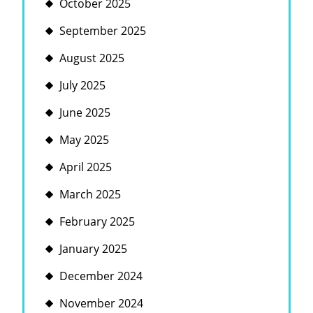
October 2025
September 2025
August 2025
July 2025
June 2025
May 2025
April 2025
March 2025
February 2025
January 2025
December 2024
November 2024