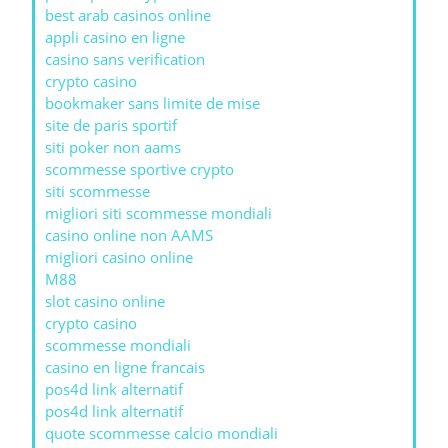
best arab casinos online
appli casino en ligne
casino sans verification
crypto casino
bookmaker sans limite de mise
site de paris sportif
siti poker non aams
scommesse sportive crypto
siti scommesse
migliori siti scommesse mondiali
casino online non AAMS
migliori casino online
M88
slot casino online
crypto casino
scommesse mondiali
casino en ligne francais
pos4d link alternatif
pos4d link alternatif
quote scommesse calcio mondiali