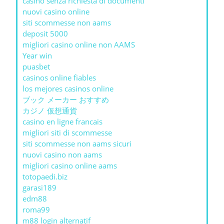
casinò senza richiesta di documenti
nuovi casino online
siti scommesse non aams
deposit 5000
migliori casino online non AAMS
Year win
puasbet
casinos online fiables
los mejores casinos online
ブック メーカー おすすめ
カジノ 仮想通貨
casino en ligne francais
migliori siti di scommesse
siti scommesse non aams sicuri
nuovi casino non aams
migliori casino online aams
totopaedi.biz
garasi189
edm88
roma99
m88 login alternatif