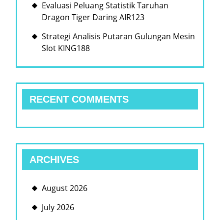
Evaluasi Peluang Statistik Taruhan
Dragon Tiger Daring AIR123
Strategi Analisis Putaran Gulungan Mesin
Slot KING188
RECENT COMMENTS
ARCHIVES
August 2026
July 2026