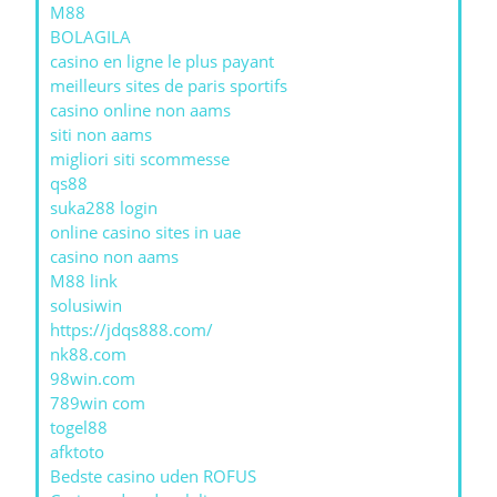
M88
BOLAGILA
casino en ligne le plus payant
meilleurs sites de paris sportifs
casino online non aams
siti non aams
migliori siti scommesse
qs88
suka288 login
online casino sites in uae
casino non aams
M88 link
solusiwin
https://jdqs888.com/
nk88.com
98win.com
789win com
togel88
afktoto
Bedste casino uden ROFUS