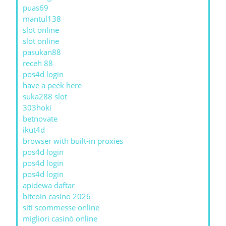
puas69
mantul138
slot online
slot online
pasukan88
receh 88
pos4d login
have a peek here
suka288 slot
303hoki
betnovate
ikut4d
browser with built-in proxies
pos4d login
pos4d login
pos4d login
apidewa daftar
bitcoin casino 2026
siti scommesse online
migliori casinò online