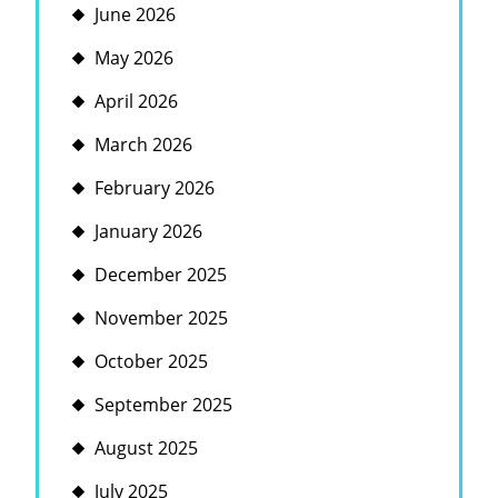
June 2026
May 2026
April 2026
March 2026
February 2026
January 2026
December 2025
November 2025
October 2025
September 2025
August 2025
July 2025