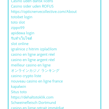
Casino uden dansk licens
Casino sider uden ROFUS
https://opticnervecollective.com/About
totobet login
toto slot
zippo99
apidewa login
รับทําเว็บไซต์
slot online
igralnice z hitrim izplačilom
casino en ligne argent réel
casino en ligne argent réel
meilleur casino en ligne
オンラインカジノ ランキング
casino crypto liste
nouveau casino en ligne france
kapalwin
Situs toto
https://dehaltotoklik.com
Schweinefleisch Dortmund
casino en ligne retrait immédiat