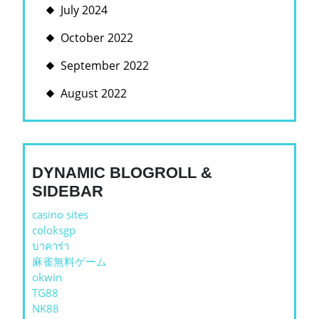
July 2024
October 2022
September 2022
August 2022
DYNAMIC BLOGROLL &
SIDEBAR
casino sites
coloksgp
บาคาร่า
麻雀無料ゲーム
okwin
TG88
NK88