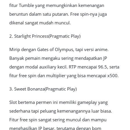
fitur Tumble yang memungkinkan kemenangan
beruntun dalam satu putaran. Free spin-nya juga
dikenal sangat mudah muncul.
2. Starlight Princess(Pragmatic Play)
Mirip dengan Gates of Olympus, tapi versi anime.
Banyak pemain mengaku sering mendapatkan JP
dengan modal auxiliary kecil. RTP mencapai 96.5, serta
fitur free spin dan multiplier yang bisa mencapai x500.
3. Sweet Bonanza(Pragmatic Play)
Slot bertema permen ini memiliki gameplay yang
sederhana tapi peluang kemenangannya luar biasa.
Fitur free spin sangat sering muncul dan mampu
menghasilkan JP besar, terutama dengan bom