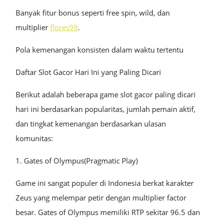
Banyak fitur bonus seperti free spin, wild, dan
multiplier
flores99
.
Pola kemenangan konsisten dalam waktu tertentu
Daftar Slot Gacor Hari Ini yang Paling Dicari
Berikut adalah beberapa game slot gacor paling dicari
hari ini berdasarkan popularitas, jumlah pemain aktif,
dan tingkat kemenangan berdasarkan ulasan
komunitas:
1. Gates of Olympus(Pragmatic Play)
Game ini sangat populer di Indonesia berkat karakter
Zeus yang melempar petir dengan multiplier factor
besar. Gates of Olympus memiliki RTP sekitar 96.5 dan