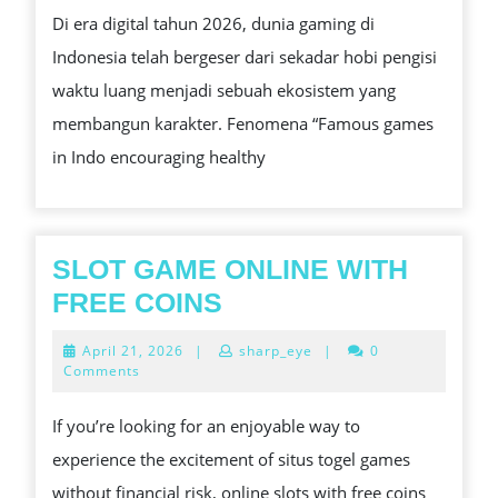
Di era digital tahun 2026, dunia gaming di
POPULER
Indonesia telah bergeser dari sekadar hobi pengisi
DI
waktu luang menjadi sebuah ekosistem yang
INDONESIA
membangun karakter. Fenomena “Famous games
MENDORONG
in Indo encouraging healthy
KOMPETISI
SEHAT
DI
KALANGAN
SLOT GAME ONLINE WITH
GAMER
SLOT
FREE COINS
GAME
April
April 21, 2026
|
sharp_eye
|
0
ONLINE
21,
Comments
2026
WITH
If you’re looking for an enjoyable way to
FREE
experience the excitement of situs togel games
COINS
without financial risk, online slots with free coins