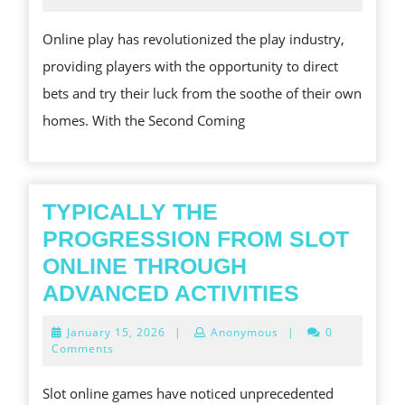
2025
DEVELOPERS
Online play has revolutionized the play industry,
WHO
providing players with the opportunity to direct
MAKES
bets and try their luck from the soothe of their own
THE
homes. With the Second Coming
BEST
SLOTS?
TYPICALLY THE
PROGRESSION FROM SLOT
ONLINE THROUGH
TYPICAL
ADVANCED ACTIVITIES
THE
January
January 15, 2026
|
Anonymous
|
0
PROGRE
15,
Comments
2026
FROM
Slot online games have noticed unprecedented
SLOT