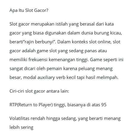
Apa Itu Slot Gacor?
Slot gacor merupakan istilah yang berasal dari kata
gacor yang biasa digunakan dalam dunia burung kicau,
berarti”rajin berbunyi”. Dalam konteks slot online, slot
gacor adalah game slot yang sedang panas atau
memiliki frekuensi kemenangan tinggi. Game seperti ini
sangat dicari oleh pemain karena peluang menang
besar, modal auxiliary verb kecil tapi hasil melimpah.
Ciri-ciri slot gacor antara lain:
RTP(Return to Player) tinggi, biasanya di atas 95
Volatilitas rendah hingga sedang, yang berarti menang
lebih sering