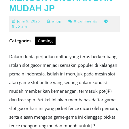
MUDAH JP
June
June 9, 2026
anup
0 Comments
9,
8:55 am
2026
Categories:
Gaming
Dalam dunia perjudian online yang terus berkembang,
istilah slot gacor menjadi semakin populer di kalangan
pemain Indonesia. Istilah ini merujuk pada mesin slot
atau game slot online yang sedang dalam kondisi
mudah memberikan kemenangan, termasuk pot(JP)
dan free spin. Artikel ini akan membahas daftar game
slot gacor hari ini yang picket fence dicari oleh pemain,
serta alasan mengapa game-game ini dianggap picket
fence menguntungkan dan mudah untuk JP.