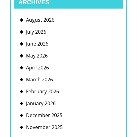
ARCHIVES
August 2026
July 2026
June 2026
May 2026
April 2026
March 2026
February 2026
January 2026
December 2025
November 2025