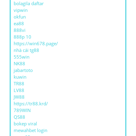
bolagila daftar
vipwin
okfun
ea88
888vi
888p 10
https://win678.page/
nhà cái tg88
555win
NK88
jabartoto
kuwin
TR88
LV88
JW88
https://tr88.krd/
789WIN
QS88
bokep viral
mewahbet login