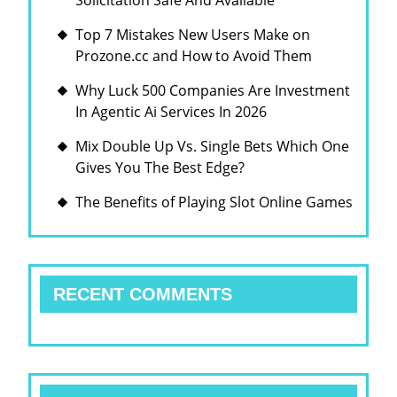
Solicitation Safe And Available
Top 7 Mistakes New Users Make on
Prozone.cc and How to Avoid Them
Why Luck 500 Companies Are Investment
In Agentic Ai Services In 2026
Mix Double Up Vs. Single Bets Which One
Gives You The Best Edge?
The Benefits of Playing Slot Online Games
RECENT COMMENTS