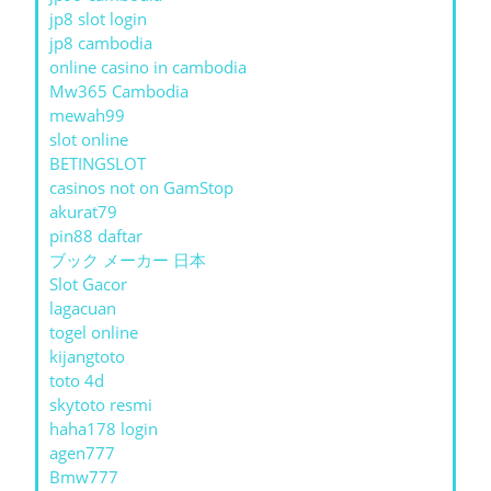
jp8 slot login
jp8 cambodia
online casino in cambodia
Mw365 Cambodia
mewah99
slot online
BETINGSLOT
casinos not on GamStop
akurat79
pin88 daftar
ブック メーカー 日本
Slot Gacor
lagacuan
togel online
kijangtoto
toto 4d
skytoto resmi
haha178 login
agen777
Bmw777