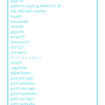
puas 69
platform iGaming MANTUL138
link alternatif receh69
foya88
pasukan88
receh88
jago189
hinata78
hanoman77
QQ1221
slot demo
ビットコインカジノ
luna99
naga5000
สล็อตเว็บตรง
jp24 slot login
jp24 cambodia
jp369 slot login
jp369 cambodia
jp99 slot login
jp99 cambodia