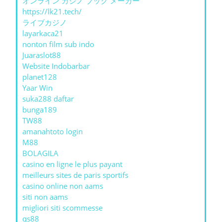
オンライン カジノ ブック メーカー
https://lk21.tech/
ライブカジノ
layarkaca21
nonton film sub indo
Juaraslot88
Website Indobarbar
planet128
Yaar Win
suka288 daftar
bunga189
TW88
amanahtoto login
M88
BOLAGILA
casino en ligne le plus payant
meilleurs sites de paris sportifs
casino online non aams
siti non aams
migliori siti scommesse
qs88