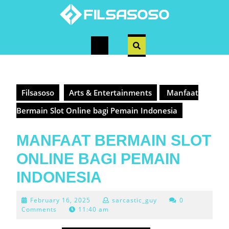
Skip
to
content
Open
Button
Filsasoso
Arts & Entertainments
Manfaat
Bermain Slot Online bagi Pemain Indonesia
MANFAAT BERMAIN SLOT
ONLINE BAGI PEMAIN
INDONESIA
February
February 16, 2025
sarcastic_guy
0
16,
Comments
11:40 am
2025