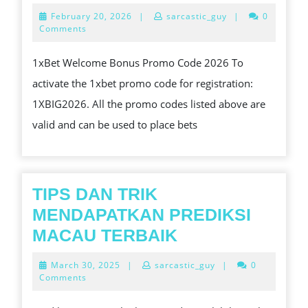
FREE
February
February 20, 2026
|
sarcastic_guy
|
0
SPINS
20,
Comments
2026
PROMO
1xBet Welcome Bonus Promo Code 2026 To
CODE
activate the 1xbet promo code for registration:
2026
1XBIG2026. All the promo codes listed above are
–
valid and can be used to place bets
1XBIG2026
BONUS
€130
TIPS DAN TRIK
MENDAPATKAN PREDIKSI
TIPS
MACAU TERBAIK
DAN
March
March 30, 2025
|
sarcastic_guy
|
0
TRIK
30,
Comments
2025
MENDAPATKA