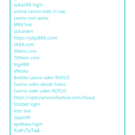
suka288 login
online casino sites in uae
casino non aams
M88 link
solusiwin
https://jdqs888.com/
nk88.com
98win.com
789win com
togel88
afktoto
Bedste casino uden ROFUS
Casino uden dansk licens
Casino sider uden ROFUS
https://opticnervecollective.com/About
totobet login
toto slot
zippo99
apidewa login
รับทําเว็บไซต์