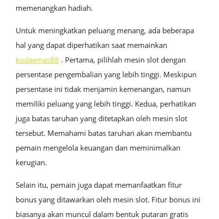
memenangkan hadiah.
Untuk meningkatkan peluang menang, ada beberapa
hal yang dapat diperhatikan saat memainkan
kudaemas88
. Pertama, pilihlah mesin slot dengan
persentase pengembalian yang lebih tinggi. Meskipun
persentase ini tidak menjamin kemenangan, namun
memiliki peluang yang lebih tinggi. Kedua, perhatikan
juga batas taruhan yang ditetapkan oleh mesin slot
tersebut. Memahami batas taruhan akan membantu
pemain mengelola keuangan dan meminimalkan
kerugian.
Selain itu, pemain juga dapat memanfaatkan fitur
bonus yang ditawarkan oleh mesin slot. Fitur bonus ini
biasanya akan muncul dalam bentuk putaran gratis