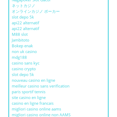
ネットカジノ
オンラインカジノ ポーカー
slot depo 5k
api22 alternatif
api22 alternatif
M88 slot
Jambitoto
Bokep enak
non uk casino
mdg188
casino sans kyc
casino crypto
slot depo 5k
nouveau casino en ligne
meilleur casino sans verification
paris sportif tennis
site casino en ligne
casino en ligne francais
migliori casino online aams
migliori casino online non AAMS