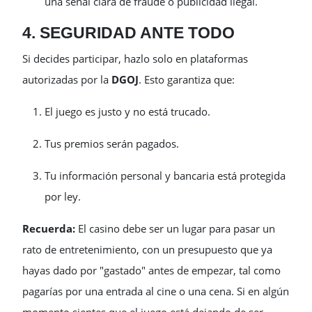
una señal clara de fraude o publicidad ilegal.
4. SEGURIDAD ANTE TODO
Si decides participar, hazlo solo en plataformas
autorizadas por la
DGOJ
. Esto garantiza que:
El juego es justo y no está trucado.
Tus premios serán pagados.
Tu información personal y bancaria está protegida
por ley.
Recuerda:
El casino debe ser un lugar para pasar un
rato de entretenimiento, con un presupuesto que ya
hayas dado por "gastado" antes de empezar, tal como
pagarías por una entrada al cine o una cena. Si en algún