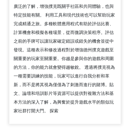
廣泛的了解，增強撲克既關乎社區和共同體驗，也與
特定技能有關。 利用工具和現代技術也可以幫助玩家
完成精通之旅。多種軟體應用程式有助於評估比賽、
計算機會和模擬各種場景，從而微調決策程序。評估
之前的手牌可以讓玩家確定錯誤或錯失的機會並從中
發現。這種表示和修改過程對於增強德州撲克遊戲至
關重要的玩家至關重要。你越是參與你的遊戲和周圍
的方法，你的能力就會變得越敏銳。 透過將撲克視為
一種需要訓練的技能，玩家可以進行自我分析和革
新，而不是將其視為僅僅為了刺激而進行的賭博。貼
文、論壇和培訓影片等資源可以提供對複雜方法和基
本方法的深入了解，為興奮於提升遊戲水平的類似玩
家社群打開大門。 探索