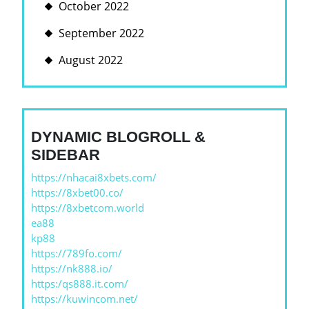
October 2022
September 2022
August 2022
DYNAMIC BLOGROLL &
SIDEBAR
https://nhacai8xbets.com/
https://8xbet00.co/
https://8xbetcom.world
ea88
kp88
https://789fo.com/
https://nk888.io/
https:/qs888.it.com/
https://kuwincom.net/