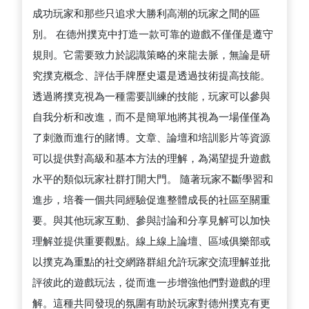
成功玩家和那些只追求大勝利高潮的玩家之間的區
別。 在德州撲克中打造一款可靠的遊戲不僅僅是遵守
規則。它需要致力於認識策略的來龍去脈，無論是研
究撲克概念、評估手牌歷史還是透過技術提高技能。
透過將撲克視為一種需要訓練的技能，玩家可以參與
自我分析和改進，而不是簡單地將其視為一場僅僅為
了刺激而進行的賭博。文章、論壇和培訓影片等資源
可以提供對高級和基本方法的理解，為渴望提升遊戲
水平的類似玩家社群打開大門。 隨著玩家不斷學習和
進步，培養一個共同經驗促進整體成長的社區至關重
要。與其他玩家互動、參與討論和分享見解可以加快
理解並提供重要觀點。線上線上論壇、區域俱樂部或
以撲克為重點的社交網路群組允許玩家交流理解並批
評彼此的遊戲玩法，從而進一步增強他們對遊戲的理
解。這種共同發現的氛圍有助於玩家對德州撲克有更