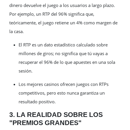
dinero devuelve el juego a los usuarios a largo plazo.
Por ejemplo, un RTP del 96% significa que,
teóricamente, el juego retiene un 4% como margen de
la casa.
El RTP es un dato estadístico calculado sobre
millones de giros; no significa que tú vayas a
recuperar el 96% de lo que apuestes en una sola
sesión.
Los mejores casinos ofrecen juegos con RTPs
competitivos, pero esto nunca garantiza un
resultado positivo.
3. LA REALIDAD SOBRE LOS
"PREMIOS GRANDES"