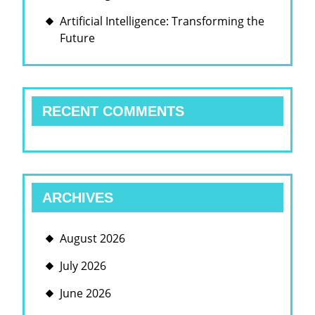
Artificial Intelligence: Transforming the
Future
RECENT COMMENTS
ARCHIVES
August 2026
July 2026
June 2026