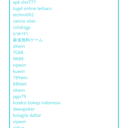
apk slot777
togel online terbaru
techno002
casino sites
coloksgp
บาคาร่า
麻雀無料ゲーム
okwin
TG88
NK88
vipwin
kuwin
789win
88kbet
okwin
jago79
koleksi bokep indonesia
dewapoker
bolagila daftar
vipwin
okfun