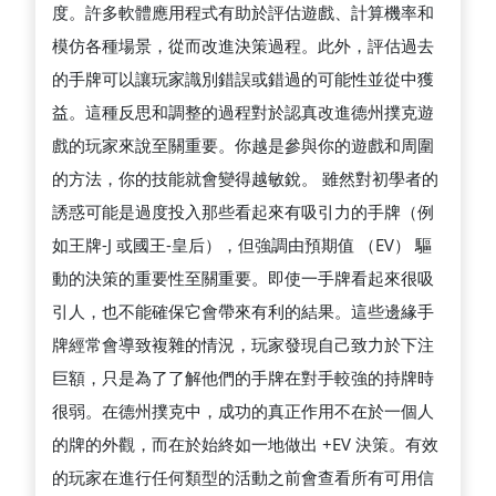
度。許多軟體應用程式有助於評估遊戲、計算機率和
力
模仿各種場景，從而改進決策過程。此外，評估過去
的手牌可以讓玩家識別錯誤或錯過的可能性並從中獲
益。這種反思和調整的過程對於認真改進德州撲克遊
戲的玩家來說至關重要。你越是參與你的遊戲和周圍
的方法，你的技能就會變得越敏銳。 雖然對初學者的
誘惑可能是過度投入那些看起來有吸引力的手牌（例
如王牌-J 或國王-皇后），但強調由預期值 （EV） 驅
動的決策的重要性至關重要。即使一手牌看起來很吸
引人，也不能確保它會帶來有利的結果。這些邊緣手
牌經常會導致複雜的情況，玩家發現自己致力於下注
巨額，只是為了了解他們的手牌在對手較強的持牌時
很弱。在德州撲克中，成功的真正作用不在於一個人
的牌的外觀，而在於始終如一地做出 +EV 決策。有效
的玩家在進行任何類型的活動之前會查看所有可用信