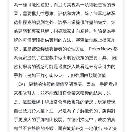
為一種可能性遊戲，而且將其視為一項經驗豐富的事
業，需要批判性思維、評估和方法。除了簡單地解釋
德州撲克的規則之外，該平台還提供詳盡的短文、策
略建議和專家見解，指導玩家走向精通。無論是為手
牌的每個階段提供實用的方法、審查最佳線上撲克系
統，還是審查錦標賽節奏的心理方面，PokerNews 都
為玩家提供了在遊戲中做出明智決策的重要工具。 雖
然初學者的誘惑可能是過度投入於看起來有吸引力的
手牌（例如王牌-J 或 K-Q），但強調由預期價值
（EV） 驅動的決策的價值至關重要。因為一手牌看起
來很吸引人，並不能保證它會帶來積極的結果，只
是。這些邊緣手牌通常會導致複雜的情況，玩家發現
自己致力於大量下注，只是為了了解他們的手牌與對
手更強大的手牌相比較弱。在德州撲克中，成功的真
相並不在於牌的外觀，而在於始終如一地做出 +EV 決