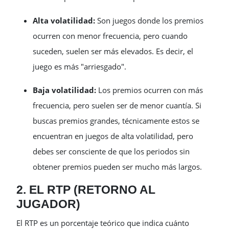
Alta volatilidad:
Son juegos donde los premios
ocurren con menor frecuencia, pero cuando
suceden, suelen ser más elevados. Es decir, el
juego es más "arriesgado".
Baja volatilidad:
Los premios ocurren con más
frecuencia, pero suelen ser de menor cuantía. Si
buscas premios grandes, técnicamente estos se
encuentran en juegos de alta volatilidad, pero
debes ser consciente de que los periodos sin
obtener premios pueden ser mucho más largos.
2. EL RTP (RETORNO AL
JUGADOR)
El RTP es un porcentaje teórico que indica cuánto