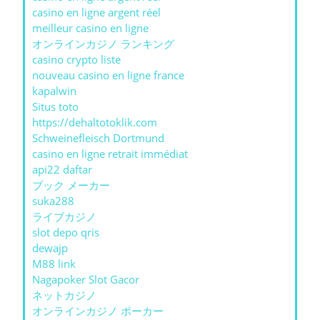
casino en ligne argent réel
meilleur casino en ligne
オンラインカジノ ランキング
casino crypto liste
nouveau casino en ligne france
kapalwin
Situs toto
https://dehaltotoklik.com
Schweinefleisch Dortmund
casino en ligne retrait immédiat
api22 daftar
ブック メーカー
suka288
ライブカジノ
slot depo qris
dewajp
M88 link
Nagapoker Slot Gacor
ネットカジノ
オンラインカジノ ポーカー