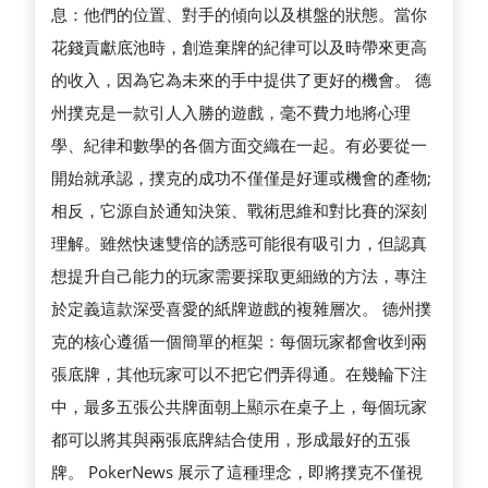
息：他們的位置、對手的傾向以及棋盤的狀態。當你
花錢貢獻底池時，創造棄牌的紀律可以及時帶來更高
的收入，因為它為未來的手中提供了更好的機會。 德
州撲克是一款引人入勝的遊戲，毫不費力地將心理
學、紀律和數學的各個方面交織在一起。有必要從一
開始就承認，撲克的成功不僅僅是好運或機會的產物;
相反，它源自於通知決策、戰術思維和對比賽的深刻
理解。雖然快速雙倍的誘惑可能很有吸引力，但認真
想提升自己能力的玩家需要採取更細緻的方法，專注
於定義這款深受喜愛的紙牌遊戲的複雜層次。 德州撲
克的核心遵循一個簡單的框架：每個玩家都會收到兩
張底牌，其他玩家可以不把它們弄得通。在幾輪下注
中，最多五張公共牌面朝上顯示在桌子上，每個玩家
都可以將其與兩張底牌結合使用，形成最好的五張
牌。 PokerNews 展示了這種理念，即將撲克不僅視