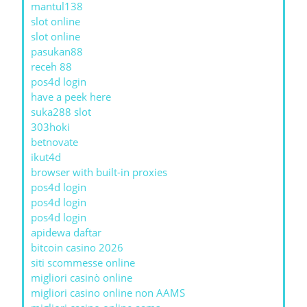
mantul138
slot online
slot online
pasukan88
receh 88
pos4d login
have a peek here
suka288 slot
303hoki
betnovate
ikut4d
browser with built-in proxies
pos4d login
pos4d login
pos4d login
apidewa daftar
bitcoin casino 2026
siti scommesse online
migliori casinò online
migliori casino online non AAMS