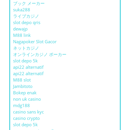
ブック メーカー
suka288
ライブカジノ
slot depo qris
dewajp
M88 link
Nagapoker Slot Gacor
ネットカジノ
オンラインカジノ ポーカー
slot depo 5k
api22 alternatif
api22 alternatif
M88 slot
Jambitoto
Bokep enak
non uk casino
mdg188
casino sans kyc
casino crypto
slot depo 5k