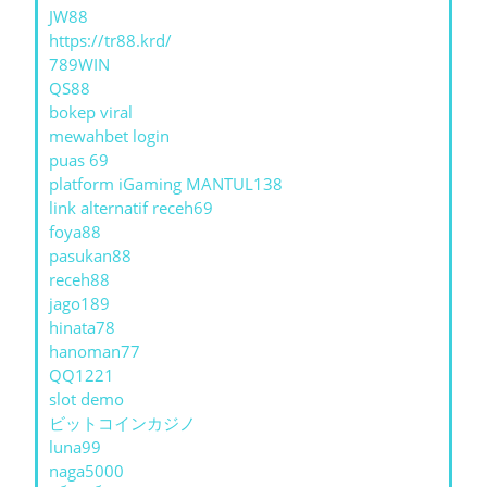
JW88
https://tr88.krd/
789WIN
QS88
bokep viral
mewahbet login
puas 69
platform iGaming MANTUL138
link alternatif receh69
foya88
pasukan88
receh88
jago189
hinata78
hanoman77
QQ1221
slot demo
ビットコインカジノ
luna99
naga5000