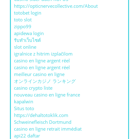
https://opticnervecollective.com/About
totobet login
toto slot
zippo99
apidewa login
รับทําเว็บไซต์
slot online
igralnice z hitrim izplačilom
casino en ligne argent réel
casino en ligne argent réel
meilleur casino en ligne
オンラインカジノ ランキング
casino crypto liste
nouveau casino en ligne france
kapalwin
Situs toto
https://dehaltotoklik.com
Schweinefleisch Dortmund
casino en ligne retrait immédiat
api22 daftar