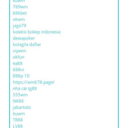
kuwin
789win
88kbet
okwin
jago79
koleksi bokep indonesia
dewapoker
bolagila daftar
vipwin
okfun
ea88
888vi
888p 10
https://win678.page/
nhà cái tg88
555win
NK88
jabartoto
kuwin
TR88
LV88