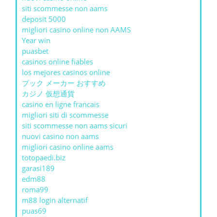
siti scommesse non aams
deposit 5000
migliori casino online non AAMS
Year win
puasbet
casinos online fiables
los mejores casinos online
ブック メーカー おすすめ
カジノ 仮想通貨
casino en ligne francais
migliori siti di scommesse
siti scommesse non aams sicuri
nuovi casino non aams
migliori casino online aams
totopaedi.biz
garasi189
edm88
roma99
m88 login alternatif
puas69