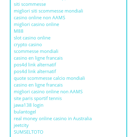
siti scommesse
migliori siti scommesse mondiali
casino online non AAMS
migliori casino online
M88
slot casino online
crypto casino
scommesse mondiali
casino en ligne francais
pos4d link alternatif
pos4d link alternatif
quote scommesse calcio mondiali
casino en ligne francais
migliori casino online non AAMS
site paris sportif tennis
jawa138 login
bulantogel
real money online casino in Australia
jeetcity
SUMSELTOTO