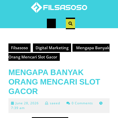
Skip
to
content
Open
Button
Filsasoso
Digital Marketing
Mengapa Banyak
Orang Mencari Slot Gacor
MENGAPA BANYAK
ORANG MENCARI SLOT
GACOR
June
June 28, 2026
saeed
0 Comments
28,
7:39 am
2026