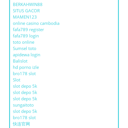
BERKAHWIN88
SITUS GACOR
MAMEN123
online casino cambodia
fafa789 register
fafa789 login
toto online
Sumsel toto
apidewa login
Balislot
hd porno izle
bro178 slot
Slot
slot depo 5k
slot depo 5k
slot depo 5k
sungaitoto
slot depo 5k
bro178 slot
快连官网