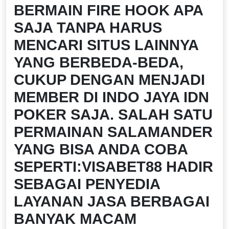
BERMAIN FIRE HOOK APA
SAJA TANPA HARUS
MENCARI SITUS LAINNYA
YANG BERBEDA-BEDA,
CUKUP DENGAN MENJADI
MEMBER DI INDO JAYA IDN
POKER SAJA. SALAH SATU
PERMAINAN SALAMANDER
YANG BISA ANDA COBA
SEPERTI:VISABET88 HADIR
SEBAGAI PENYEDIA
LAYANAN JASA BERBAGAI
BANYAK MACAM