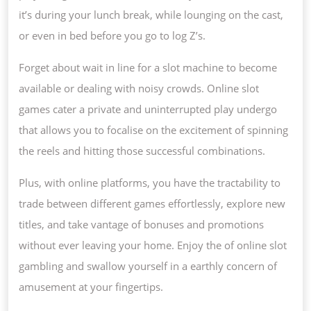
it’s during your lunch break, while lounging on the cast,
or even in bed before you go to log Z’s.
Forget about wait in line for a slot machine to become
available or dealing with noisy crowds. Online slot
games cater a private and uninterrupted play undergo
that allows you to focalise on the excitement of spinning
the reels and hitting those successful combinations.
Plus, with online platforms, you have the tractability to
trade between different games effortlessly, explore new
titles, and take vantage of bonuses and promotions
without ever leaving your home. Enjoy the of online slot
gambling and swallow yourself in a earthly concern of
amusement at your fingertips.