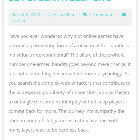
SLOT
March
March 8, 2025
ArbazKhan
0 Comments
ONLIN
8,
6:54 pm
GAMES
2025
ARE
Have you ever wondered why slot online games have
SO
become a permeating form of amusement for countless
POPUL
individuals intercontinental? The allure of these whole
A
number one-armed bandits goes beyond mere chance; it
DEEP
taps into something deeper within homo psychology. As
DIVE
you search the complex web of factors that contribute to
the widespread popularity of online slots, you will begin
to untangle the complex interplay of that keep players
coming back for more. The journey into sympathy the
phenomenon of slot games is a attractive one, with
many layers wait to be bare-ass back.