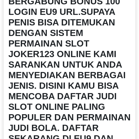
BERGABUNG BONUS 100
LOGIN EU9 URL.SUPAYA
PENIS BISA DITEMUKAN
DENGAN SISTEM
PERMAINAN SLOT
JOKER123 ONLINE KAMI
SARANKAN UNTUK ANDA
MENYEDIAKAN BERBAGAI
JENIS. DISINI KAMU BISA
MENCOBA DAFTAR JUDI
SLOT ONLINE PALING
POPULER DAN PERMAINAN
JUDI BOLA. DAFTAR
SEKARANG DI EU9 DAN