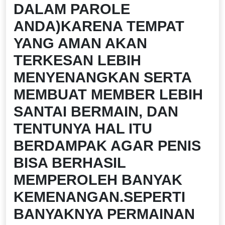
TER
DALAM PAROLE
AN
ANDA)KARENA TEMPAT
OVE
YANG AMAN AKAN
TERKESAN LEBIH
MENYENANGKAN SERTA
MEMBUAT MEMBER LEBIH
SANTAI BERMAIN, DAN
TENTUNYA HAL ITU
BERDAMPAK AGAR PENIS
BISA BERHASIL
MEMPEROLEH BANYAK
KEMENANGAN.SEPERTI
BANYAKNYA PERMAINAN