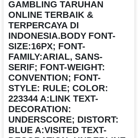
GAMBLING TARUHAN
ONLINE TERBAIK &
TERPERCAYA DI
INDONESIA.BODY FONT-
SIZE:16PX; FONT-
FAMILY:ARIAL, SANS-
SERIF; FONT-WEIGHT:
CONVENTION; FONT-
STYLE: RULE; COLOR:
223344 A:LINK TEXT-
DECORATION:
UNDERSCORE; DISTORT:
BLUE A:VISITED TEXT-