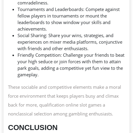
comradeliness.
Tournaments and Leaderboards: Compete against
fellow players in tournaments or mount the
leaderboards to show window your skills and
achievements.
Social Sharing: Share your wins, strategies, and
experiences on mixer media platforms, conjunctive
with friends and other enthusiasts.
Friendly Competition: Challenge your friends to beat
your high seduce or join forces with them to attain
park goals, adding a competitive yet fun view to the
gameplay.
These sociable and competitive elements make a moral
force environment that keeps players busy and climax
back for more, qualification online slot games a
nonclassical selection among gambling enthusiasts.
CONCLUSION