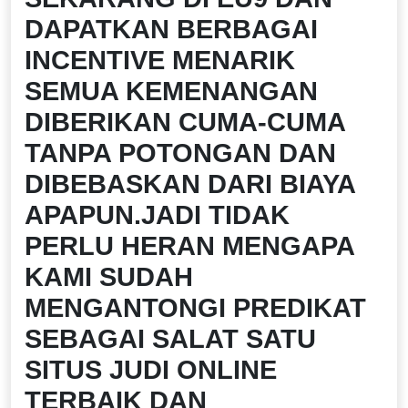
DAPATKAN BERBAGAI
INCENTIVE MENARIK
SEMUA KEMENANGAN
DIBERIKAN CUMA-CUMA
TANPA POTONGAN DAN
DIBEBASKAN DARI BIAYA
APAPUN.JADI TIDAK
PERLU HERAN MENGAPA
KAMI SUDAH
MENGANTONGI PREDIKAT
SEBAGAI SALAT SATU
SITUS JUDI ONLINE
TERBAIK DAN