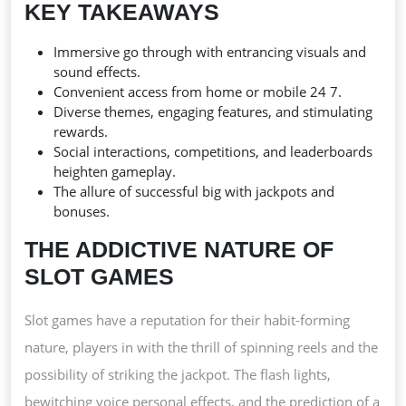
KEY TAKEAWAYS
Immersive go through with entrancing visuals and
sound effects.
Convenient access from home or mobile 24 7.
Diverse themes, engaging features, and stimulating
rewards.
Social interactions, competitions, and leaderboards
heighten gameplay.
The allure of successful big with jackpots and
bonuses.
THE ADDICTIVE NATURE OF
SLOT GAMES
Slot games have a reputation for their habit-forming
nature, players in with the thrill of spinning reels and the
possibility of striking the jackpot. The flash lights,
bewitching voice personal effects, and the prediction of a