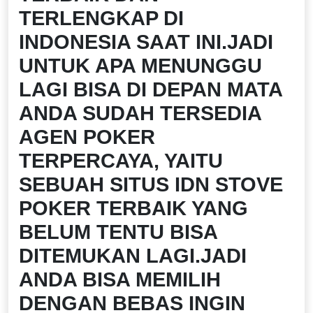
TERLENGKAP DI
INDONESIA SAAT INI.JADI
UNTUK APA MENUNGGU
LAGI BISA DI DEPAN MATA
ANDA SUDAH TERSEDIA
AGEN POKER
TERPERCAYA, YAITU
SEBUAH SITUS IDN STOVE
POKER TERBAIK YANG
BELUM TENTU BISA
DITEMUKAN LAGI.JADI
ANDA BISA MEMILIH
DENGAN BEBAS INGIN