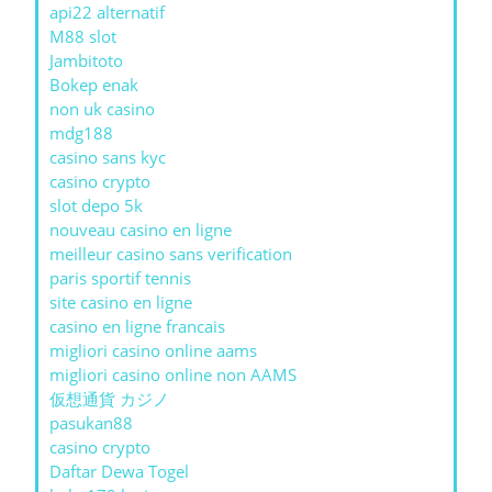
api22 alternatif
M88 slot
Jambitoto
Bokep enak
non uk casino
mdg188
casino sans kyc
casino crypto
slot depo 5k
nouveau casino en ligne
meilleur casino sans verification
paris sportif tennis
site casino en ligne
casino en ligne francais
migliori casino online aams
migliori casino online non AAMS
仮想通貨 カジノ
pasukan88
casino crypto
Daftar Dewa Togel