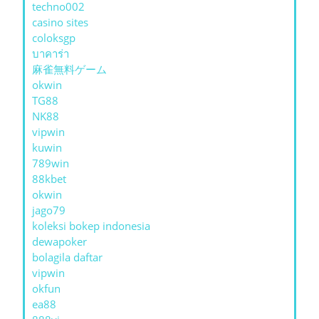
techno002
casino sites
coloksgp
บาคาร่า
麻雀無料ゲーム
okwin
TG88
NK88
vipwin
kuwin
789win
88kbet
okwin
jago79
koleksi bokep indonesia
dewapoker
bolagila daftar
vipwin
okfun
ea88