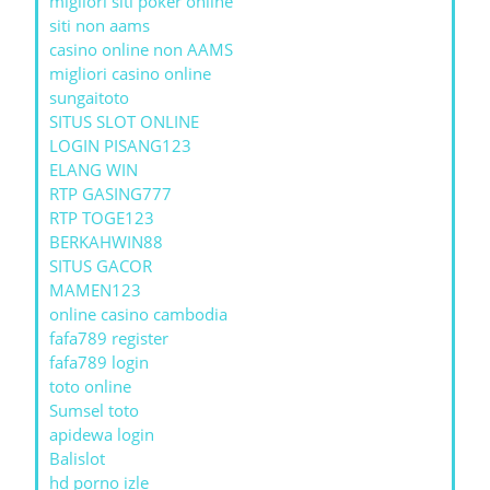
migliori siti poker online
siti non aams
casino online non AAMS
migliori casino online
sungaitoto
SITUS SLOT ONLINE
LOGIN PISANG123
ELANG WIN
RTP GASING777
RTP TOGE123
BERKAHWIN88
SITUS GACOR
MAMEN123
online casino cambodia
fafa789 register
fafa789 login
toto online
Sumsel toto
apidewa login
Balislot
hd porno izle