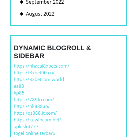
September 2022
August 2022
DYNAMIC BLOGROLL &
SIDEBAR
https://nhacai8xbets.com/
https://8xbet00.co/
https://8xbetcom.world
ea88
kp88
https://789fo.com/
https://nk888.io/
https:/qs888.it.com/
https://kuwincom.net/
apk slot777
togel online terbaru