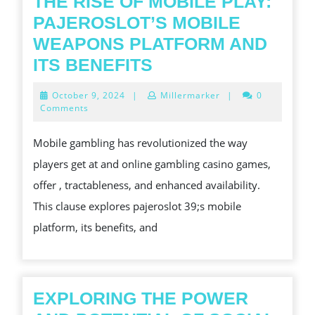
THE RISE OF MOBILE PLAY:
PAJEROSLOT’S MOBILE
WEAPONS PLATFORM AND
THE
ITS BENEFITS
RISE
October
October 9, 2024
|
Millermarker
|
0
OF
9,
Comments
2024
MOBILE
Mobile gambling has revolutionized the way
PLAY:
players get at and online gambling casino games,
PAJEROSLOT’S
offer , tractableness, and enhanced availability.
MOBILE
This clause explores pajeroslot 39;s mobile
WEAPONS
platform, its benefits, and
PLATFORM
AND
ITS
BENEFITS
EXPLORING THE POWER