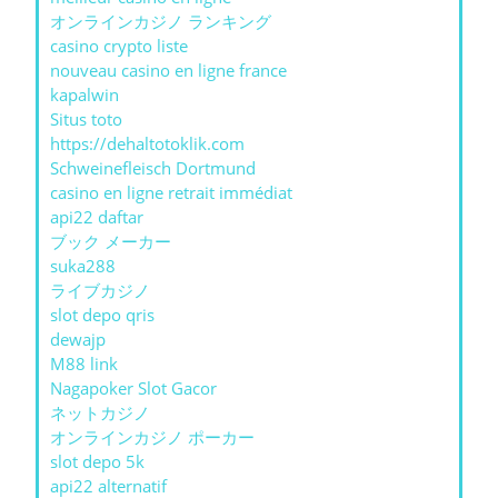
オンラインカジノ ランキング
casino crypto liste
nouveau casino en ligne france
kapalwin
Situs toto
https://dehaltotoklik.com
Schweinefleisch Dortmund
casino en ligne retrait immédiat
api22 daftar
ブック メーカー
suka288
ライブカジノ
slot depo qris
dewajp
M88 link
Nagapoker Slot Gacor
ネットカジノ
オンラインカジノ ポーカー
slot depo 5k
api22 alternatif