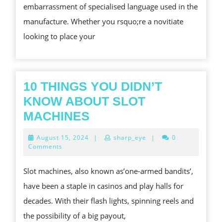
embarrassment of specialised language used in the
FOR
manufacture. Whether you rsquo;re a novitiate
FOOTBALL
looking to place your
GAME
BETTORS
10 THINGS YOU DIDN’T
KNOW ABOUT SLOT
10
MACHINES
THINGS
August
August 15, 2024
|
sharp_eye
|
0
YOU
15,
Comments
2024
DIDN’T
Slot machines, also known as’one-armed bandits’,
KNOW
have been a staple in casinos and play halls for
ABOUT
decades. With their flash lights, spinning reels and
SLOT
the possibility of a big payout,
MACHINES