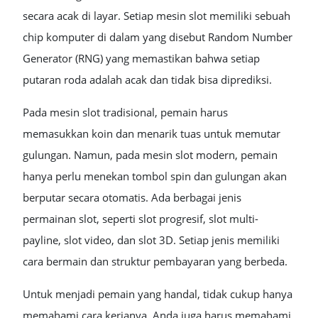
secara acak di layar. Setiap mesin slot memiliki sebuah
chip komputer di dalam yang disebut Random Number
Generator (RNG) yang memastikan bahwa setiap
putaran roda adalah acak dan tidak bisa diprediksi.
Pada mesin slot tradisional, pemain harus
memasukkan koin dan menarik tuas untuk memutar
gulungan. Namun, pada mesin slot modern, pemain
hanya perlu menekan tombol spin dan gulungan akan
berputar secara otomatis. Ada berbagai jenis
permainan slot, seperti slot progresif, slot multi-
payline, slot video, dan slot 3D. Setiap jenis memiliki
cara bermain dan struktur pembayaran yang berbeda.
Untuk menjadi pemain yang handal, tidak cukup hanya
memahami cara kerjanya. Anda juga harus memahami