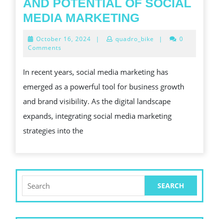
AND POTENTIAL OF SOCIAL
EXPLORING
MEDIA MARKETING
THE
October
October 16, 2024
|
quadro_bike
|
0
POWER
16,
Comments
2024
AND
In recent years, social media marketing has
POTENTIAL
emerged as a powerful tool for business growth
OF
and brand visibility. As the digital landscape
SOCIAL
expands, integrating social media marketing
MEDIA
strategies into the
MARKETING
Search
for: