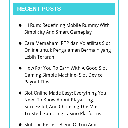
RECENT POSTS
Hi Rum: Redefining Mobile Rummy With
Simplicity And Smart Gameplay
Cara Memahami RTP dan Volatilitas Slot
Online untuk Pengalaman Bermain yang
Lebih Terarah
How For You To Earn With A Good Slot
Gaming Simple Machine- Slot Device
Payout Tips
Slot Online Made Easy: Everything You
Need To Know About Playacting,
Successful, And Choosing The Most
Trusted Gambling Casino Platforms
Slot The Perfect Blend Of Fun And