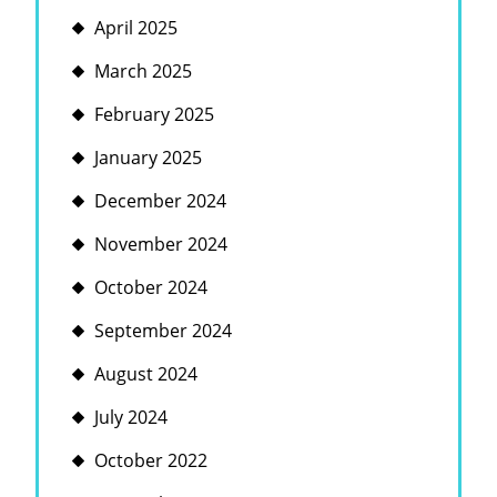
April 2025
March 2025
February 2025
January 2025
December 2024
November 2024
October 2024
September 2024
August 2024
July 2024
October 2022