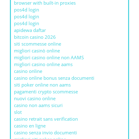
browser with built-in proxies
pos4d login
pos4d login
pos4d login
apidewa daftar
bitcoin casino 2026
siti scommesse online
migliori casinò online
migliori casino online non AAMS
migliori casino online aams
casino online
casino online bonus senza documenti
siti poker online non aams
pagamenti crypto scommesse
nuovi casino online
casino non aams sicuri
slot
casino retrait sans verification
casino en ligne
casino senza invio documenti