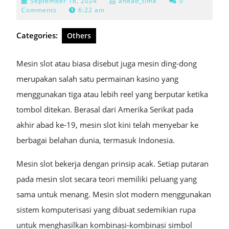
September
September 16, 2024
ahead_time
0
16,
Comments
6:22 am
2024
Categories:
Others
Mesin slot atau biasa disebut juga mesin ding-dong
merupakan salah satu permainan kasino yang
menggunakan tiga atau lebih reel yang berputar ketika
tombol ditekan. Berasal dari Amerika Serikat pada
akhir abad ke-19, mesin slot kini telah menyebar ke
berbagai belahan dunia, termasuk Indonesia.
Mesin slot bekerja dengan prinsip acak. Setiap putaran
pada mesin slot secara teori memiliki peluang yang
sama untuk menang. Mesin slot modern menggunakan
sistem komputerisasi yang dibuat sedemikian rupa
untuk menghasilkan kombinasi-kombinasi simbol