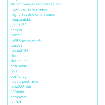
siti scommesse non aams sicuri
nuovi casino non aams
migliori casino online aams
totopaedi.biz
garasi189
edm88
roma99
m88 login alternatif
puas69
mantul138
slot online
slot online
pasukan88
receh 88
pos4d login
have a peek here
suka288 slot
303hoki
betnovate
ikut4d