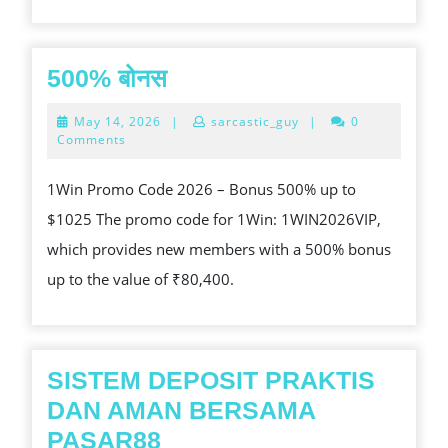
PEMAIN
500%
500% बोनस
बोनस
May
May 14, 2026
|
sarcastic_guy
|
0
14,
Comments
2026
1Win Promo Code 2026 – Bonus 500% up to
$1025 The promo code for 1Win: 1WIN2026VIP,
which provides new members with a 500% bonus
up to the value of ₹80,400.
SISTEM DEPOSIT PRAKTIS
DAN AMAN BERSAMA
SISTEM
PASAR88