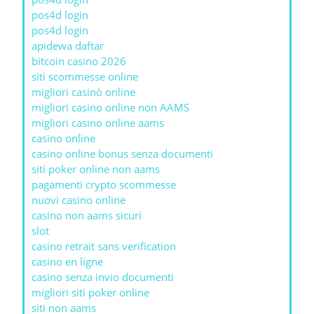
pos4d login
pos4d login
apidewa daftar
bitcoin casino 2026
siti scommesse online
migliori casinò online
migliori casino online non AAMS
migliori casino online aams
casino online
casino online bonus senza documenti
siti poker online non aams
pagamenti crypto scommesse
nuovi casino online
casino non aams sicuri
slot
casino retrait sans verification
casino en ligne
casino senza invio documenti
migliori siti poker online
siti non aams