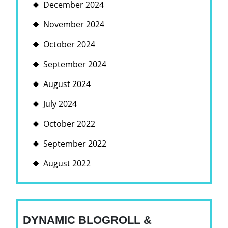
December 2024
November 2024
October 2024
September 2024
August 2024
July 2024
October 2022
September 2022
August 2022
DYNAMIC BLOGROLL &