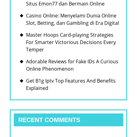
Situs Emon77 dan Bermain Online
Casino Online: Menyelami Dunia Online
Slot, Betting, dan Gambling di Era Digital
Master Hoops Card-playing Strategies
For Smarter Victorious Decisions Every
Temper
Adorable Reviews for Fake IDs A Curious
Online Phenomenon
Get B1g Iptv Top Features And Benefits
Explained
RECENT COMMENTS