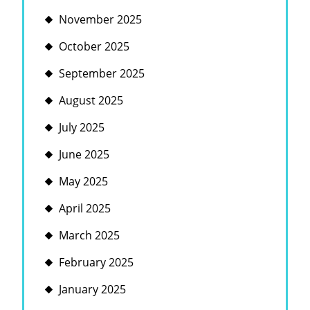
November 2025
October 2025
September 2025
August 2025
July 2025
June 2025
May 2025
April 2025
March 2025
February 2025
January 2025