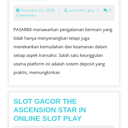
DEPOSIT
February
February 22, 2026
|
sarcastic_guy
|
0
PRAKTIS
22,
Comments
2026
DAN
PASAR88 menawarkan pengalaman bermain yang
AMAN
tidak hanya menyenangkan tetapi juga
BERSAMA
menekankan kemudahan dan keamanan dalam
PASAR88
setiap aspek transaksi. Salah satu keunggulan
utama platform ini adalah sistem deposit yang
praktis, memungkinkan
SLOT GACOR THE
ASCENSION STAR IN
SLOT
ONLINE SLOT PLAY
GACOR