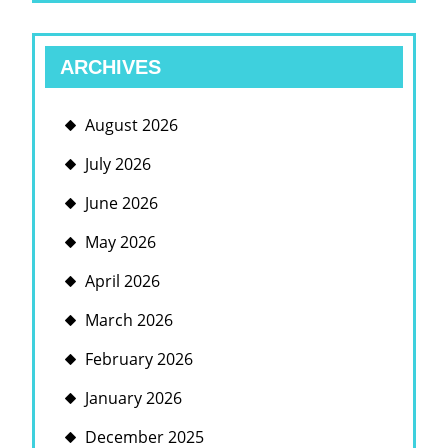
ARCHIVES
August 2026
July 2026
June 2026
May 2026
April 2026
March 2026
February 2026
January 2026
December 2025