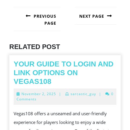
POST
NAVIGATION
PREVIOUS
NEXT PAGE
PAGE
Next
post:
Previous
post:
RELATED POST
YOUR GUIDE TO LOGIN AND
LINK OPTIONS ON
YOUR
VEGAS108
GUIDE
November
November 2, 2025
|
sarcastic_guy
|
0
TO
2,
Comments
2025
LOGIN
Vegas108 offers a unseamed and user-friendly
AND
experience for players looking to enjoy a wide
LINK