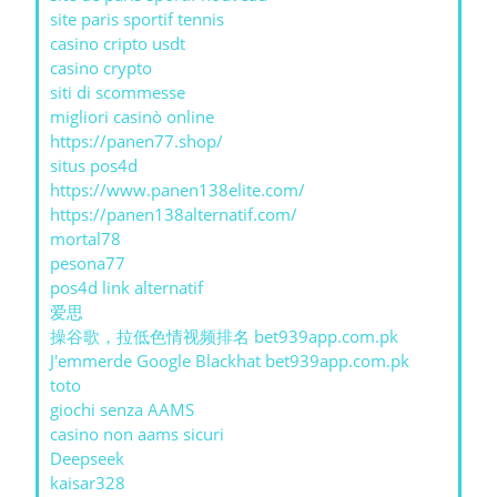
site paris sportif tennis
casino cripto usdt
casino crypto
siti di scommesse
migliori casinò online
https://panen77.shop/
situs pos4d
https://www.panen138elite.com/
https://panen138alternatif.com/
mortal78
pesona77
pos4d link alternatif
爱思
操谷歌，拉低色情视频排名 bet939app.com.pk
J'emmerde Google Blackhat bet939app.com.pk
toto
giochi senza AAMS
casino non aams sicuri
Deepseek
kaisar328