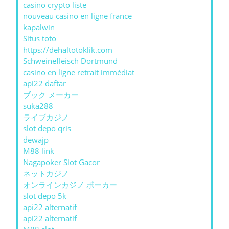
casino crypto liste
nouveau casino en ligne france
kapalwin
Situs toto
https://dehaltotoklik.com
Schweinefleisch Dortmund
casino en ligne retrait immédiat
api22 daftar
ブック メーカー
suka288
ライブカジノ
slot depo qris
dewajp
M88 link
Nagapoker Slot Gacor
ネットカジノ
オンラインカジノ ポーカー
slot depo 5k
api22 alternatif
api22 alternatif