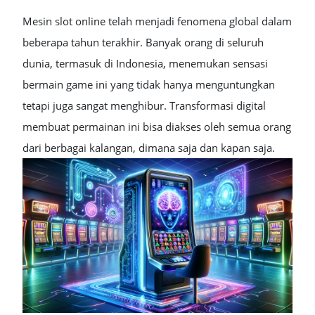
Mesin slot online telah menjadi fenomena global dalam
beberapa tahun terakhir. Banyak orang di seluruh
dunia, termasuk di Indonesia, menemukan sensasi
bermain game ini yang tidak hanya menguntungkan
tetapi juga sangat menghibur. Transformasi digital
membuat permainan ini bisa diakses oleh semua orang
dari berbagai kalangan, dimana saja dan kapan saja.