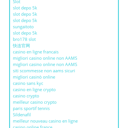
Slot
slot depo 5k
slot depo 5k
slot depo 5k
sungaitoto
slot depo 5k
bro178 slot
快连官网
casino en ligne francais
migliori casino online non AAMS
migliori casino online non AAMS
siti scommesse non aams sicuri
migliori casinò online
casino sans kyc
casino en ligne crypto
casino crypto
meilleur casino crypto
paris sportif tennis
Sildenafil
meilleur nouveau casino en ligne
casino online france