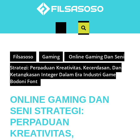
Skip
to
content
Open
Button
Filsasoso
Gaming
Online Gaming Dan Seni
Strategi: Perpaduan Kreativitas, Kecerdasan, Dan
Ketangkasan Integer Dalam Era Industri Game
Bodoni Font
ONLINE GAMING DAN
SENI STRATEGI:
PERPADUAN
KREATIVITAS,