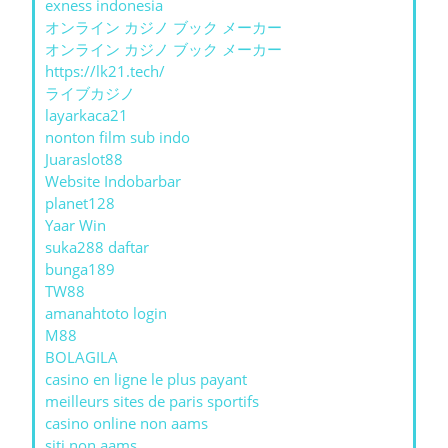
exness indonesia
オンライン カジノ ブック メーカー
オンライン カジノ ブック メーカー
https://lk21.tech/
ライブカジノ
layarkaca21
nonton film sub indo
Juaraslot88
Website Indobarbar
planet128
Yaar Win
suka288 daftar
bunga189
TW88
amanahtoto login
M88
BOLAGILA
casino en ligne le plus payant
meilleurs sites de paris sportifs
casino online non aams
siti non aams