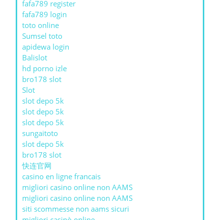
fafa789 register
fafa789 login
toto online
Sumsel toto
apidewa login
Balislot
hd porno izle
bro178 slot
Slot
slot depo 5k
slot depo 5k
slot depo 5k
sungaitoto
slot depo 5k
bro178 slot
快连官网
casino en ligne francais
migliori casino online non AAMS
migliori casino online non AAMS
siti scommesse non aams sicuri
migliori casinò online