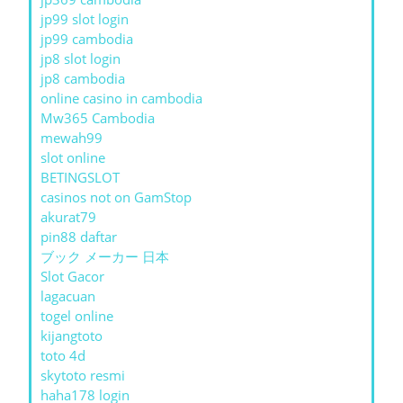
jp99 slot login
jp99 cambodia
jp8 slot login
jp8 cambodia
online casino in cambodia
Mw365 Cambodia
mewah99
slot online
BETINGSLOT
casinos not on GamStop
akurat79
pin88 daftar
ブック メーカー 日本
Slot Gacor
lagacuan
togel online
kijangtoto
toto 4d
skytoto resmi
haha178 login