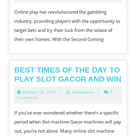
2025
DEVELOPERS
Online play has revolutionized the gambling
WHO
industry, providing players with the opportunity to
MAKES
target bets and try their luck from the solace of
THE
their own homes. With the Second Coming
BEST
SLOTS?
BEST TIMES OF THE DAY TO
BE
PLAY SLOT GACOR AND WIN
TIM
October
October 30, 2025
|
Anonymous
|
0
OF
30,
Comments
2025
TH
If you’ve ever wondered whether there’s a specific
DA
period when Slot machine Gacor machines will pay
TO
out, you’re not alone. Many online slot machine
PLA