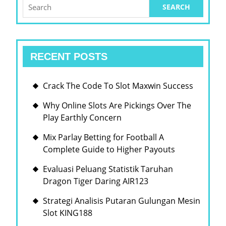
Search
for:
RECENT POSTS
Crack The Code To Slot Maxwin Success
Why Online Slots Are Pickings Over The
Play Earthly Concern
Mix Parlay Betting for Football A
Complete Guide to Higher Payouts
Evaluasi Peluang Statistik Taruhan
Dragon Tiger Daring AIR123
Strategi Analisis Putaran Gulungan Mesin
Slot KING188