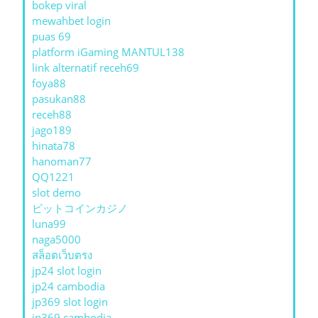
bokep viral
mewahbet login
puas 69
platform iGaming MANTUL138
link alternatif receh69
foya88
pasukan88
receh88
jago189
hinata78
hanoman77
QQ1221
slot demo
ビットコインカジノ
luna99
naga5000
สล็อตเว็บตรง
jp24 slot login
jp24 cambodia
jp369 slot login
jp369 cambodia