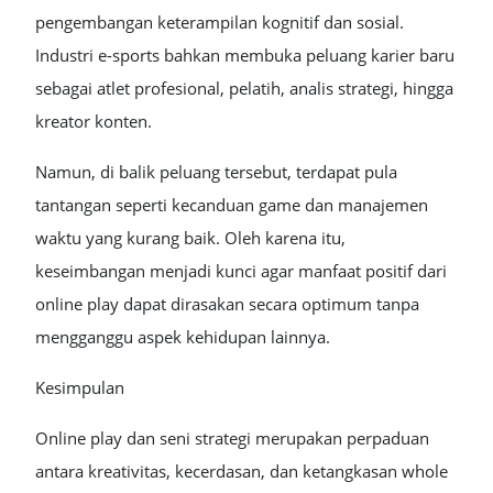
pengembangan keterampilan kognitif dan sosial.
Industri e-sports bahkan membuka peluang karier baru
sebagai atlet profesional, pelatih, analis strategi, hingga
kreator konten.
Namun, di balik peluang tersebut, terdapat pula
tantangan seperti kecanduan game dan manajemen
waktu yang kurang baik. Oleh karena itu,
keseimbangan menjadi kunci agar manfaat positif dari
online play dapat dirasakan secara optimum tanpa
mengganggu aspek kehidupan lainnya.
Kesimpulan
Online play dan seni strategi merupakan perpaduan
antara kreativitas, kecerdasan, dan ketangkasan whole