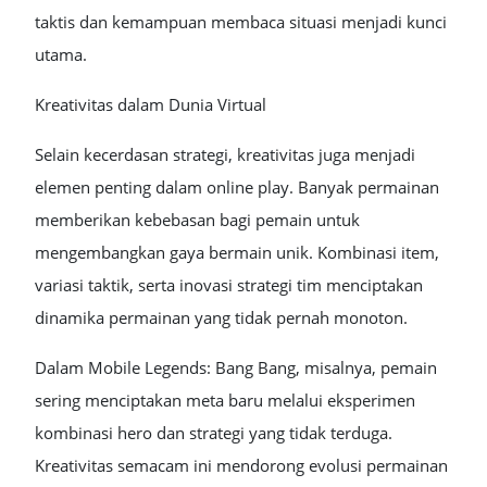
taktis dan kemampuan membaca situasi menjadi kunci
utama.
Kreativitas dalam Dunia Virtual
Selain kecerdasan strategi, kreativitas juga menjadi
elemen penting dalam online play. Banyak permainan
memberikan kebebasan bagi pemain untuk
mengembangkan gaya bermain unik. Kombinasi item,
variasi taktik, serta inovasi strategi tim menciptakan
dinamika permainan yang tidak pernah monoton.
Dalam Mobile Legends: Bang Bang, misalnya, pemain
sering menciptakan meta baru melalui eksperimen
kombinasi hero dan strategi yang tidak terduga.
Kreativitas semacam ini mendorong evolusi permainan