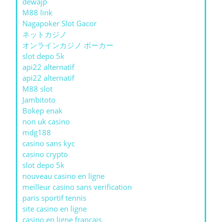
dewajp
M88 link
Nagapoker Slot Gacor
ネットカジノ
オンラインカジノ ポーカー
slot depo 5k
api22 alternatif
api22 alternatif
M88 slot
Jambitoto
Bokep enak
non uk casino
mdg188
casino sans kyc
casino crypto
slot depo 5k
nouveau casino en ligne
meilleur casino sans verification
paris sportif tennis
site casino en ligne
casino en ligne francais