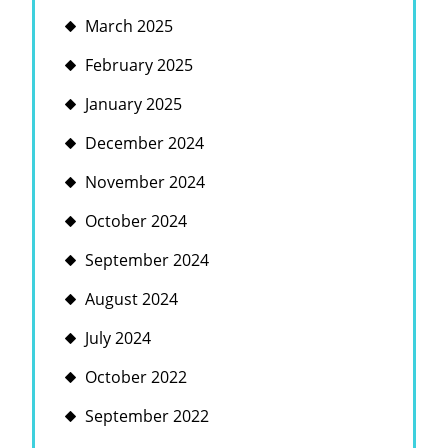
March 2025
February 2025
January 2025
December 2024
November 2024
October 2024
September 2024
August 2024
July 2024
October 2022
September 2022