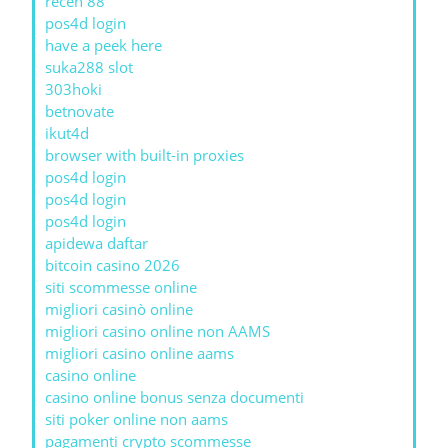
receh 88
pos4d login
have a peek here
suka288 slot
303hoki
betnovate
ikut4d
browser with built-in proxies
pos4d login
pos4d login
pos4d login
apidewa daftar
bitcoin casino 2026
siti scommesse online
migliori casinò online
migliori casino online non AAMS
migliori casino online aams
casino online
casino online bonus senza documenti
siti poker online non aams
pagamenti crypto scommesse