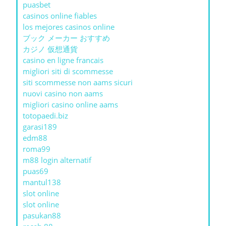
puasbet
casinos online fiables
los mejores casinos online
ブック メーカー おすすめ
カジノ 仮想通貨
casino en ligne francais
migliori siti di scommesse
siti scommesse non aams sicuri
nuovi casino non aams
migliori casino online aams
totopaedi.biz
garasi189
edm88
roma99
m88 login alternatif
puas69
mantul138
slot online
slot online
pasukan88