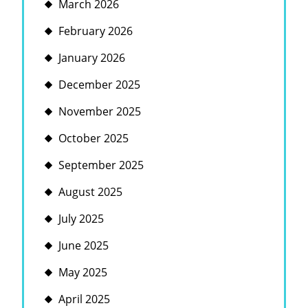
March 2026
February 2026
January 2026
December 2025
November 2025
October 2025
September 2025
August 2025
July 2025
June 2025
May 2025
April 2025