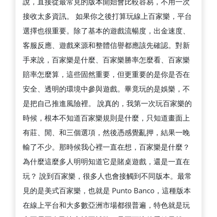
說，直接從最常見的版本開始會比較容易，不用一次
接收太多資訊。 如果你之後打算玩線上百家樂，平台
選擇也很重要。除了基本的遊戲流暢度，出金速度、
客服反應、遊戲來源和整體信譽都應該先確認。對新
手來說，百家樂是什麼、百家樂勝率怎麼看、百家樂
賠率怎麼算，這些固然重要，但更重要的是你是否在
安全、透明的環境中參與遊戲。畢竟玩的是娛樂，不
是把自己推進風險裡。 說真的，我第一次玩百家樂的
時候，根本不知道百家樂規則是什麼，只知道畫面上
有莊、閒、和三個選項，然後憑感覺亂押，結果一晚
輸了不少。那時候我心裡一直在想，百家樂是什麼？
為什麼這麼多人明明知道它是賭桌遊戲，還是一直在
玩？ 說到百家樂，很多人也會接觸到不同版本。最常
見的是美式百家樂，也就是 Punto Banco，這種版本
在線上平台和大多數亞洲市場都很普遍，特色就是玩