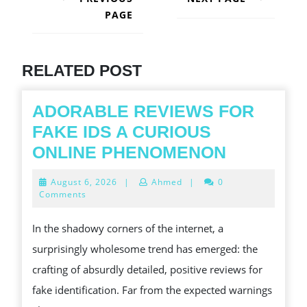
PAGE
Next
post:
Previous
post:
RELATED POST
ADORABLE REVIEWS FOR
FAKE IDS A CURIOUS
ADORAB
ONLINE PHENOMENON
REVIEWS
August
August 6, 2026
|
Ahmed
|
0
FOR
6,
Comments
2026
FAKE
In the shadowy corners of the internet, a
IDS
surprisingly wholesome trend has emerged: the
A
crafting of absurdly detailed, positive reviews for
CURIOUS
fake identification. Far from the expected warnings
ONLINE