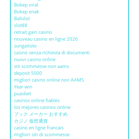
Bokep viral
Bokep enak
Balislot
slot88
retrait gain casino
nouveau casino en ligne 2026
sungaitoto
casinò senza richiesta di documenti
nuovi casino online
siti scommesse non aams
deposit 5000
migliori casino online non AAMS
Year win
puasbet
casinos online fiables
los mejores casinos online
ブック メーカー おすすめ
カジノ 仮想通貨
casino en ligne francais
migliori siti di scommesse