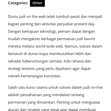
Categories:
Other
Dunia judi on the web telah tumbuh pesat dan menjadi
bagian penting dari aktivitas perjudian present day.
Dengan kemajuan teknologi, pemain dapat dengan
mudah mengakses berbagai permainan judi favorit
mereka melalui world wide web. Namun, sukses dalam
bertaruh di dunia maya membutuhkan lebih dari
sekadar keberuntungan semata. Ada rahasia dan
strategi tertentu yang perlu dipahami agar dapat
meraih kemenangan konsisten.
Salah satu kunci utama untuk sukses dalam judi on-line
adalah pemahaman yang mendalam tentang
permainan yang dimainkan. Penting untuk menguasai
aturan dan strategi yang tepat agar dapat membuat