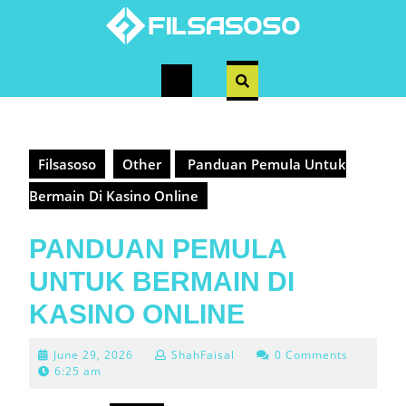
Skip
to
content
Open
Button
Filsasoso
Other
Panduan Pemula Untuk
Bermain Di Kasino Online
PANDUAN PEMULA
UNTUK BERMAIN DI
KASINO ONLINE
June
June 29, 2026
ShahFaisal
0 Comments
29,
6:25 am
2026