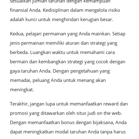
sesuaikan jumlah taruhan dengan kemampuan
finansial Anda. Kedisiplinan dalam mengelola risiko
adalah kunci untuk menghindari kerugian besar.
Kedua, pelajari permainan yang Anda mainkan. Setiap
jenis permainan memiliki aturan dan strategi yang
berbeda. Luangkan waktu untuk memahami cara
bermain dan kembangkan strategi yang cocok dengan
gaya taruhan Anda. Dengan pengetahuan yang
memadai, peluang Anda untuk menang akan
meningkat.
Terakhir, jangan lupa untuk memanfaatkan reward dan
promosi yang ditawarkan oleh situs judi on the web.
Dengan memanfaatkan bonus dengan bijaksana, Anda
dapat meningkatkan modal taruhan Anda tanpa harus