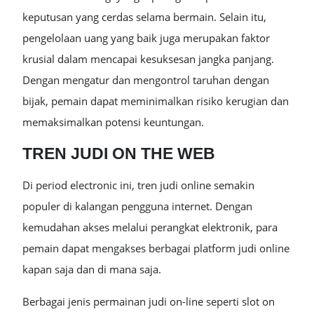
keputusan yang cerdas selama bermain. Selain itu,
pengelolaan uang yang baik juga merupakan faktor
krusial dalam mencapai kesuksesan jangka panjang.
Dengan mengatur dan mengontrol taruhan dengan
bijak, pemain dapat meminimalkan risiko kerugian dan
memaksimalkan potensi keuntungan.
TREN JUDI ON THE WEB
Di period electronic ini, tren judi online semakin
populer di kalangan pengguna internet. Dengan
kemudahan akses melalui perangkat elektronik, para
pemain dapat mengakses berbagai platform judi online
kapan saja dan di mana saja.
Berbagai jenis permainan judi on-line seperti slot on