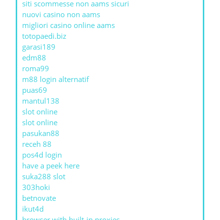
siti scommesse non aams sicuri
nuovi casino non aams
migliori casino online aams
totopaedi.biz
garasi189
edm88
roma99
m88 login alternatif
puas69
mantul138
slot online
slot online
pasukan88
receh 88
pos4d login
have a peek here
suka288 slot
303hoki
betnovate
ikut4d
browser with built-in proxies