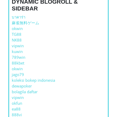
DYNAMIC BLOGROLL &
SIDEBAR
บาคาร่า
麻雀無料ゲーム
okwin
TG88
NK88
vipwin
kuwin
789win
88kbet
okwin
jago79
koleksi bokep indonesia
dewapoker
bolagila daftar
vipwin
okfun
ea88
888vi