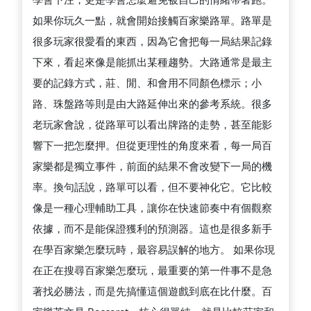
限
如果你玩久一點，就會開始接觸百家樂路單。路單是
分
很多玩家很愛看的東西，因為它會把每一局結果記錄
析
下來，看起來像是能抓出某種趨勢。大路通常是最主
要的記錄方式，莊、閒、和會用不同顏色標示；小
路、珠盤路等則是由大路延伸出來的參考系統。很多
老玩家會說，從路單可以看出牌路的走勢，甚至能影
響下一把怎麼押。但從更理性的角度來看，每一局百
家樂都是獨立事件，前面的結果不會改變下一局的機
率。換句話說，路單可以看，但不要神化它。它比較
像是一種心理輔助工具，讓你在快速節奏中有個觀察
依據，而不是能保證獲利的預測器。這也是很多新手
在學百家樂怎麼玩時，最容易誤解的地方。 如果你現
在正在搜尋百家樂怎麼玩，最重要的第一件事不是急
著找必勝法，而是先搞懂這個遊戲到底在比什麼。百