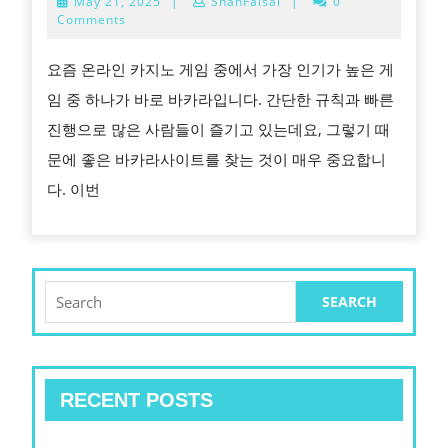
May
May 21, 2025
|
ShahFaisal
|
0
하
21,
Comments
2025
고
요즘 온라인 카지노 게임 중에서 가장 인기가 높은 게
신
임 중 하나가 바로 바카라입니다. 간단한 규칙과 빠른
뢰
진행으로 많은 사람들이 즐기고 있는데요, 그렇기 때
할
문에 좋은 바카라사이트를 찾는 것이 매우 중요합니
수
다. 이번
있
는
바
카
Search
for:
라
사
이
RECENT POSTS
트
선