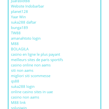
Juaraslot88
Website Indobarbar
planet128
Yaar Win
suka288 daftar
bunga189
TW88
amanahtoto login
M88
BOLAGILA
casino en ligne le plus payant
meilleurs sites de paris sportifs
casino online non aams
siti non aams
migliori siti scommesse
qs88
suka288 login
online casino sites in uae
casino non aams
M88 link
solusiwin