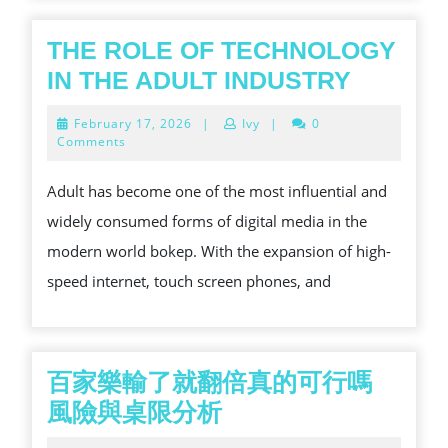
순
위:
THE ROLE OF TECHNOLOGY
안
THE
IN THE ADULT INDUSTRY
전
ROLE
February
February 17, 2026
|
Ivy
|
0
하
OF
17,
Comments
2026
고
TECHN
Adult has become one of the most influential and
신
IN
widely consumed forms of digital media in the
뢰
THE
modern world bokep. With the expansion of high-
할
ADULT
speed internet, touch screen phones, and
수
INDUST
있
는
카
百家樂輸了就翻倍真的可行嗎
지
百
風險與桌限分析
노
家