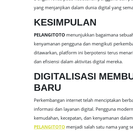
yang menjanjikan dalam dunia digital yang sema
KESIMPULAN
PELANGITOTO
menunjukkan bagaimana sebuah
kenyamanan pengguna dan mengikuti perkemban
ditawarkan, platform ini berpotensi terus me
dan efisiensi dalam aktivitas digital mereka.
DIGITALISASI MEM
BARU
Perkembangan internet telah menciptakan berb
informasi dan layanan digital. Pengguna mode
kemudahan, kecepatan, dan kenyamanan dalam se
PELANGITOTO
menjadi salah satu nama yang se