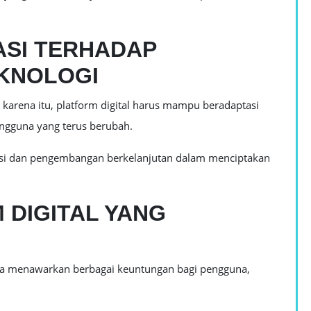
ASI TERHADAP
KNOLOGI
karena itu, platform digital harus mampu beradaptasi
ngguna yang terus berubah.
i dan pengembangan berkelanjutan dalam menciptakan
 DIGITAL YANG
ya menawarkan berbagai keuntungan bagi pengguna,