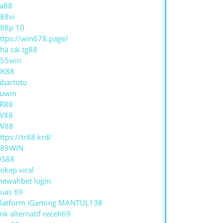
a88
88vi
88p 10
ttps://win678.page/
hà cái tg88
55win
NK88
abartoto
uwin
R88
V88
W88
ttps://tr88.krd/
789WIN
QS88
okep viral
ewahbet login
uas 69
latform iGaming MANTUL138
ink alternatif receh69