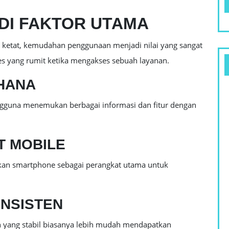
I FAKTOR UTAMA
n ketat, kemudahan penggunaan menjadi nilai yang sangat
es yang rumit ketika mengakses sebuah layanan.
HANA
guna menemukan berbagai informasi dan fitur dengan
 MOBILE
akan smartphone sebagai perangkat utama untuk
NSISTEN
yang stabil biasanya lebih mudah mendapatkan