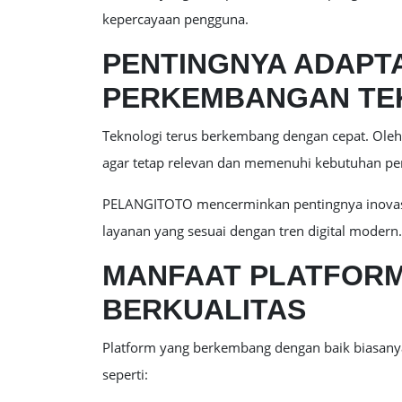
kepercayaan pengguna.
PENTINGNYA ADAPT
PERKEMBANGAN TE
Teknologi terus berkembang dengan cepat. Oleh 
agar tetap relevan dan memenuhi kebutuhan pe
PELANGITOTO mencerminkan pentingnya inovas
layanan yang sesuai dengan tren digital modern.
MANFAAT PLATFORM
BERKUALITAS
Platform yang berkembang dengan baik biasan
seperti: