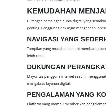
KEMUDAHAN MENJAD
Di tengah persaingan dunia digital yang semaki
penting. Pengguna tidak ingin menghadapi pros
NAVIGASI YANG SEDER
Tampilan yang mudah dipahami membantu peng
lebih cepat.
DUKUNGAN PERANGKAT
Mayoritas pengguna internet saat ini menggun
mengakses layanan digital.
PENGALAMAN YANG KO
Platform yang mampu memberikan pengalaman 