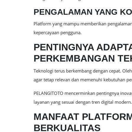
PENGALAMAN YANG KO
Platform yang mampu memberikan pengalaman 
kepercayaan pengguna.
PENTINGNYA ADAPT
PERKEMBANGAN TE
Teknologi terus berkembang dengan cepat. Oleh 
agar tetap relevan dan memenuhi kebutuhan pe
PELANGITOTO mencerminkan pentingnya inovas
layanan yang sesuai dengan tren digital modern.
MANFAAT PLATFORM
BERKUALITAS