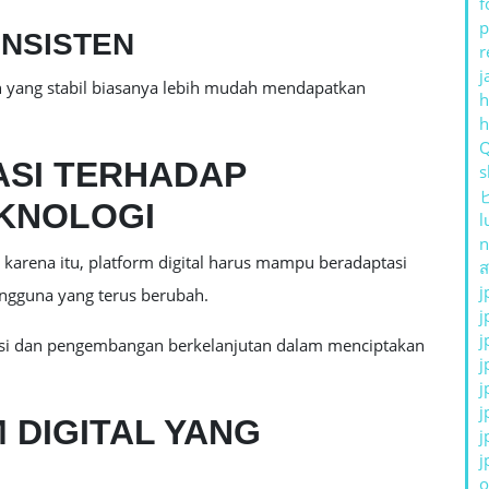
f
p
NSISTEN
r
j
yang stabil biasanya lebih mudah mendapatkan
h
ASI TERHADAP
s
KNOLOGI
l
n
karena itu, platform digital harus mampu beradaptasi
ส
j
ngguna yang terus berubah.
j
j
i dan pengembangan berkelanjutan dalam menciptakan
j
j
j
 DIGITAL YANG
j
j
o