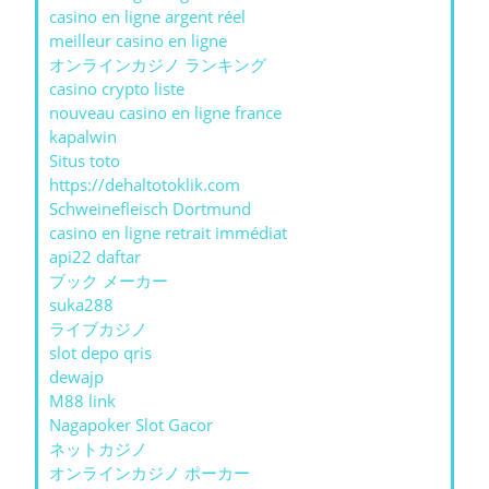
casino en ligne argent réel
meilleur casino en ligne
オンラインカジノ ランキング
casino crypto liste
nouveau casino en ligne france
kapalwin
Situs toto
https://dehaltotoklik.com
Schweinefleisch Dortmund
casino en ligne retrait immédiat
api22 daftar
ブック メーカー
suka288
ライブカジノ
slot depo qris
dewajp
M88 link
Nagapoker Slot Gacor
ネットカジノ
オンラインカジノ ポーカー