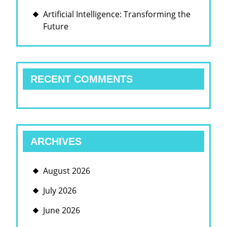
Artificial Intelligence: Transforming the
Future
RECENT COMMENTS
ARCHIVES
August 2026
July 2026
June 2026