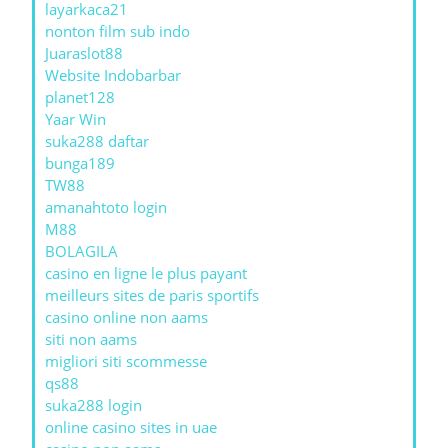
layarkaca21
nonton film sub indo
Juaraslot88
Website Indobarbar
planet128
Yaar Win
suka288 daftar
bunga189
TW88
amanahtoto login
M88
BOLAGILA
casino en ligne le plus payant
meilleurs sites de paris sportifs
casino online non aams
siti non aams
migliori siti scommesse
qs88
suka288 login
online casino sites in uae