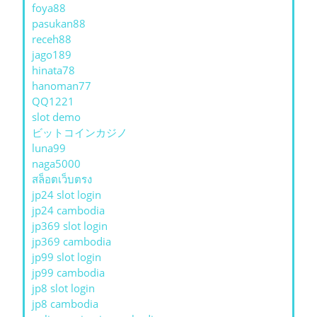
foya88
pasukan88
receh88
jago189
hinata78
hanoman77
QQ1221
slot demo
ビットコインカジノ
luna99
naga5000
สล็อตเว็บตรง
jp24 slot login
jp24 cambodia
jp369 slot login
jp369 cambodia
jp99 slot login
jp99 cambodia
jp8 slot login
jp8 cambodia