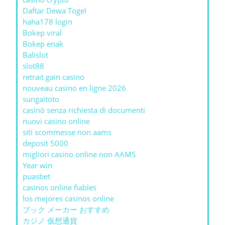
Daftar Dewa Togel
haha178 login
Bokep viral
Bokep enak
Balislot
slot88
retrait gain casino
nouveau casino en ligne 2026
sungaitoto
casinò senza richiesta di documenti
nuovi casino online
siti scommesse non aams
deposit 5000
migliori casino online non AAMS
Year win
puasbet
casinos online fiables
los mejores casinos online
ブック メーカー おすすめ
カジノ 仮想通貨