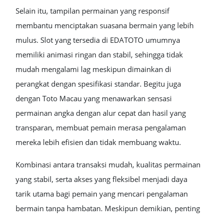
Selain itu, tampilan permainan yang responsif
membantu menciptakan suasana bermain yang lebih
mulus. Slot yang tersedia di EDATOTO umumnya
memiliki animasi ringan dan stabil, sehingga tidak
mudah mengalami lag meskipun dimainkan di
perangkat dengan spesifikasi standar. Begitu juga
dengan Toto Macau yang menawarkan sensasi
permainan angka dengan alur cepat dan hasil yang
transparan, membuat pemain merasa pengalaman
mereka lebih efisien dan tidak membuang waktu.
Kombinasi antara transaksi mudah, kualitas permainan
yang stabil, serta akses yang fleksibel menjadi daya
tarik utama bagi pemain yang mencari pengalaman
bermain tanpa hambatan. Meskipun demikian, penting