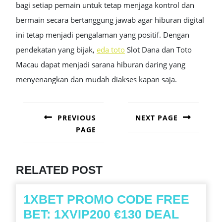
bagi setiap pemain untuk tetap menjaga kontrol dan
bermain secara bertanggung jawab agar hiburan digital
ini tetap menjadi pengalaman yang positif. Dengan
pendekatan yang bijak,
eda toto
Slot Dana dan Toto
Macau dapat menjadi sarana hiburan daring yang
menyenangkan dan mudah diakses kapan saja.
POST
NAVIGATION
PREVIOUS
NEXT PAGE
PAGE
Next
post:
Previous
post:
RELATED POST
1XBET PROMO CODE FREE
1XBET
BET: 1XVIP200 €130 DEAL