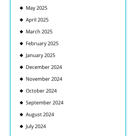
May 2025
April 2025
March 2025
February 2025
January 2025
December 2024
November 2024
October 2024
September 2024
August 2024
July 2024