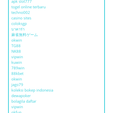
apk slot777
togel online terbaru
techno002
casino sites
coloksgp
บาคาร่า
麻雀無料ゲーム
okwin
TG88
NK88
vipwin
kuwin
789win
88kbet
okwin
jago79
koleksi bokep indonesia
dewapoker
bolagila daftar
vipwin
okfun