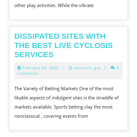
other play activities. While the vibrate
WEAPON
PLATFOR
DISSIPATED SITES WITH
THE BEST LIVE CYCLOSIS
DISSIPATED
SERVICES
SITES
February
February 24, 2025
|
sarcastic_guy
|
0
WITH
24,
Comments
2025
THE
The Variety of Betting Markets One of the most
BEST
likable aspects of indulgent sites is the straddle of
LIVE
markets available. Sports betting clay the most
CYCLOSIS
nonclassical , covering events from
SERVICES