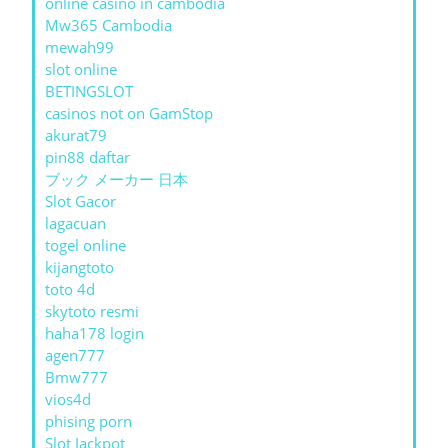
online casino in cambodia
Mw365 Cambodia
mewah99
slot online
BETINGSLOT
casinos not on GamStop
akurat79
pin88 daftar
ブック メーカー 日本
Slot Gacor
lagacuan
togel online
kijangtoto
toto 4d
skytoto resmi
haha178 login
agen777
Bmw777
vios4d
phising porn
Slot Jackpot