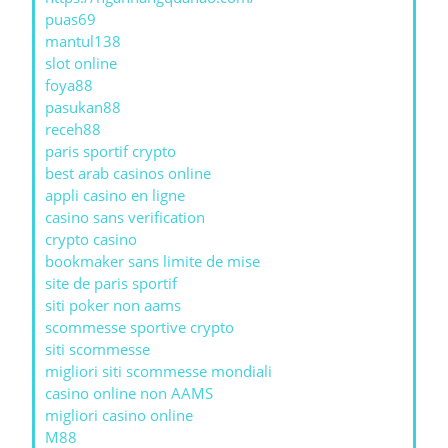
puas69
mantul138
slot online
foya88
pasukan88
receh88
paris sportif crypto
best arab casinos online
appli casino en ligne
casino sans verification
crypto casino
bookmaker sans limite de mise
site de paris sportif
siti poker non aams
scommesse sportive crypto
siti scommesse
migliori siti scommesse mondiali
casino online non AAMS
migliori casino online
M88