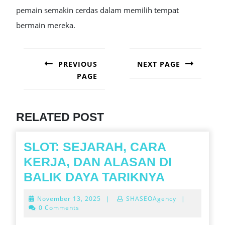
pemain semakin cerdas dalam memilih tempat
bermain mereka.
POST
NAVIGATION
PREVIOUS
NEXT PAGE
PAGE
Next
post:
Previous
post:
RELATED POST
SLOT: SEJARAH, CARA
KERJA, DAN ALASAN DI
SLOT:
BALIK DAYA TARIKNYA
SEJARAH
November
November 13, 2025
|
SHASEOAgency
|
CARA
13,
0 Comments
2025
KERJA,