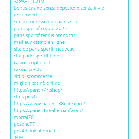
ARWAH TOTO
bonus casino senza deposito e senza invio
documenti
siti scommesse non aams sicuri
paris sportif crypto 2026
paris sportif tennis pronostic
meilleur casino en ligne
site de paris sportif nouveau
site paris sportif tennis
casino cripto usdt
casino crypto
siti di scommesse
migliori casinò online
https://panen77.shop/
situs pos4d
https://www.panen138elite.com/
https://panen138alternatif.com/
mortal78
pesona77
pos4d link alternatif
爱思