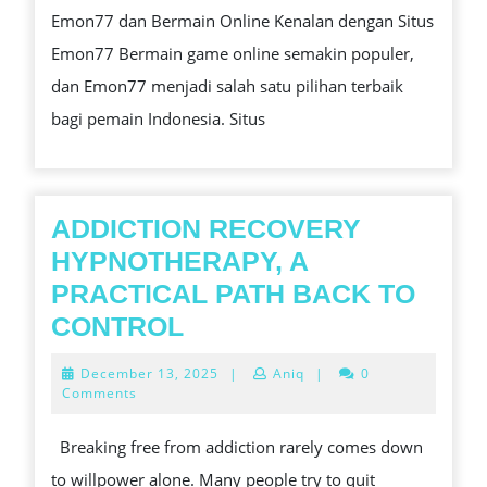
Emon77 dan Bermain Online Kenalan dengan Situs
SITUS
Emon77 Bermain game online semakin populer,
EMON77
dan Emon77 menjadi salah satu pilihan terbaik
DAN
bagi pemain Indonesia. Situs
BERMAIN
ONLINE
ADDICTION RECOVERY
HYPNOTHERAPY, A
PRACTICAL PATH BACK TO
ADDICTION
CONTROL
RECOVERY
December
December 13, 2025
|
Aniq
|
0
HYPNOTHERAPY,
13,
Comments
2025
A
Breaking free from addiction rarely comes down
PRACTICAL
to willpower alone. Many people try to quit