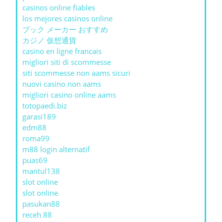
casinos online fiables
los mejores casinos online
ブック メーカー おすすめ
カジノ 仮想通貨
casino en ligne francais
migliori siti di scommesse
siti scommesse non aams sicuri
nuovi casino non aams
migliori casino online aams
totopaedi.biz
garasi189
edm88
roma99
m88 login alternatif
puas69
mantul138
slot online
slot online
pasukan88
receh 88