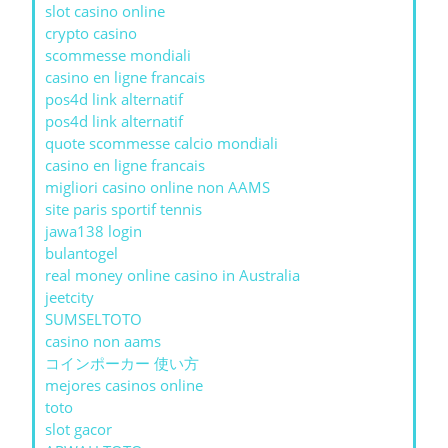
slot casino online
crypto casino
scommesse mondiali
casino en ligne francais
pos4d link alternatif
pos4d link alternatif
quote scommesse calcio mondiali
casino en ligne francais
migliori casino online non AAMS
site paris sportif tennis
jawa138 login
bulantogel
real money online casino in Australia
jeetcity
SUMSELTOTO
casino non aams
コインポーカー 使い方
mejores casinos online
toto
slot gacor