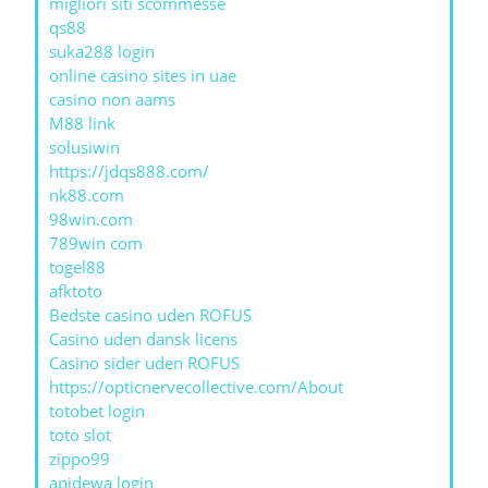
migliori siti scommesse
qs88
suka288 login
online casino sites in uae
casino non aams
M88 link
solusiwin
https://jdqs888.com/
nk88.com
98win.com
789win com
togel88
afktoto
Bedste casino uden ROFUS
Casino uden dansk licens
Casino sider uden ROFUS
https://opticnervecollective.com/About
totobet login
toto slot
zippo99
apidewa login