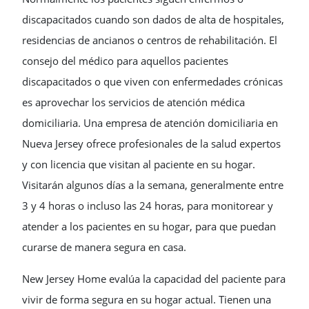
discapacitados cuando son dados de alta de hospitales,
residencias de ancianos o centros de rehabilitación. El
consejo del médico para aquellos pacientes
discapacitados o que viven con enfermedades crónicas
es aprovechar los servicios de atención médica
domiciliaria. Una empresa de atención domiciliaria en
Nueva Jersey ofrece profesionales de la salud expertos
y con licencia que visitan al paciente en su hogar.
Visitarán algunos días a la semana, generalmente entre
3 y 4 horas o incluso las 24 horas, para monitorear y
atender a los pacientes en su hogar, para que puedan
curarse de manera segura en casa.
New Jersey Home evalúa la capacidad del paciente para
vivir de forma segura en su hogar actual. Tienen una