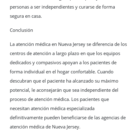
personas a ser independientes y curarse de forma
segura en casa.
Conclusión
La atención médica en Nueva Jersey se diferencia de los
centros de atención a largo plazo en que los equipos
dedicados y compasivos apoyan a los pacientes de
forma individual en el hogar confortable. Cuando
descubran que el paciente ha alcanzado su máximo
potencial, le aconsejarán que sea independiente del
proceso de atención médica. Los pacientes que
necesitan atención médica especializada
definitivamente pueden beneficiarse de las agencias de
atención médica de Nueva Jersey.