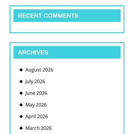
RECENT COMMENTS
ARCHIVES
August 2026
July 2026
June 2026
May 2026
April 2026
March 2026