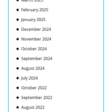
March 2025
February 2025
January 2025
December 2024
November 2024
October 2024
September 2024
August 2024
July 2024
October 2022
September 2022
August 2022