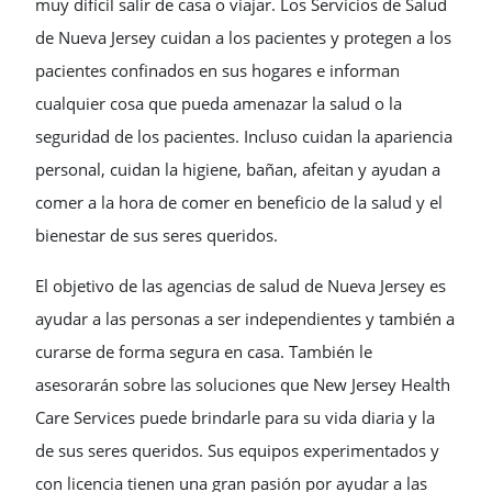
muy difícil salir de casa o viajar. Los Servicios de Salud
de Nueva Jersey cuidan a los pacientes y protegen a los
pacientes confinados en sus hogares e informan
cualquier cosa que pueda amenazar la salud o la
seguridad de los pacientes. Incluso cuidan la apariencia
personal, cuidan la higiene, bañan, afeitan y ayudan a
comer a la hora de comer en beneficio de la salud y el
bienestar de sus seres queridos.
El objetivo de las agencias de salud de Nueva Jersey es
ayudar a las personas a ser independientes y también a
curarse de forma segura en casa. También le
asesorarán sobre las soluciones que New Jersey Health
Care Services puede brindarle para su vida diaria y la
de sus seres queridos. Sus equipos experimentados y
con licencia tienen una gran pasión por ayudar a las