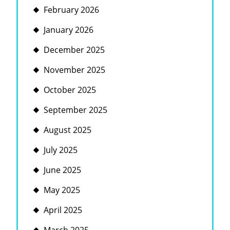
February 2026
January 2026
December 2025
November 2025
October 2025
September 2025
August 2025
July 2025
June 2025
May 2025
April 2025