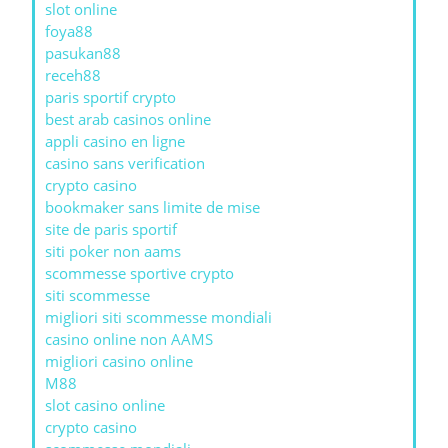
slot online
foya88
pasukan88
receh88
paris sportif crypto
best arab casinos online
appli casino en ligne
casino sans verification
crypto casino
bookmaker sans limite de mise
site de paris sportif
siti poker non aams
scommesse sportive crypto
siti scommesse
migliori siti scommesse mondiali
casino online non AAMS
migliori casino online
M88
slot casino online
crypto casino