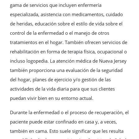
gama de servicios que incluyen enfermería
especializada, asistencia con medicamentos, cuidado
de heridas, educación sobre el estilo de vida sobre el
control de la enfermedad o el manejo de otros
tratamientos en el hogar. También ofrecen servicios de
rehabilitación en forma de terapia física, ocupacional o
incluso logopedia. La atención médica de Nueva Jersey
también proporciona una evaluación de la seguridad
del hogar, planes de ejercicio y/o gestión de las
actividades de la vida diaria para que sus clientes
puedan vivir bien en su entorno actual.
Durante la enfermedad o el proceso de recuperación, el
paciente puede estar confinado en casa y, a veces,
también en cama. Esto suele significar que les resulta