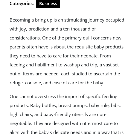
Categories:
Business
Becoming a bring up is an stimulating journey occupied
with joy, prediction and a ten thousand of
considerations. One of the primary quill concerns new
parents often have is about the requisite baby products
they need to have to care for their neonate. From
feeding and habiliment to washup and trip, a vast set
out of items are needed, each studied to ascertain the
refuge, console, and ease of care for the baby.
One cannot overstress the import of specific feeding
products. Baby bottles, breast pumps, baby rule, bibs,
high chairs, and baby-friendly utensils are non-
negotiable. They are designed with uttermost care to
align with the baby s delicate needs and in a way that is