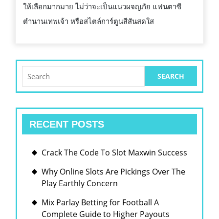
ให้เลือกมากมาย ไม่ว่าจะเป็นแนวผจญภัย แฟนตาซี
ตำนานเทพเจ้า หรือสไตล์การ์ตูนสีสันสดใส
Search
for:
RECENT POSTS
Crack The Code To Slot Maxwin Success
Why Online Slots Are Pickings Over The
Play Earthly Concern
Mix Parlay Betting for Football A
Complete Guide to Higher Payouts