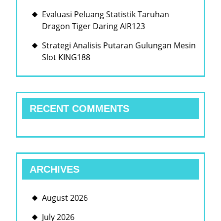
Evaluasi Peluang Statistik Taruhan
Dragon Tiger Daring AIR123
Strategi Analisis Putaran Gulungan Mesin
Slot KING188
RECENT COMMENTS
ARCHIVES
August 2026
July 2026