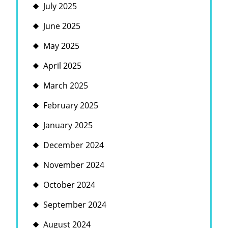
July 2025
June 2025
May 2025
April 2025
March 2025
February 2025
January 2025
December 2024
November 2024
October 2024
September 2024
August 2024