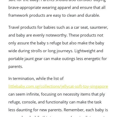
brave-appropriate wearing apparel and ensure that all
framework products are easy to clean and durable.
Travel products for babies such as a car seat, saunterer,
and baby are evenly noteworthy. These products not
only assure the baby s refuge but also make the baby
wide during strolls or long journeys. Lightweight and
portable jaunt gear can make outings less energetic for
parents.
In termination, while the list of
littlebaby.com.sg/collections/jellycat-soft-toy-singapore
can seem infinite, focusing on necessity items that ply
refuge, console, and functionality can make the task
less daunting for new parents. Remember, each baby is