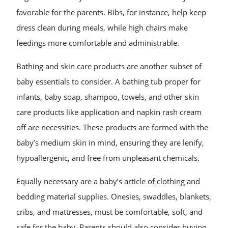
favorable for the parents. Bibs, for instance, help keep
dress clean during meals, while high chairs make
feedings more comfortable and administrable.
Bathing and skin care products are another subset of
baby essentials to consider. A bathing tub proper for
infants, baby soap, shampoo, towels, and other skin
care products like application and napkin rash cream
off are necessities. These products are formed with the
baby’s medium skin in mind, ensuring they are lenify,
hypoallergenic, and free from unpleasant chemicals.
Equally necessary are a baby’s article of clothing and
bedding material supplies. Onesies, swaddles, blankets,
cribs, and mattresses, must be comfortable, soft, and
safe for the baby. Parents should also consider buying