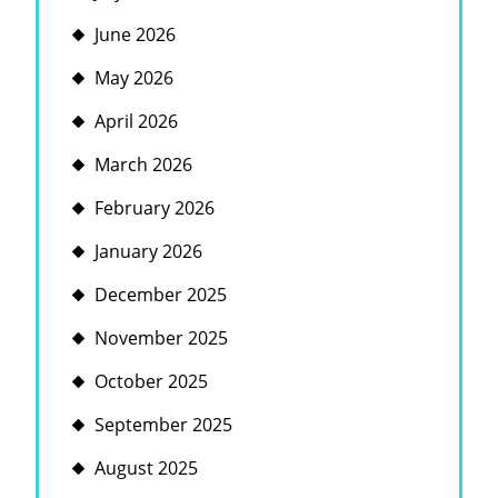
June 2026
May 2026
April 2026
March 2026
February 2026
January 2026
December 2025
November 2025
October 2025
September 2025
August 2025