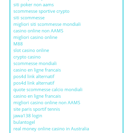
siti poker non aams
scommesse sportive crypto
siti scommesse
migliori siti scommesse mondiali
casino online non AAMS
migliori casino online
M88
slot casino online
crypto casino
scommesse mondiali
casino en ligne francais
pos4d link alternatif
pos4d link alternatif
quote scommesse calcio mondiali
casino en ligne francais
migliori casino online non AAMS
site paris sportif tennis
jawa138 login
bulantogel
real money online casino in Australia