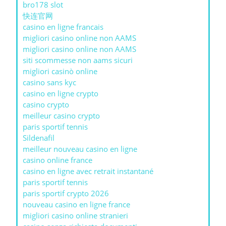
bro178 slot
快连官网
casino en ligne francais
migliori casino online non AAMS
migliori casino online non AAMS
siti scommesse non aams sicuri
migliori casinò online
casino sans kyc
casino en ligne crypto
casino crypto
meilleur casino crypto
paris sportif tennis
Sildenafil
meilleur nouveau casino en ligne
casino online france
casino en ligne avec retrait instantané
paris sportif tennis
paris sportif crypto 2026
nouveau casino en ligne france
migliori casino online stranieri