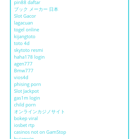
pin88 daftar
ブック メーカー 日本
Slot Gacor
lagacuan
togel online
kijangtoto
toto 4d
skytoto resmi
haha178 login
agen777
Bmw777
vios4d
phising porn
Slot Jackpot
gas1m login
child porn
オンラインカジノサイト
bokep viral
iosbet rtp
casinos not on GamStop
hujanwin