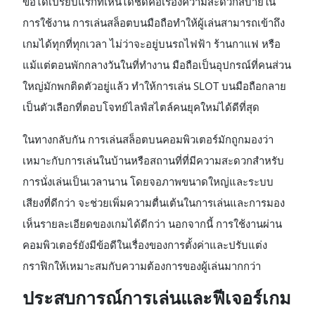
ข้อได้เปรียบแรกที่เห็นได้ชัดคือเรื่องความสะดวกสบายใน
การใช้งาน การเล่นสล็อตบนมือถือทำให้ผู้เล่นสามารถเข้าถึง
เกมได้ทุกที่ทุกเวลา ไม่ว่าจะอยู่บนรถไฟฟ้า ร้านกาแฟ หรือ
แม้แต่ตอนพักกลางวันในที่ทำงาน มือถือเป็นอุปกรณ์ที่คนส่วน
ใหญ่มักพกติดตัวอยู่แล้ว ทำให้การเล่น SLOT บนมือถือกลาย
เป็นตัวเลือกที่ตอบโจทย์ไลฟ์สไตล์คนยุคใหม่ได้ดีที่สุด
ในทางกลับกัน การเล่นสล็อตบนคอมพิวเตอร์มักถูกมองว่า
เหมาะกับการเล่นในบ้านหรือสถานที่ที่มีความสะดวกสำหรับ
การนั่งเล่นเป็นเวลานาน โดยจอภาพขนาดใหญ่และระบบ
เสียงที่ดีกว่า จะช่วยเพิ่มความตื่นเต้นในการเล่นและการมอง
เห็นรายละเอียดของเกมได้ดีกว่า นอกจากนี้ การใช้งานผ่าน
คอมพิวเตอร์ยังมีข้อดีในเรื่องของการตั้งค่าและปรับแต่ง
กราฟิกให้เหมาะสมกับความต้องการของผู้เล่นมากกว่า
ประสบการณ์การเล่นและฟีเจอร์เกม