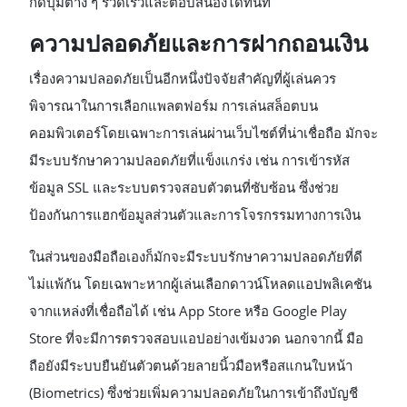
กดปุ่มต่าง ๆ รวดเร็วและตอบสนองได้ทันที
ความปลอดภัยและการฝากถอนเงิน
เรื่องความปลอดภัยเป็นอีกหนึ่งปัจจัยสำคัญที่ผู้เล่นควร
พิจารณาในการเลือกแพลตฟอร์ม การเล่นสล็อตบน
คอมพิวเตอร์โดยเฉพาะการเล่นผ่านเว็บไซต์ที่น่าเชื่อถือ มักจะ
มีระบบรักษาความปลอดภัยที่แข็งแกร่ง เช่น การเข้ารหัส
ข้อมูล SSL และระบบตรวจสอบตัวตนที่ซับซ้อน ซึ่งช่วย
ป้องกันการแฮกข้อมูลส่วนตัวและการโจรกรรมทางการเงิน
ในส่วนของมือถือเองก็มักจะมีระบบรักษาความปลอดภัยที่ดี
ไม่แพ้กัน โดยเฉพาะหากผู้เล่นเลือกดาวน์โหลดแอปพลิเคชัน
จากแหล่งที่เชื่อถือได้ เช่น App Store หรือ Google Play
Store ที่จะมีการตรวจสอบแอปอย่างเข้มงวด นอกจากนี้ มือ
ถือยังมีระบบยืนยันตัวตนด้วยลายนิ้วมือหรือสแกนใบหน้า
(Biometrics) ซึ่งช่วยเพิ่มความปลอดภัยในการเข้าถึงบัญชี