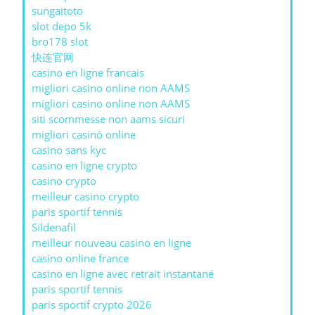
sungaitoto
slot depo 5k
bro178 slot
快连官网
casino en ligne francais
migliori casino online non AAMS
migliori casino online non AAMS
siti scommesse non aams sicuri
migliori casinò online
casino sans kyc
casino en ligne crypto
casino crypto
meilleur casino crypto
paris sportif tennis
Sildenafil
meilleur nouveau casino en ligne
casino online france
casino en ligne avec retrait instantané
paris sportif tennis
paris sportif crypto 2026