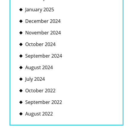
January 2025
December 2024
November 2024
October 2024
September 2024
August 2024
July 2024
October 2022
September 2022
August 2022