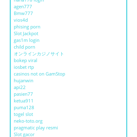
agen777
Bmw777
vios4d
phising porn
Slot Jackpot
gas1m login
child porn
オンラインカジノサイト
bokep viral
iosbet rtp
casinos not on GamStop
hujanwin
api22
pasien77
ketua911
puma128
togel slot
neko-toto.org
pragmatic play resmi
Slot gacor