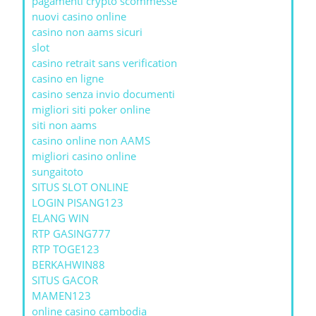
pagamenti crypto scommesse
nuovi casino online
casino non aams sicuri
slot
casino retrait sans verification
casino en ligne
casino senza invio documenti
migliori siti poker online
siti non aams
casino online non AAMS
migliori casino online
sungaitoto
SITUS SLOT ONLINE
LOGIN PISANG123
ELANG WIN
RTP GASING777
RTP TOGE123
BERKAHWIN88
SITUS GACOR
MAMEN123
online casino cambodia