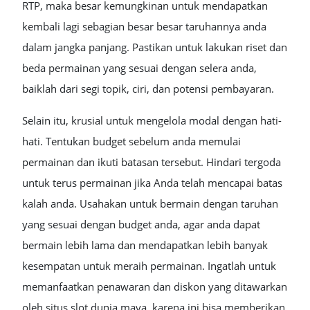
RTP, maka besar kemungkinan untuk mendapatkan
kembali lagi sebagian besar besar taruhannya anda
dalam jangka panjang. Pastikan untuk lakukan riset dan
beda permainan yang sesuai dengan selera anda,
baiklah dari segi topik, ciri, dan potensi pembayaran.
Selain itu, krusial untuk mengelola modal dengan hati-
hati. Tentukan budget sebelum anda memulai
permainan dan ikuti batasan tersebut. Hindari tergoda
untuk terus permainan jika Anda telah mencapai batas
kalah anda. Usahakan untuk bermain dengan taruhan
yang sesuai dengan budget anda, agar anda dapat
bermain lebih lama dan mendapatkan lebih banyak
kesempatan untuk meraih permainan. Ingatlah untuk
memanfaatkan penawaran dan diskon yang ditawarkan
oleh situs slot dunia maya, karena ini bisa memberikan