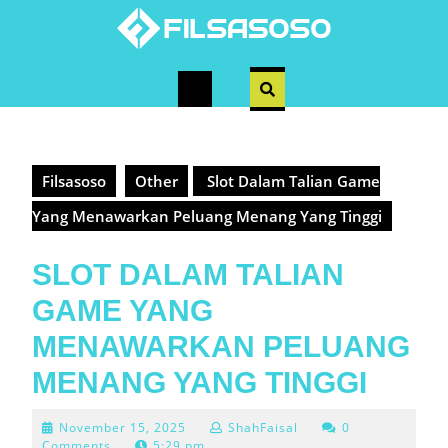
Skip
to
content
Open
Button
Filsasoso
Other
Slot Dalam Talian Game
Yang Menawarkan Peluang Menang Yang Tinggi
SLOT DALAM TALIAN
GAME YANG
MENAWARKAN PELUANG
MENANG YANG TINGGI
November
November 15, 2025
ShahFaisal
0
15,
Comments
5:29 pm