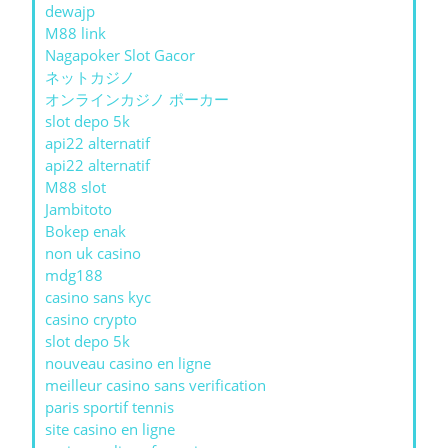
dewajp
M88 link
Nagapoker Slot Gacor
ネットカジノ
オンラインカジノ ポーカー
slot depo 5k
api22 alternatif
api22 alternatif
M88 slot
Jambitoto
Bokep enak
non uk casino
mdg188
casino sans kyc
casino crypto
slot depo 5k
nouveau casino en ligne
meilleur casino sans verification
paris sportif tennis
site casino en ligne