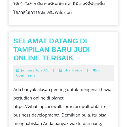
ให้เข้าใจง่าย มีความทันสมัย และมีฟีเจอร์ที่ช่วยเพิ่ม
โอกาสในการชนะ เช่น Wilds on
SELAMAT DATANG DI
TAMPILAN BARU JUDI
SELAMAT
ONLINE TERBAIK
DATANG
January
January 6, 2026
|
ShahFaisal
|
0
DI
6,
Comments
2026
TAMPILAN
Ada banyak alasan penting untuk mengenali hawaii
BARU
perjudian online di planet
JUDI
https://whatsupcornwall.com/cornwall-ontario-
ONLINE
business-development/. Demikian pula, itu bisa
TERBAIK
menghabiskan Anda banyak waktu dan uang,