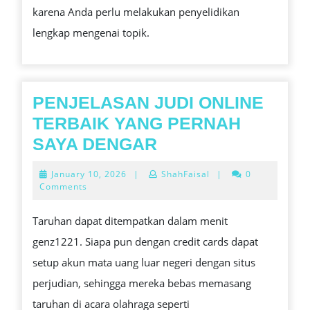
karena Anda perlu melakukan penyelidikan
lengkap mengenai topik.
PENJELASAN JUDI ONLINE
TERBAIK YANG PERNAH
PENJELASAN
SAYA DENGAR
JUDI
January
January 10, 2026
|
ShahFaisal
|
0
ONLINE
10,
Comments
2026
TERBAIK
Taruhan dapat ditempatkan dalam menit
YANG
genz1221. Siapa pun dengan credit cards dapat
PERNAH
setup akun mata uang luar negeri dengan situs
SAYA
perjudian, sehingga mereka bebas memasang
DENGAR
taruhan di acara olahraga seperti