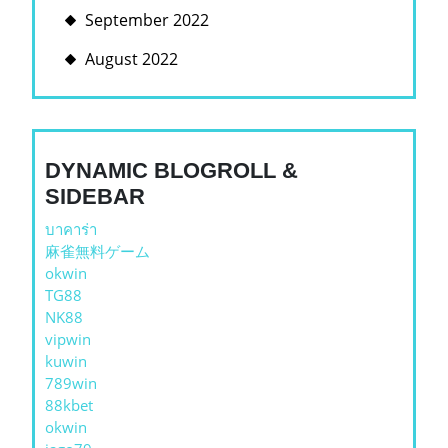
September 2022
August 2022
DYNAMIC BLOGROLL &
SIDEBAR
บาคาร่า
麻雀無料ゲーム
okwin
TG88
NK88
vipwin
kuwin
789win
88kbet
okwin