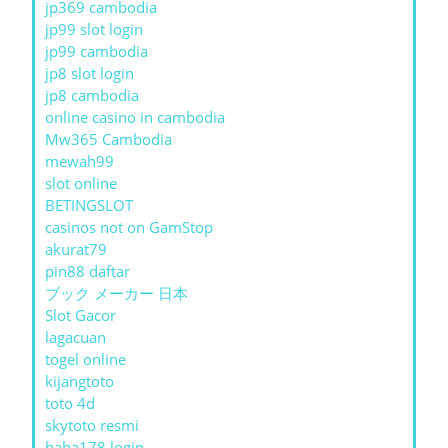
jp369 cambodia
jp99 slot login
jp99 cambodia
jp8 slot login
jp8 cambodia
online casino in cambodia
Mw365 Cambodia
mewah99
slot online
BETINGSLOT
casinos not on GamStop
akurat79
pin88 daftar
ブック メーカー 日本
Slot Gacor
lagacuan
togel online
kijangtoto
toto 4d
skytoto resmi
haha178 login