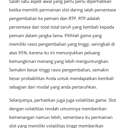
Salah satu aspek awal yang perlu perlu diperhatikan
ketika memilih permainan slot daring ialah persentase
pengembalian ke pemain dan RTP. RTP adalah
persentase dari total total taruh yang kembali kepada
pemain dalam jangka lama. Pilihlah game yang
memiliki rasio pengembalian yang tinggi, seringkali di
atas 95%, karena itu ini menunjukkan peluang
kemungkinan menang yang lebih menguntungkan.
Semakin besar tinggi rasio pengembalian, semakin
besar probabilitas Anda untuk mendapatkan kembali
sebagian dari modal yang anda pertaruhkan.
Selanjutnya, perhatikan juga juga volatilitas game. Slot
dengan volatilitas rendah umumnya memberikan
kemenangan namun lebih, sementara itu permainan
slot yang memiliki volatilitas tinggi memberikan