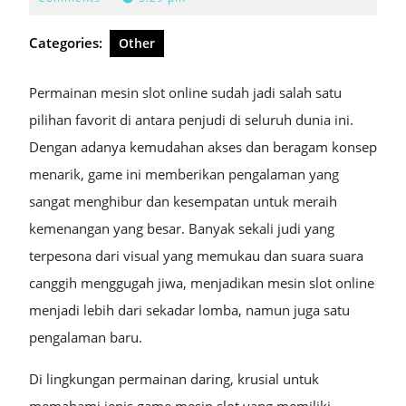
2025
Categories:
Other
Permainan mesin slot online sudah jadi salah satu
pilihan favorit di antara penjudi di seluruh dunia ini.
Dengan adanya kemudahan akses dan beragam konsep
menarik, game ini memberikan pengalaman yang
sangat menghibur dan kesempatan untuk meraih
kemenangan yang besar. Banyak sekali judi yang
terpesona dari visual yang memukau dan suara suara
canggih menggugah jiwa, menjadikan mesin slot online
menjadi lebih dari sekadar lomba, namun juga satu
pengalaman baru.
Di lingkungan permainan daring, krusial untuk