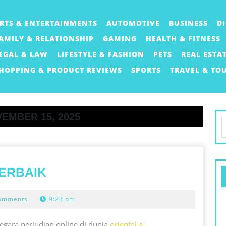
RTS & ENTERTAINMENTS
AUTOMOTIVE
BUSINESS
D
AMILY & RELATIONSHIP
GAMING
HEALTH & FITNESS
EGAL & LAW
LIFESTYLE & FASHION
PETS
REAL ESTA
HOPPING & PRODUCT REVIEWS
SPORTS
TRAVEL & TO
EMBER 15, 2025
S
f
10
TERBAIK
HUKUM
JUDI
omments
9:23 pm
ONLINE
egara perjudian online di dunia
oriental-s-