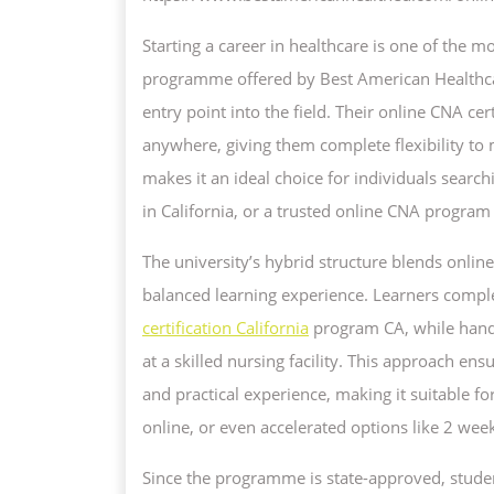
Starting a career in healthcare is one of the
programme offered by Best American Healthcar
entry point into the field. Their online CNA cer
anywhere, giving them complete flexibility t
makes it an ideal choice for individuals search
in California, or a trusted online CNA program C
The university’s hybrid structure blends online
balanced learning experience. Learners compl
certification California
program CA, while hands
at a skilled nursing facility. This approach en
and practical experience, making it suitable 
online, or even accelerated options like 2 we
Since the programme is state-approved, student