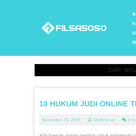
Skip
to
A
content
F
L
S
DAY:
NOV
10 HUKUM JUDI ONLINE 
November
November 15, 2025
ShahFaisal
0 C
15,
2025
Ada banyak alasan penting untuk mengenali n