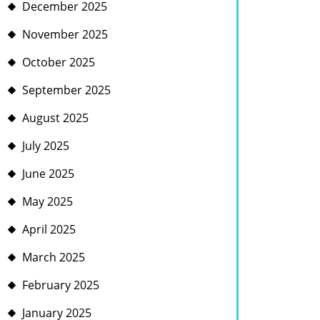
December 2025
November 2025
October 2025
September 2025
August 2025
July 2025
June 2025
May 2025
April 2025
March 2025
February 2025
January 2025