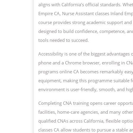
aligns with California’s official standards. Wh
Empire CA, Nurse Assistant classes Inland Empi
course provides strong academic support and pr
designed to build confidence, competence, and
tools needed to succeed.
Accessibility is one of the biggest advantages
phone and a Chrome browser, enrolling in CNA
programs online CA becomes remarkably easy.
equipment, making this programme suitable fo
environment is user-friendly, smooth, and highl
Completing CNA training opens career opportunit
facilities, home-care agencies, and many other
qualified CNAs across California, flexible opt
classes CA allow students to pursue a stable 