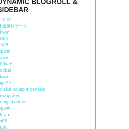
DYNAMIC BLOGROLL &
SIDEBAR
าคาร่า
麻雀無料ゲーム
kwin
TG88
NK88
ipwin
uwin
89win
8kbet
kwin
ago79
oleksi bokep indonesia
ewapoker
olagila daftar
ipwin
kfun
a88
88vi