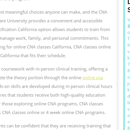
 most meaningful choices anyone can make, and the CNA
บ
e University provides a convenient and accessible
tification California option allows students to train from
o
o manage work, family, and personal commitments. This
ing for online CNA classes California, CNA classes online
v
alifornia that fits their schedule.
k
7
 coursework with in-person clinical training, offering a
8
o
ete the theory portion through the online
online cna
j
-on skills are developed during in-person clinical hours
k
sures that students receive both high-quality education
d
b
for those exploring online CNA programs, CNA classes
v
ek CNA classes online or 4 week online CNA programs.
o
e
s can be confident that they are receiving training that
8