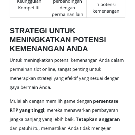
Keunggulan
perbandingan
n potensi
Kompetitif
dengan
kemenangan
permainan lain
STRATEGI UNTUK
MENINGKATKAN POTENSI
KEMENANGAN ANDA
Untuk meningkatkan potensi kemenangan Anda dalam
permainan slot online, sangat penting untuk
menerapkan strategi yang efektif yang sesuai dengan
gaya bermain Anda.
Mulailah dengan memilih game dengan
persentase
RTP yang tinggi
; mereka menawarkan pembayaran
jangka panjang yang lebih baik.
Tetapkan anggaran
dan patuhi itu, memastikan Anda tidak mengejar