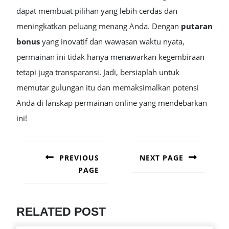
dapat membuat pilihan yang lebih cerdas dan
meningkatkan peluang menang Anda. Dengan
putaran
bonus
yang inovatif dan wawasan waktu nyata,
permainan ini tidak hanya menawarkan kegembiraan
tetapi juga transparansi. Jadi, bersiaplah untuk
memutar gulungan itu dan memaksimalkan potensi
Anda di lanskap permainan online yang mendebarkan
ini!
POST
NAVIGATION
PREVIOUS
NEXT PAGE
PAGE
Next
post:
Previous
post:
RELATED POST