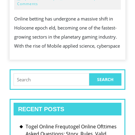
OF
15,
Comments
2025
ONLINE
Online betting has undergone a massive shift in
INDULGENT:
Holocene epoch eld, becoming one of the fastest-
EXPLORING
growing sectors in the planetary gaming industry.
ITS
With the rise of Mobile applied science, cyberspace
BEAR
ON,
OPPORTUNITI
AND
Search
for:
CHALLENGE
RECENT POSTS
Togel Online Frequtogel Online Ofttimes
Asked Questions: Story, Rules, Valid