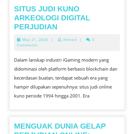
OVER
SITUS JUDI KUNO
DESCRIB
ARKEOLOGI DIGITAL
ACCESS
SITUS
PERJUDIAN
GO
JUDI
May
May 21, 2026
|
Ahmed
|
0
THROUG
KUNO
21,
Comments
2026
ARKEOLOGI
Dalam lanskap industri iGaming modern yang
DIGITAL
didominasi oleh platform berbasis blockchain dan
PERJUDIAN
kecerdasan buatan, terdapat sebuah era yang
hampir dilupakan sepenuhnya: situs judi online
kuno periode 1994 hingga 2001. Era
MENGUAK DUNIA GELAP