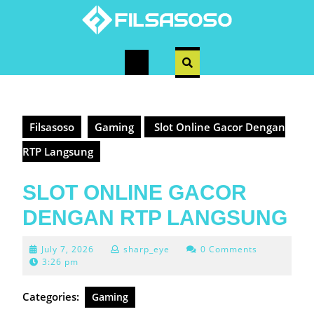
Skip
to
content
Open
Button
Filsasoso
Gaming
Slot Online Gacor Dengan
RTP Langsung
SLOT ONLINE GACOR
DENGAN RTP LANGSUNG
July
July 7, 2026
sharp_eye
0 Comments
7,
3:26 pm
2026
Categories:
Gaming