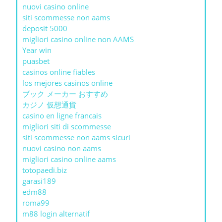
nuovi casino online
siti scommesse non aams
deposit 5000
migliori casino online non AAMS
Year win
puasbet
casinos online fiables
los mejores casinos online
ブック メーカー おすすめ
カジノ 仮想通貨
casino en ligne francais
migliori siti di scommesse
siti scommesse non aams sicuri
nuovi casino non aams
migliori casino online aams
totopaedi.biz
garasi189
edm88
roma99
m88 login alternatif