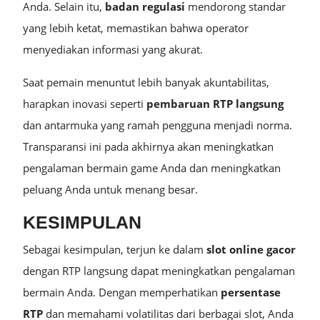
Anda. Selain itu,
badan regulasi
mendorong standar
yang lebih ketat, memastikan bahwa operator
menyediakan informasi yang akurat.
Saat pemain menuntut lebih banyak akuntabilitas,
harapkan inovasi seperti
pembaruan RTP langsung
dan antarmuka yang ramah pengguna menjadi norma.
Transparansi ini pada akhirnya akan meningkatkan
pengalaman bermain game Anda dan meningkatkan
peluang Anda untuk menang besar.
KESIMPULAN
Sebagai kesimpulan, terjun ke dalam
slot online gacor
dengan RTP langsung dapat meningkatkan pengalaman
bermain Anda. Dengan memperhatikan
persentase
RTP
dan memahami volatilitas dari berbagai slot, Anda