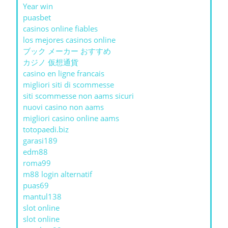
Year win
puasbet
casinos online fiables
los mejores casinos online
ブック メーカー おすすめ
カジノ 仮想通貨
casino en ligne francais
migliori siti di scommesse
siti scommesse non aams sicuri
nuovi casino non aams
migliori casino online aams
totopaedi.biz
garasi189
edm88
roma99
m88 login alternatif
puas69
mantul138
slot online
slot online