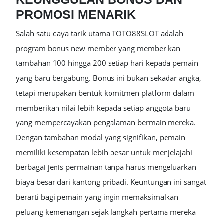
PROMOSI MENARIK
Salah satu daya tarik utama TOTO88SLOT adalah
program bonus new member yang memberikan
tambahan 100 hingga 200 setiap hari kepada pemain
yang baru bergabung. Bonus ini bukan sekadar angka,
tetapi merupakan bentuk komitmen platform dalam
memberikan nilai lebih kepada setiap anggota baru
yang mempercayakan pengalaman bermain mereka.
Dengan tambahan modal yang signifikan, pemain
memiliki kesempatan lebih besar untuk menjelajahi
berbagai jenis permainan tanpa harus mengeluarkan
biaya besar dari kantong pribadi. Keuntungan ini sangat
berarti bagi pemain yang ingin memaksimalkan
peluang kemenangan sejak langkah pertama mereka