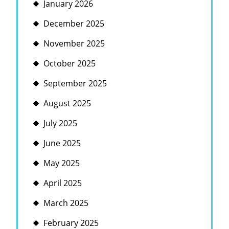
January 2026
December 2025
November 2025
October 2025
September 2025
August 2025
July 2025
June 2025
May 2025
April 2025
March 2025
February 2025