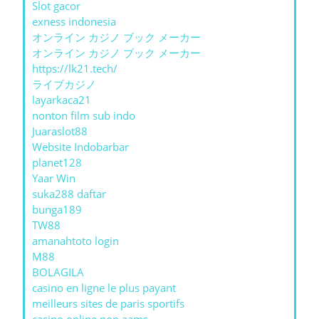
Slot gacor
exness indonesia
オンライン カジノ ブック メーカー
オンライン カジノ ブック メーカー
https://lk21.tech/
ライブカジノ
layarkaca21
nonton film sub indo
Juaraslot88
Website Indobarbar
planet128
Yaar Win
suka288 daftar
bunga189
TW88
amanahtoto login
M88
BOLAGILA
casino en ligne le plus payant
meilleurs sites de paris sportifs