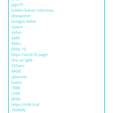
jago79
koleksi bokep indonesia
dewapoker
bolagila daftar
vipwin
okfun
ea88
888vi
888p 10
https://win678.page/
nhà cái tg88
555win
NK88
jabartoto
kuwin
TR88
LV88
JW88
https://tr88.krd/
789WIN