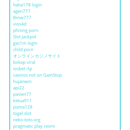
haha178 login
agen777
Bmw777
vios4d
phising porn
Slot Jackpot
gas1m login
child porn
オンラインカジノサイト
bokep viral
iosbet rtp
casinos not on GamStop
hujanwin
api22
pasien77
ketua911
puma128
togel slot
neko-toto.org
pragmatic play resmi