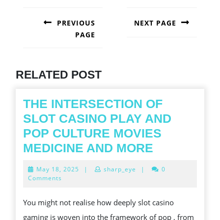
POST
NAVIGATION
PREVIOUS
NEXT PAGE
PAGE
Next
post:
Previous
post:
RELATED POST
THE INTERSECTION OF
SLOT CASINO PLAY AND
POP CULTURE MOVIES
THE
MEDICINE AND MORE
INTERSEC
May
May 18, 2025
|
sharp_eye
|
0
OF
18,
Comments
2025
SLOT
You might not realise how deeply slot casino
CASINO
gaming is woven into the framework of pop , from