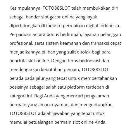
Kesimpulannya, TOTO88SLOT telah membuktikan diri
sebagai bandar slot gacor online yang layak
diperhitungkan di industri permainan digital Indonesia.
Perpaduan antara bonus berlimpah, layanan pelanggan
profesional, serta sistem keamanan dan transaksi cepat
menjadikannya pilihan yang sulit ditolak bagi para
pencinta slot online. Dengan terus berinovasi dan
mendengarkan kebutuhan pemain, TOTO88SLOT
berada pada jalur yang tepat untuk mempertahankan
posisinya sebagai salah satu platform terdepan di
kategori ini. Bagi Anda yang mencari pengalaman
bermain yang aman, nyaman, dan menguntungkan,
TOTO88SLOT adalah jawaban yang tepat untuk
memulai petualangan bermain slot online Anda.