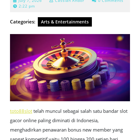
July
July 7, 2026
Cassian Andor
0 Comments
7,
2:22 pm
2026
Categories:
Arts & Entertainments
toto88slot
telah muncul sebagai salah satu bandar slot
gacor online paling diminati di Indonesia,
menghadirkan penawaran bonus new member yang
sangat kompetitif yaitu 100 hingga 200 setiap hari.