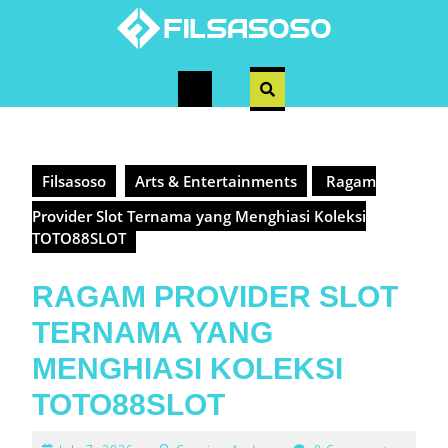
Skip
to
content
Open
Button
Filsasoso
Arts & Entertainments
Ragam
Provider Slot Ternama yang Menghiasi Koleksi
TOTO88SLOT
RAGAM PROVIDER SLOT
TERNAMA YANG
MENGHIASI KOLEKSI
TOTO88SLOT