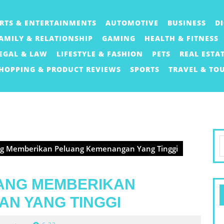
RTS & ENTERTAINMENTS
AUTOMOTIVE
BUSINESS
D
AMILY & RELATIONSHIP
GAMING
HEALTH & FITNESS
EGAL & LAW
LIFESTYLE & FASHION
PETS
REAL ESTA
HOPPING & PRODUCT REVIEWS
SPORTS
TRAVEL & TO
S
ng Memberikan Peluang Kemenangan Yang Tinggi
f
YANG MEMBERIKAN
N YANG TINGGI