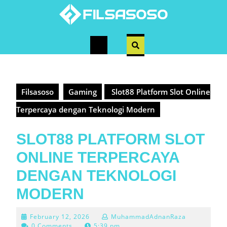
Skip
to
content
Open
Button
Filsasoso
Gaming
Slot88 Platform Slot Online
Terpercaya dengan Teknologi Modern
SLOT88 PLATFORM SLOT
ONLINE TERPERCAYA
DENGAN TEKNOLOGI
MODERN
February
February 12, 2026
MuhammadAdnanRaza
12,
0 Comments
5:39 pm