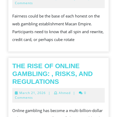
SUPERIO
17,
Comments
2025
RNG
Fairness could be the base of each honest on the
METHODS
web gambling establishment Macan Empire.
MAKE
Participants need to know that all spin and rewrite,
CERTAIN
credit card, or perhaps cube rotate
FAIRNESS
INSIDE
ONLINE
CASINO
THE RISE OF ONLINE
GAME
GAMBLING: , RISKS, AND
TITLES
THE
REGULATIONS
RISE
March
March 21, 2026
|
Ahmed
|
0
OF
21,
Comments
2026
ONLINE
Online gambling has become a multi-billion-dollar
GAMBLING: