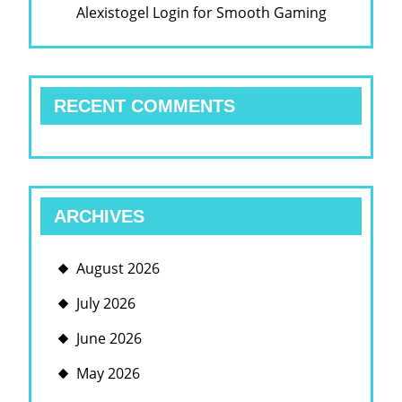
Alexistogel Login for Smooth Gaming
RECENT COMMENTS
ARCHIVES
August 2026
July 2026
June 2026
May 2026