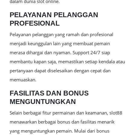
dalam dunia slot online.
PELAYANAN PELANGGAN
PROFESIONAL
Pelayanan pelanggan yang ramah dan profesional
menjadi keunggulan lain yang membuat pemain
merasa dihargai dan nyaman. Support 24/7 siap
membantu kapan saja, memastikan setiap kendala atau
pertanyaan dapat diselesaikan dengan cepat dan
memuaskan.
FASILITAS DAN BONUS
MENGUNTUNGKAN
Selain berbagai fitur permainan dan keamanan,
slot88
menawarkan berbagai bonus dan fasilitas menarik
yang menguntungkan pemain. Mulai dari bonus