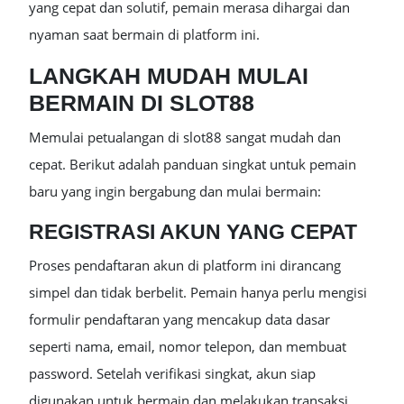
yang cepat dan solutif, pemain merasa dihargai dan
nyaman saat bermain di platform ini.
LANGKAH MUDAH MULAI
BERMAIN DI SLOT88
Memulai petualangan di
slot88
sangat mudah dan
cepat. Berikut adalah panduan singkat untuk pemain
baru yang ingin bergabung dan mulai bermain:
REGISTRASI AKUN YANG CEPAT
Proses pendaftaran akun di platform ini dirancang
simpel dan tidak berbelit. Pemain hanya perlu mengisi
formulir pendaftaran yang mencakup data dasar
seperti nama, email, nomor telepon, dan membuat
password. Setelah verifikasi singkat, akun siap
digunakan untuk bermain dan melakukan transaksi.