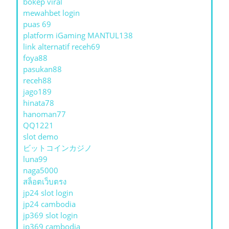
bokep viral
mewahbet login
puas 69
platform iGaming MANTUL138
link alternatif receh69
foya88
pasukan88
receh88
jago189
hinata78
hanoman77
QQ1221
slot demo
ビットコインカジノ
luna99
naga5000
สล็อตเว็บตรง
jp24 slot login
jp24 cambodia
jp369 slot login
jp369 cambodia