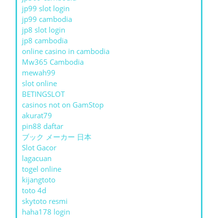
jp99 slot login
jp99 cambodia
jp8 slot login
jp8 cambodia
online casino in cambodia
Mw365 Cambodia
mewah99
slot online
BETINGSLOT
casinos not on GamStop
akurat79
pin88 daftar
ブック メーカー 日本
Slot Gacor
lagacuan
togel online
kijangtoto
toto 4d
skytoto resmi
haha178 login