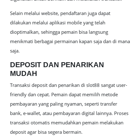
Selain melalui website, pendaftaran juga dapat
dilakukan melalui aplikasi mobile yang telah
dioptimalkan, sehingga pemain bisa langsung
menikmati berbagai permainan kapan saja dan di mana
saja.
DEPOSIT DAN PENARIKAN
MUDAH
Transaksi deposit dan penarikan di
slot88
sangat user-
friendly dan cepat. Pemain dapat memilih metode
pembayaran yang paling nyaman, seperti transfer
bank, e-wallet, atau pembayaran digital lainnya. Proses
transaksi otomatis memudahkan pemain melakukan
deposit agar bisa segera bermain.