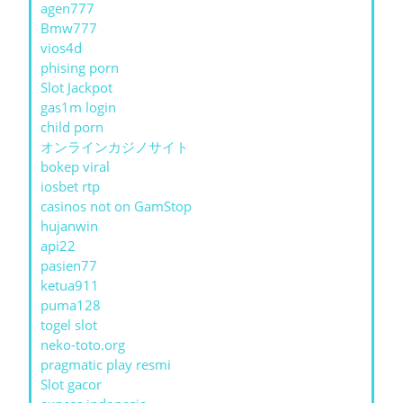
agen777
Bmw777
vios4d
phising porn
Slot Jackpot
gas1m login
child porn
オンラインカジノサイト
bokep viral
iosbet rtp
casinos not on GamStop
hujanwin
api22
pasien77
ketua911
puma128
togel slot
neko-toto.org
pragmatic play resmi
Slot gacor