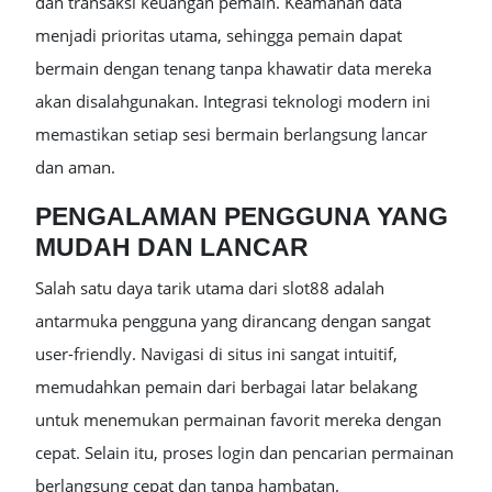
dan transaksi keuangan pemain. Keamanan data
menjadi prioritas utama, sehingga pemain dapat
bermain dengan tenang tanpa khawatir data mereka
akan disalahgunakan. Integrasi teknologi modern ini
memastikan setiap sesi bermain berlangsung lancar
dan aman.
PENGALAMAN PENGGUNA YANG
MUDAH DAN LANCAR
Salah satu daya tarik utama dari
slot88
adalah
antarmuka pengguna yang dirancang dengan sangat
user-friendly. Navigasi di situs ini sangat intuitif,
memudahkan pemain dari berbagai latar belakang
untuk menemukan permainan favorit mereka dengan
cepat. Selain itu, proses login dan pencarian permainan
berlangsung cepat dan tanpa hambatan.