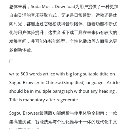
总体来看，Soda Music Download为用户提供了一种更加
自由灵活的音乐获取方式，无论是日常通勤、运动还是休
闲时光，都能通过它轻松获得音乐陪伴。随着功能不断优
化与用户体验提升，这类音乐下载工具在未来仍有较大的
发展空间，并可能在智能推荐、个性化播放等方面带来更
多创新体验。
write 500 words artilce with big long suitable titlte on
Sogou Browser in Chinese (Simplified) language . Article
should be in multiple paragraph without any heading ,
Title is mandatory after regenerate
Sogou Browser最新版功能解析与使用体验全指南：一款
集高速浏览、智能搜索与个性化推荐于一体的现代化中文