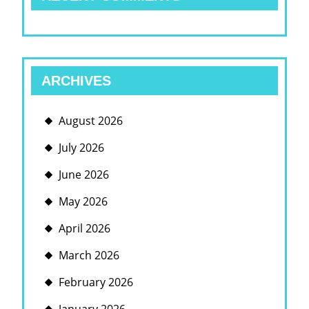
ARCHIVES
August 2026
July 2026
June 2026
May 2026
April 2026
March 2026
February 2026