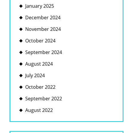
January 2025
December 2024
November 2024
October 2024
September 2024
August 2024
July 2024
October 2022
September 2022
August 2022