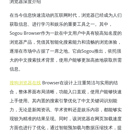
浏览器深度介绍
在当今信息快速流动的互联网时代，浏览器已经成为人们
获取信息、进行学习和娱乐的重要工具之一。其中，
Sogou Browser作为一款在中文用户中具有较高知名度的
浏览器产品，凭借其智能化搜索能力和流畅的浏览体验，
逐渐在市场中占据了一席之地。它由Sogou推出，依托强
大的中文搜索技术背景，使用户能够更加高效地获取所需
信息。
搜狗浏览器在线
Browser在设计上注重简洁与实用的结
合，整体界面布局清晰，功能入口直观，使用户能够快速
上手使用。其内置的搜索引擎优化了中文关键词识别能
力，无论是新闻资讯、学术资料还是娱乐内容，都能够实
现较为精准的结果呈现。同时，该浏览器在网页加载速度
方面也进行了优化，通过智能预加载与数据压缩技术，提