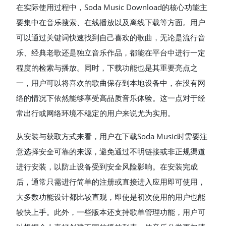
在实际使用过程中，Soda Music Download的核心功能主
要集中在音乐搜索、在线播放以及离线下载等方面。用户
可以通过关键词快速找到自己喜欢的歌曲，无论是流行音
乐、经典老歌还是独立音乐作品，都能在平台中进行一定
程度的检索与播放。同时，下载功能也是其重要亮点之
一，用户可以将喜欢的歌曲保存到本地设备中，在没有网
络的情况下依然能够享受高品质音乐体验。这一点对于经
常出行或网络环境不稳定的用户来说尤为实用。
从安装与获取方式来看，用户在下载Soda Music时需要注
意选择安全可靠的来源，避免通过不明链接或非正规渠道
进行安装，以防止设备受到安全风险影响。在安装完成
后，通常只需进行简单的注册或直接进入应用即可使用，
大多数功能设计都比较直观，即使是初次使用的用户也能
较快上手。此外，一些版本还支持歌单管理功能，用户可