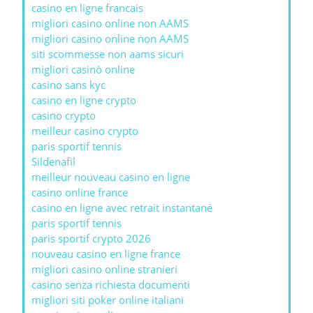
casino en ligne francais
migliori casino online non AAMS
migliori casino online non AAMS
siti scommesse non aams sicuri
migliori casinò online
casino sans kyc
casino en ligne crypto
casino crypto
meilleur casino crypto
paris sportif tennis
Sildenafil
meilleur nouveau casino en ligne
casino online france
casino en ligne avec retrait instantané
paris sportif tennis
paris sportif crypto 2026
nouveau casino en ligne france
migliori casino online stranieri
casino senza richiesta documenti
migliori siti poker online italiani