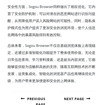
安全性方面，Sogou Browser同样做出了相应优化。它内
置了安全防护机制，可以对潜在的恶意网站进行识别与提
醒，从而降低用户误入风险网站的可能性。同时，隐私保
护模式也为用户提供了更加安全的浏览环境，使个人信息
在网络中的暴露风险得到有效控制。
总体来看，Sogou Browser不仅在基础浏览体验上表现稳
定，还通过多项智能化功能提升了整体使用价值。无论是
日常信息查询、学习资料搜索，还是娱乐内容浏览，它都
能够提供较为流畅和高效的支持。随着互联网技术的不断
发展，这类集成化、智能化的浏览器产品也将继续优化升
级，为用户带来更加便捷和安全的上网体验。
POST
NAVIGATION
PREVIOUS
NEXT PAGE
PAGE