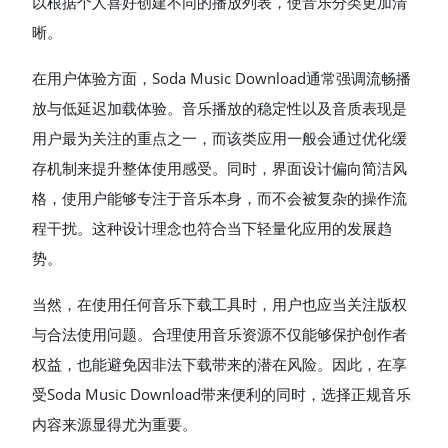
以根据个人喜好创建不同的播放列表，使音乐分类更加清
晰。
在用户体验方面，Soda Music Download通常强调流畅播
放与低延迟加载体验。音乐播放的稳定性以及音质表现是
用户最为关注的重点之一，而该类应用一般会通过优化缓
存机制来提升整体使用感受。同时，界面设计偏向简洁风
格，使用户能够专注于音乐本身，而不会被复杂的操作流
程干扰。这种设计理念也符合当下轻量化应用的发展趋
势。
当然，在使用任何音乐下载工具时，用户也应当关注版权
与合法使用问题。合理使用音乐资源不仅能够保护创作者
权益，也能避免因非法下载带来的潜在风险。因此，在享
受Soda Music Download带来便利的同时，选择正规音乐
内容来源显得尤为重要。