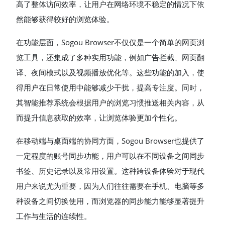
高了整体访问效率，让用户在网络环境不稳定的情况下依
然能够获得较好的浏览体验。
在功能层面，Sogou Browser不仅仅是一个简单的网页浏
览工具，还集成了多种实用功能，例如广告拦截、网页翻
译、夜间模式以及视频播放优化等。这些功能的加入，使
得用户在日常使用中能够减少干扰，提高专注度。同时，
其智能推荐系统会根据用户的浏览习惯推送相关内容，从
而提升信息获取的效率，让浏览体验更加个性化。
在移动端与桌面端的协同方面，Sogou Browser也提供了
一定程度的账号同步功能，用户可以在不同设备之间同步
书签、历史记录以及常用设置。这种跨设备体验对于现代
用户来说尤为重要，因为人们往往需要在手机、电脑等多
种设备之间切换使用，而浏览器的同步能力能够显著提升
工作与生活的连续性。