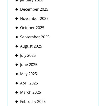
January 2026
December 2025
November 2025
October 2025
September 2025
August 2025
July 2025
June 2025
May 2025
April 2025
March 2025
February 2025