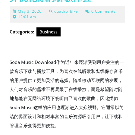
May
May 3, 2026
quadro_bike
0 Comments
3,
12:01 am
2026
Categories:
Business
Soda Music Download作为近年来逐渐受到用户关注的一
款音乐下载与播放工具，为喜欢在线听歌和离线保存音乐
的用户提供了更加灵活的选择。随着移动互联网的发展，
人们对音乐的需求不再局限于在线播放，而是希望随时随
地都能在无网络环境下畅听自己喜欢的歌曲，因此类似
Soda Music这样的应用也逐渐进入大众视野。它通常以简
洁的界面设计和相对丰富的音乐资源吸引用户，让下载和
管理音乐变得更加便捷。