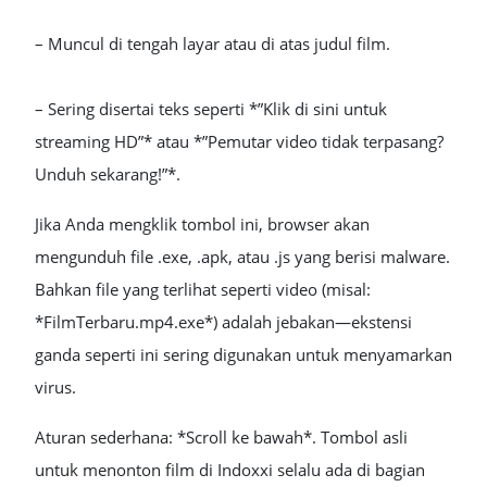
– Muncul di tengah layar atau di atas judul film.
– Sering disertai teks seperti *”Klik di sini untuk
streaming HD”* atau *”Pemutar video tidak terpasang?
Unduh sekarang!”*.
Jika Anda mengklik tombol ini, browser akan
mengunduh file .exe, .apk, atau .js yang berisi malware.
Bahkan file yang terlihat seperti video (misal:
*FilmTerbaru.mp4.exe*) adalah jebakan—ekstensi
ganda seperti ini sering digunakan untuk menyamarkan
virus.
Aturan sederhana: *Scroll ke bawah*. Tombol asli
untuk menonton film di Indoxxi selalu ada di bagian