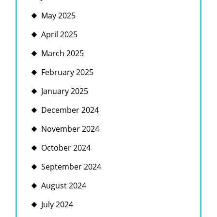
May 2025
April 2025
March 2025
February 2025
January 2025
December 2024
November 2024
October 2024
September 2024
August 2024
July 2024