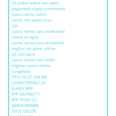
siti poker online non aams
pagamenti crypto scommesse
nuovi casino online
casino non aams sicuri
slot
casino retrait sans verification
casino en ligne
casino senza invio documenti
migliori siti poker online
siti non aams
casino online non AAMS
migliori casino online
sungaitoto
SITUS SLOT ONLINE
LOGIN PISANG123
ELANG WIN
RTP GASING777
RTP TOGE123
BERKAHWIN88
SITUS GACOR