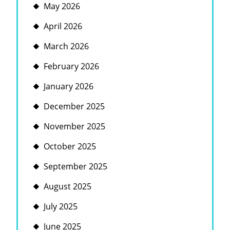
May 2026
April 2026
March 2026
February 2026
January 2026
December 2025
November 2025
October 2025
September 2025
August 2025
July 2025
June 2025