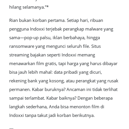
hilang selamanya.”*
Rian bukan korban pertama. Setiap hari, ribuan
pengguna Indoxxi terjebak perangkap malware yang
sama—pop-up palsu, iklan berbahaya, hingga
ransomware yang mengunci seluruh file. Situs
streaming bajakan seperti Indoxxi memang
menawarkan film gratis, tapi harga yang harus dibayar
bisa jauh lebih mahal: data pribadi yang dicuri,
rekening bank yang kosong, atau perangkat yang rusak
permanen. Kabar buruknya? Ancaman ini tidak terlihat
sampai terlambat. Kabar baiknya? Dengan beberapa
langkah sederhana, Anda bisa menonton film di
Indoxxi tanpa takut jadi korban berikutnya.
—