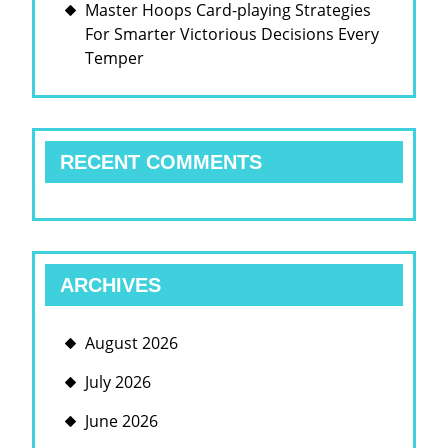
Master Hoops Card-playing Strategies
For Smarter Victorious Decisions Every
Temper
RECENT COMMENTS
ARCHIVES
August 2026
July 2026
June 2026